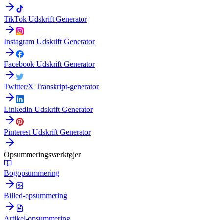
TikTok Udskrift Generator
Instagram Udskrift Generator
Facebook Udskrift Generator
Twitter/X Transkript-generator
LinkedIn Udskrift Generator
Pinterest Udskrift Generator
Opsummeringsværktøjer
Bogopsummering
Billed-opsummering
Artikel-opsummering