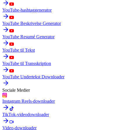
YouTube-hashtaggenerator
YouTube Beskrivelse Generator
YouTube Resumé Generator
YouTube til Tekst
YouTube til Transskription
YouTube Undertekst Downloader
Sociale Medier
Instagram Reels-downloader
TikTok-videodownloader
Video-downloader