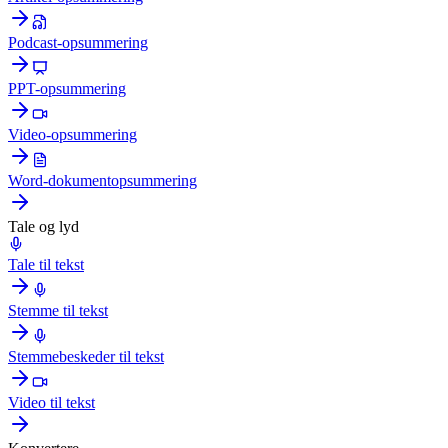
Podcast-opsummering
PPT-opsummering
Video-opsummering
Word-dokumentopsummering
Tale og lyd
Tale til tekst
Stemme til tekst
Stemmebeskeder til tekst
Video til tekst