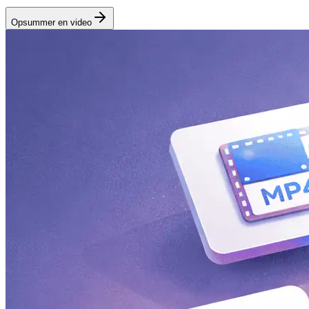
Opsummer en video