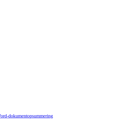
ord-dokumentopsummering