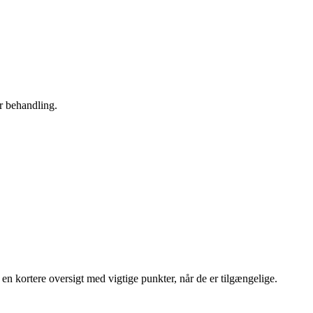
r behandling.
n kortere oversigt med vigtige punkter, når de er tilgængelige.