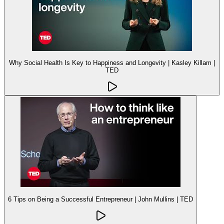
Why Social Health Is Key to Happiness and Longevity | Kasley Killam |
TED
6 Tips on Being a Successful Entrepreneur | John Mullins | TED