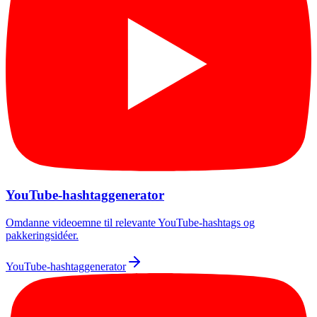
YouTube-hashtaggenerator
Omdanne videoemne til relevante YouTube-hashtags og
pakkeringsidéer.
YouTube-hashtaggenerator