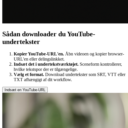
Sådan downloader du YouTube-
undertekster
Kopier YouTube-URL'en.
Åbn videoen og kopier browser-
URL'en eller delingslinkket.
Indsæt det i undertekstværktøjet.
Sceneform kontrollerer,
hvilke tekstspor der er tilgængelige.
Vælg et format.
Download undertekster som SRT, VTT eller
TXT afhængigt af dit workflow.
Indsæt en YouTube-URL