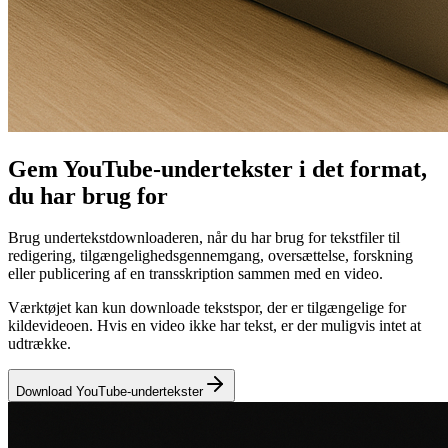
Gem YouTube-undertekster i det format,
du har brug for
Brug undertekstdownloaderen, når du har brug for tekstfiler til
redigering, tilgængelighedsgennemgang, oversættelse, forskning
eller publicering af en transskription sammen med en video.
Værktøjet kan kun downloade tekstspor, der er tilgængelige for
kildevideoen. Hvis en video ikke har tekst, er der muligvis intet at
udtrække.
Download YouTube-undertekster