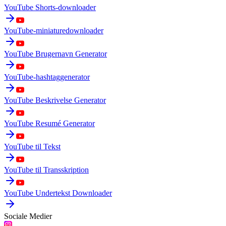
YouTube Shorts-downloader
YouTube-miniaturedownloader
YouTube Brugernavn Generator
YouTube-hashtaggenerator
YouTube Beskrivelse Generator
YouTube Resumé Generator
YouTube til Tekst
YouTube til Transskription
YouTube Undertekst Downloader
Sociale Medier