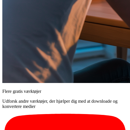
Flere gratis værktøjer
Udforsk andre værktøjer, der hjælper dig med at downloade og
konvertere medier