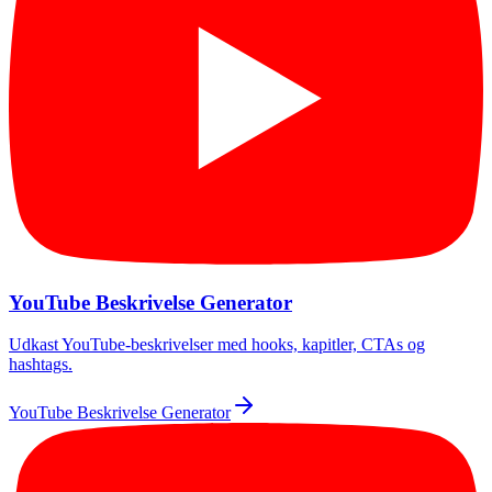
YouTube Beskrivelse Generator
Udkast YouTube-beskrivelser med hooks, kapitler, CTAs og
hashtags.
YouTube Beskrivelse Generator