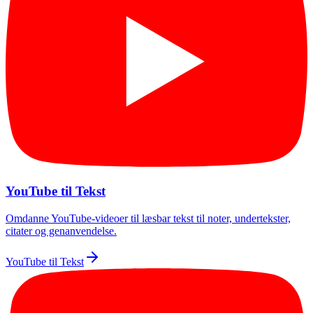
YouTube til Tekst
Omdanne YouTube-videoer til læsbar tekst til noter, undertekster,
citater og genanvendelse.
YouTube til Tekst