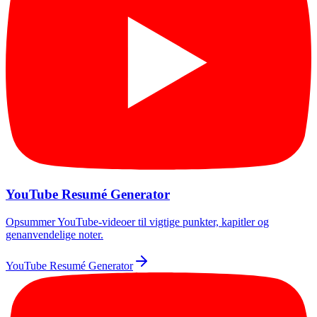
YouTube Resumé Generator
Opsummer YouTube-videoer til vigtige punkter, kapitler og
genanvendelige noter.
YouTube Resumé Generator