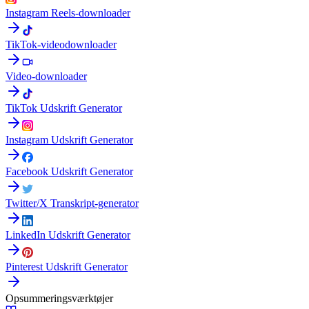
Instagram Reels-downloader
TikTok-videodownloader
Video-downloader
TikTok Udskrift Generator
Instagram Udskrift Generator
Facebook Udskrift Generator
Twitter/X Transkript-generator
LinkedIn Udskrift Generator
Pinterest Udskrift Generator
Opsummeringsværktøjer