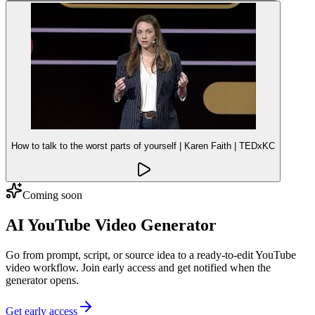
How to talk to the worst parts of yourself | Karen Faith | TEDxKC
Coming soon
AI YouTube Video Generator
Go from prompt, script, or source idea to a ready-to-edit YouTube
video workflow. Join early access and get notified when the
generator opens.
Get early access