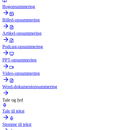
Bogopsummering
Billed-opsummering
Artikel-opsummering
Podcast-opsummering
PPT-opsummering
Video-opsummering
Word-dokumentopsummering
Tale og lyd
Tale til tekst
Stemme til tekst