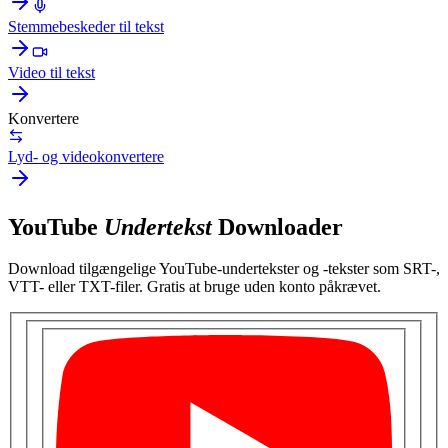
Stemmebeskeder til tekst
Video til tekst
Konvertere
Lyd- og videokonvertere
YouTube
Undertekst
Downloader
Download tilgængelige YouTube-undertekster og -tekster som SRT-,
VTT- eller TXT-filer. Gratis at bruge uden konto påkrævet.