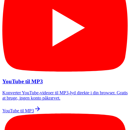
YouTube til MP3
Konverter YouTube-videoer til MP3-lyd direkte i din browser. Gratis
at bruge, ingen konto påkrævet.
YouTube til MP3