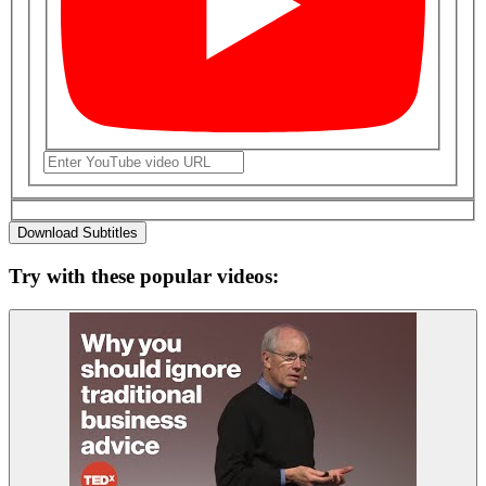
Download Subtitles
Try with these popular videos: