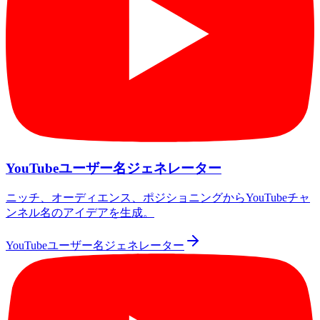
YouTubeユーザー名ジェネレーター
ニッチ、オーディエンス、ポジショニングからYouTubeチャ
ンネル名のアイデアを生成。
YouTubeユーザー名ジェネレーター