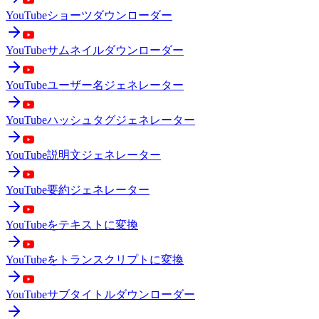
YouTubeショーツダウンローダー
YouTubeサムネイルダウンローダー
YouTubeユーザー名ジェネレーター
YouTubeハッシュタグジェネレーター
YouTube説明文ジェネレーター
YouTube要約ジェネレーター
YouTubeをテキストに変換
YouTubeをトランスクリプトに変換
YouTubeサブタイトルダウンローダー