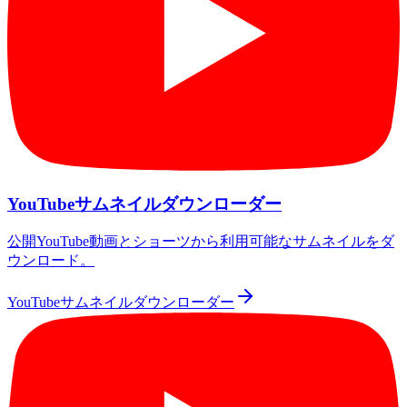
YouTubeサムネイルダウンローダー
公開YouTube動画とショーツから利用可能なサムネイルをダ
ウンロード。
YouTubeサムネイルダウンローダー