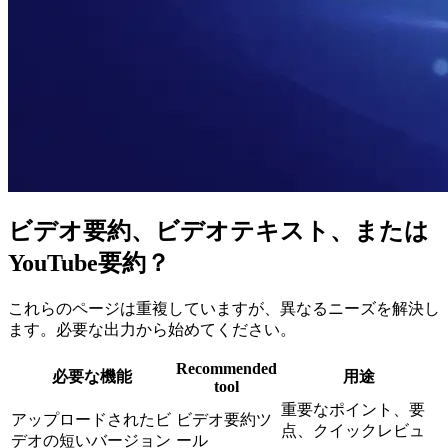
ビデオ要約、ビデオテキスト、または
YouTube要約？
これらのページは重複していますが、異なるニーズを解決し
ます。必要な出力から始めてください。
Recommended
必要な機能
用途
tool
重要なポイント、要
アップロードされたビ
ビデオ要約ツ
点、クイックレビュ
デオの短いバージョン
ール