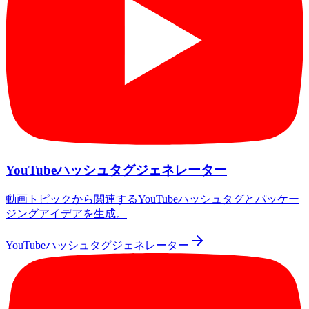
YouTubeハッシュタグジェネレーター
動画トピックから関連するYouTubeハッシュタグとパッケー
ジングアイデアを生成。
YouTubeハッシュタグジェネレーター