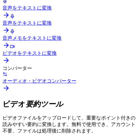
音声をテキストに変換
音声をテキストに変換
音声メモをテキストに変換
ビデオをテキストに変換
コンバーター
オーディオ・ビデオコンバーター
ビデオ
要約ツール
ビデオファイルをアップロードして、重要なポイント付きの
読みやすい要約に変換します。無料で使用でき、アカウント
不要、ファイルは処理後に削除されます。