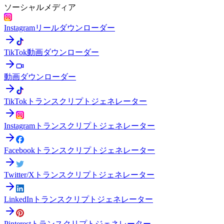
ソーシャルメディア
Instagramリールダウンローダー
TikTok動画ダウンローダー
動画ダウンローダー
TikTokトランスクリプトジェネレーター
Instagramトランスクリプトジェネレーター
Facebookトランスクリプトジェネレーター
Twitter/Xトランスクリプトジェネレーター
LinkedInトランスクリプトジェネレーター
Pinterestトランスクリプトジェネレーター