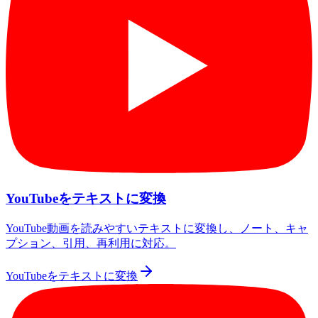
YouTubeをテキストに変換
YouTube動画を読みやすいテキストに変換し、ノート、キャ
プション、引用、再利用に対応。
YouTubeをテキストに変換