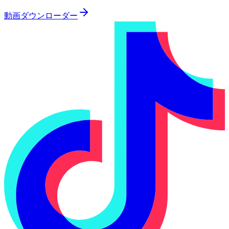
動画ダウンローダー