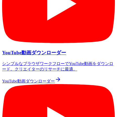
YouTube動画ダウンローダー
シンプルなブラウザワークフローでYouTube動画をダウンロ
ード。クリエイターのリサーチに最適。
YouTube動画ダウンローダー