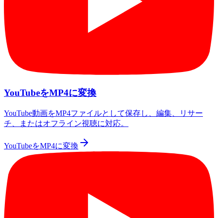
YouTubeをMP4に変換
YouTube動画をMP4ファイルとして保存し、編集、リサー
チ、またはオフライン視聴に対応。
YouTubeをMP4に変換