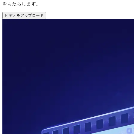
をもたらします。
ビデオをアップロード