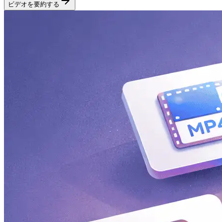
ビデオを要約する