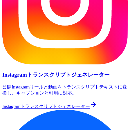
Instagramトランスクリプトジェネレーター
公開Instagramリールと動画をトランスクリプトテキストに変
換し、キャプションと引用に対応。
Instagramトランスクリプトジェネレーター