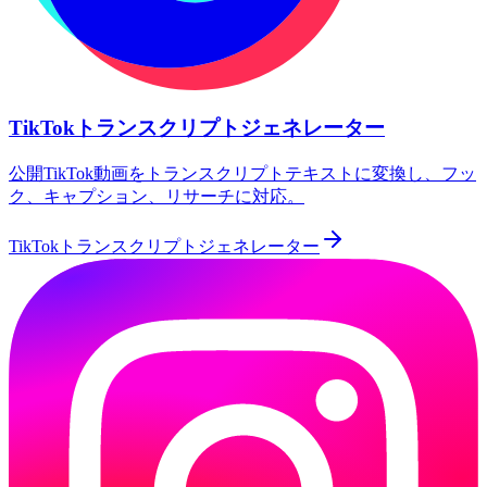
TikTokトランスクリプトジェネレーター
公開TikTok動画をトランスクリプトテキストに変換し、フッ
ク、キャプション、リサーチに対応。
TikTokトランスクリプトジェネレーター