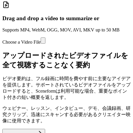
Drag and drop a video to summarize or
Supports MP4, WebM, OGG, MOV, AVI, MKV up to 50 MB
Choose a Video File
アップロードされたビデオファイルを
全て視聴することなく要約
ビデオ要約は、フル録画に時間を費やす前に主要なアイデア
を提供します。サポートされているビデオファイルをアップ
ロードすると、Sceneformは利用可能な場合、重要なポイン
ト付きの短い概要を返します。
ウェビナー、レッスン、インタビュー、デモ、会議録画、研
究クリップ、迅速にスキャンする必要があるクリエイター映
像に使用できます。