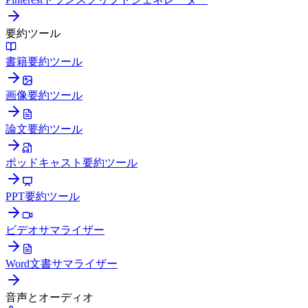
要約ツール
書籍要約ツール
画像要約ツール
論文要約ツール
ポッドキャスト要約ツール
PPT要約ツール
ビデオサマライザー
Word文書サマライザー
音声とオーディオ