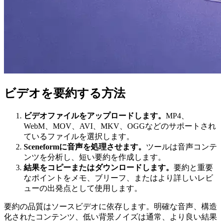
ビデオを要約する方法
ビデオファイルをアップロードします。
MP4、
WebM、MOV、AVI、MKV、OGGなどのサポートされ
ているファイルを選択します。
Sceneformに音声を処理させます。
ツールは音声コンテ
ンツを分析し、短い要約を作成します。
結果をコピーまたはダウンロードします。
要約と重要
なポイントをメモ、ブリーフ、またはより詳しいレビ
ューの出発点として使用します。
要約の品質はソースビデオに依存します。明確な音声、構造
化されたコンテンツ、低い背景ノイズは通常、より良い結果