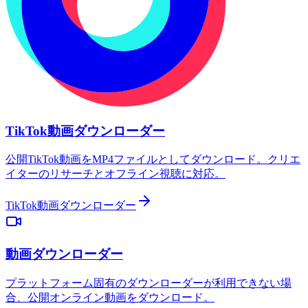
TikTok動画ダウンローダー
公開TikTok動画をMP4ファイルとしてダウンロード。クリエ
イターのリサーチとオフライン視聴に対応。
TikTok動画ダウンローダー
動画ダウンローダー
プラットフォーム固有のダウンローダーが利用できない場
合、公開オンライン動画をダウンロード。