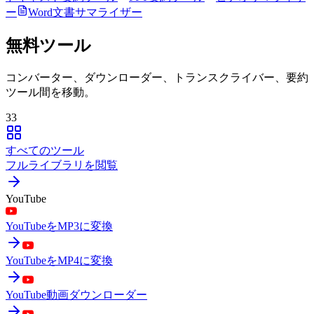
ー
Word文書サマライザー
無料ツール
コンバーター、ダウンローダー、トランスクライバー、要約
ツール間を移動。
33
すべてのツール
フルライブラリを閲覧
YouTube
YouTubeをMP3に変換
YouTubeをMP4に変換
YouTube動画ダウンローダー