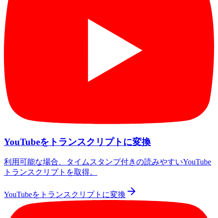
YouTubeをトランスクリプトに変換
利用可能な場合、タイムスタンプ付きの読みやすいYouTube
トランスクリプトを取得。
YouTubeをトランスクリプトに変換