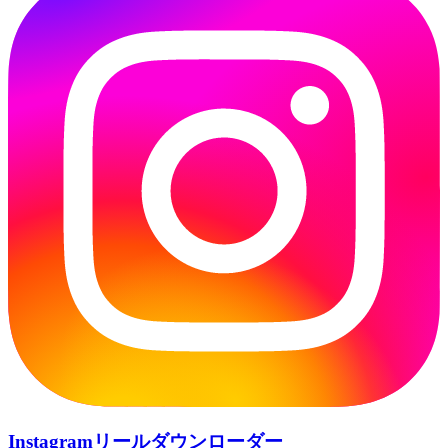
Instagramリールダウンローダー