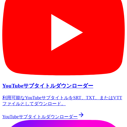
YouTubeサブタイトルダウンローダー
利用可能なYouTubeサブタイトルをSRT、TXT、またはVTT
ファイルとしてダウンロード。
YouTubeサブタイトルダウンローダー