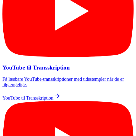
YouTube til Transskription
Få læsbare YouTube-transskriptioner med tidsstempler når de er
tilgængelige.
YouTube til Transskription