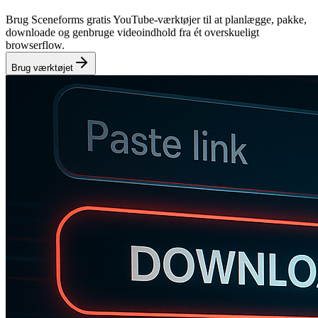
Brug Sceneforms gratis YouTube-værktøjer til at planlægge, pakke,
downloade og genbruge videoindhold fra ét overskueligt
browserflow.
Brug værktøjet