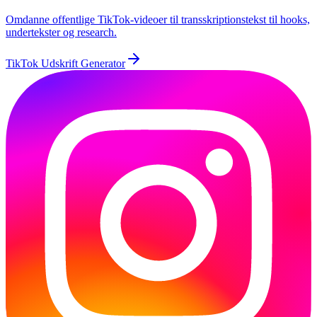
Omdanne offentlige TikTok-videoer til transskriptionstekst til hooks,
undertekster og research.
TikTok Udskrift Generator