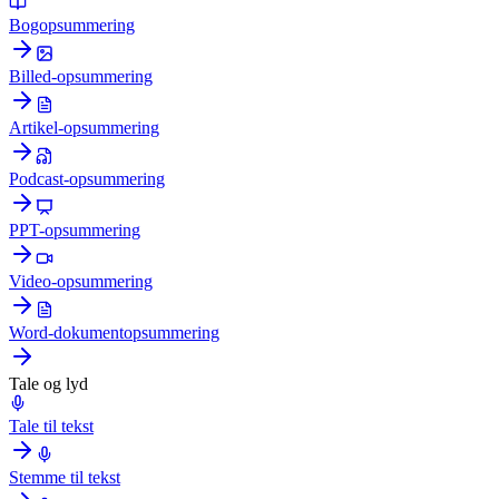
Bogopsummering
Billed-opsummering
Artikel-opsummering
Podcast-opsummering
PPT-opsummering
Video-opsummering
Word-dokumentopsummering
Tale og lyd
Tale til tekst
Stemme til tekst