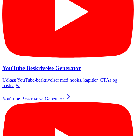
YouTube Beskrivelse Generator
Udkast YouTube-beskrivelser med hooks, kapitler, CTAs og
hashtags.
YouTube Beskrivelse Generator