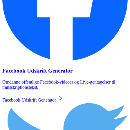
Facebook Udskrift Generator
Omdanne offentlige Facebook-videoer og Live-gentagelser til
transskriptionstekst.
Facebook Udskrift Generator