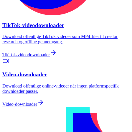
TikTok-videodownloader
Download offentlige TikTok-videoer som MP4-filer til creator
research og offline gennemgang.
TikTok-videodownloader
Video-downloader
Download offentlige online-videoer når ingen platformspecifik
downloader passer.
Video-downloader