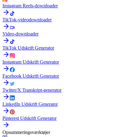
Instagram Reels-downloader
TikTok-videodownloader
Video-downloader
TikTok Udskrift Generator
Instagram Udskrift Generator
Facebook Udskrift Generator
Twitter/X Transkript-generator
LinkedIn Udskrift Generator
Pinterest Udskrift Generator
Opsummeringsværktøjer