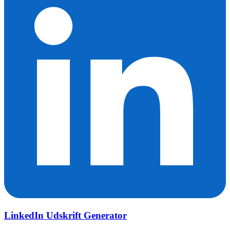
LinkedIn Udskrift Generator