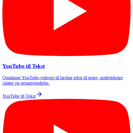
YouTube til Tekst
Omdanne YouTube-videoer til læsbar tekst til noter, undertekster,
citater og genanvendelse.
YouTube til Tekst