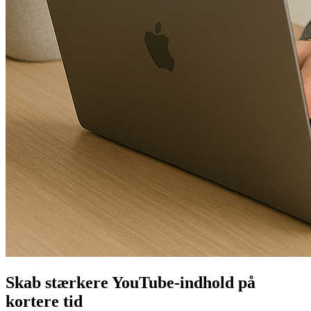
Skab stærkere YouTube-indhold på
kortere tid