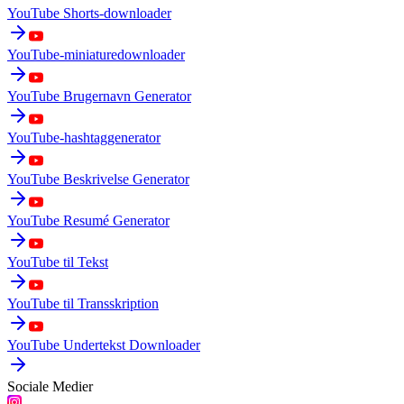
YouTube Shorts-downloader
YouTube-miniaturedownloader
YouTube Brugernavn Generator
YouTube-hashtaggenerator
YouTube Beskrivelse Generator
YouTube Resumé Generator
YouTube til Tekst
YouTube til Transskription
YouTube Undertekst Downloader
Sociale Medier