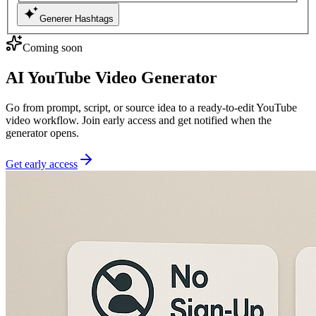
Generer Hashtags
Coming soon
AI YouTube Video Generator
Go from prompt, script, or source idea to a ready-to-edit YouTube
video workflow. Join early access and get notified when the
generator opens.
Get early access