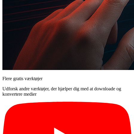
Flere gratis værktøjer
Udforsk andre værktøjer, der hjælper dig med at downloade og
konvertere medier