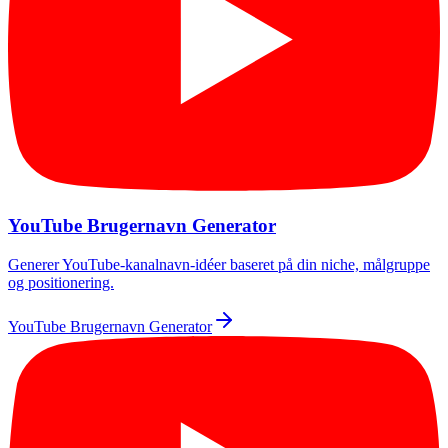
YouTube Brugernavn Generator
Generer YouTube-kanalnavn-idéer baseret på din niche, målgruppe
og positionering.
YouTube Brugernavn Generator