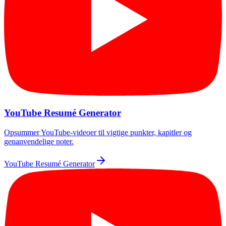
YouTube Resumé Generator
Opsummer YouTube-videoer til vigtige punkter, kapitler og
genanvendelige noter.
YouTube Resumé Generator