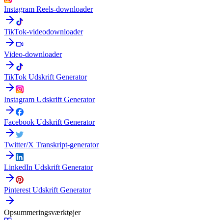
Instagram Reels-downloader
TikTok-videodownloader
Video-downloader
TikTok Udskrift Generator
Instagram Udskrift Generator
Facebook Udskrift Generator
Twitter/X Transkript-generator
LinkedIn Udskrift Generator
Pinterest Udskrift Generator
Opsummeringsværktøjer