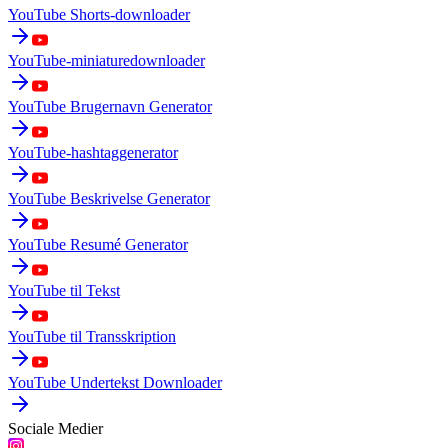
YouTube Shorts-downloader
YouTube-miniaturedownloader
YouTube Brugernavn Generator
YouTube-hashtaggenerator
YouTube Beskrivelse Generator
YouTube Resumé Generator
YouTube til Tekst
YouTube til Transskription
YouTube Undertekst Downloader
Sociale Medier