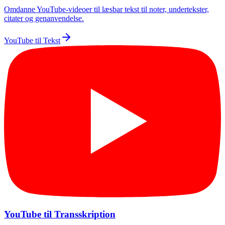
Omdanne YouTube-videoer til læsbar tekst til noter, undertekster,
citater og genanvendelse.
YouTube til Tekst
YouTube til Transskription