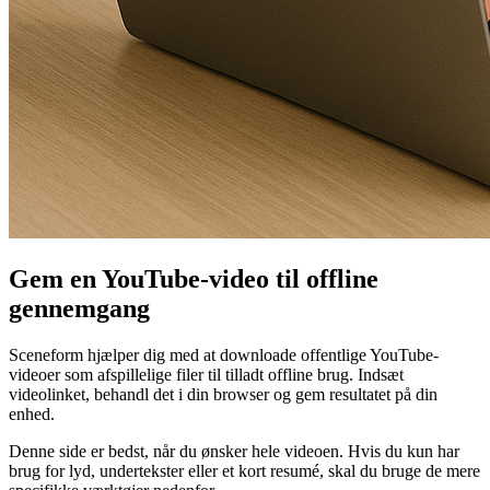
Gem en YouTube-video til offline
gennemgang
Sceneform hjælper dig med at downloade offentlige YouTube-
videoer som afspillelige filer til tilladt offline brug. Indsæt
videolinket, behandl det i din browser og gem resultatet på din
enhed.
Denne side er bedst, når du ønsker hele videoen. Hvis du kun har
brug for lyd, undertekster eller et kort resumé, skal du bruge de mere