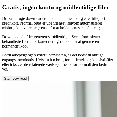
Gratis, ingen konto og midlertidige filer
Du kan bruge downloaderen uden at tilmelde dig eller tilføje et
kreditkort. Normal brug er ubegrænset, selvom automatiseret
misbrug kan være begrænset for at holde tjenesten pålidelig.
Downloadede filer genereres midlertidigt. Sceneform sletter
behandlede filer efter konvertering i stedet for at gemme en
permanent kopi.
Fordi arbejdsgangen kører i browseren, er det bedst til hurtige
engangsdownloads. Hvis du har brug for undertekster, kun-lyd-filer
eller tekst, er de relaterede værktøjer nedenfor normalt den bedre
vej.
Start download