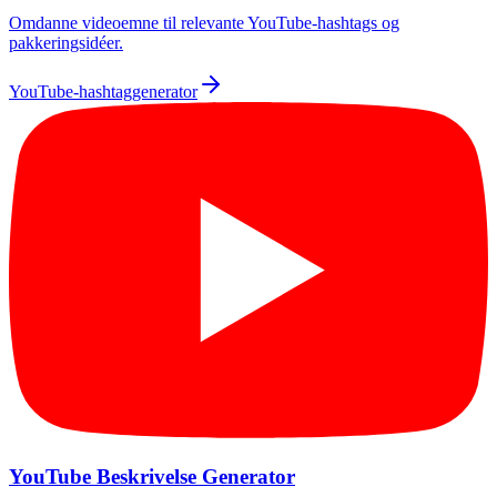
Omdanne videoemne til relevante YouTube-hashtags og
pakkeringsidéer.
YouTube-hashtaggenerator
YouTube Beskrivelse Generator