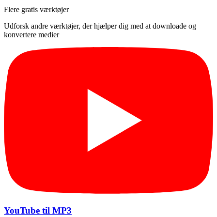
Flere gratis værktøjer
Udforsk andre værktøjer, der hjælper dig med at downloade og
konvertere medier
YouTube til MP3