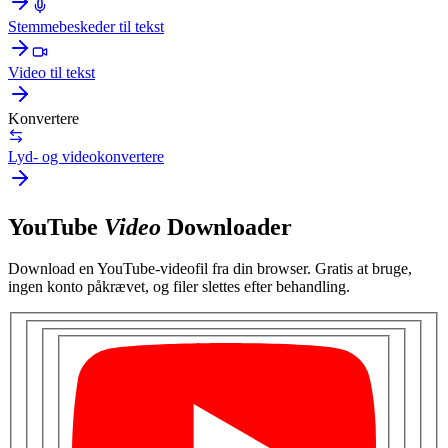
Stemmebeskeder til tekst
Video til tekst
Konvertere
Lyd- og videokonvertere
YouTube
Video
Downloader
Download en YouTube-videofil fra din browser. Gratis at bruge,
ingen konto påkrævet, og filer slettes efter behandling.