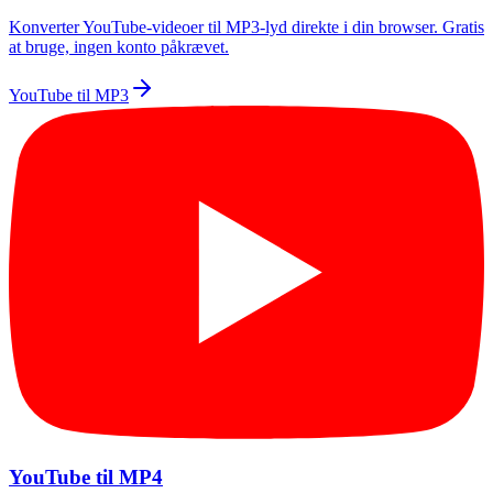
Konverter YouTube-videoer til MP3-lyd direkte i din browser. Gratis
at bruge, ingen konto påkrævet.
YouTube til MP3
YouTube til MP4