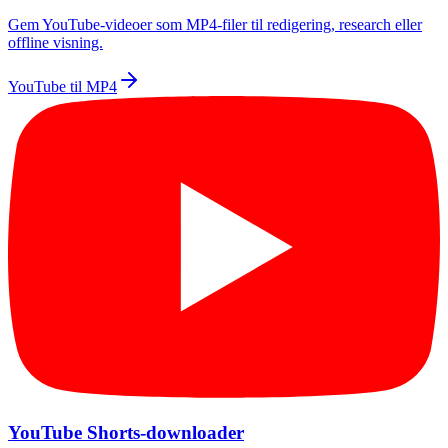
Gem YouTube-videoer som MP4-filer til redigering, research eller
offline visning.
YouTube til MP4
YouTube Shorts-downloader