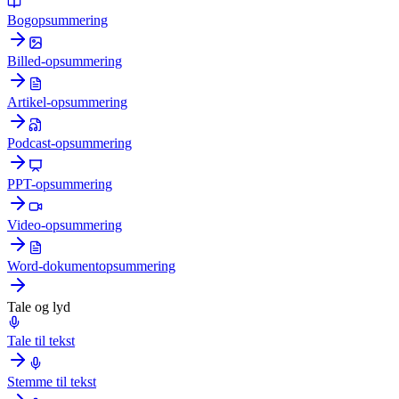
Bogopsummering
Billed-opsummering
Artikel-opsummering
Podcast-opsummering
PPT-opsummering
Video-opsummering
Word-dokumentopsummering
Tale og lyd
Tale til tekst
Stemme til tekst