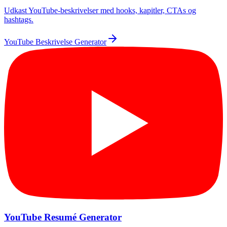
Udkast YouTube-beskrivelser med hooks, kapitler, CTAs og
hashtags.
YouTube Beskrivelse Generator
YouTube Resumé Generator