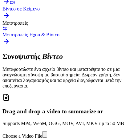
Βίντεο σε Κείμενο
Μετατροπείς
Μετατροπείς Ήχου & Βίντεο
Συνοψιστής
Βίντεο
Μεταφορτώστε ένα αρχείο βίντεο και μετατρέψτε το σε μια
αναγνώσιμη σύνοψη με βασικά σημεία. Δωρεάν χρήση, δεν
απαιτείται λογαριασμός και τα αρχεία διαγράφονται μετά την
επεξεργασία.
Drag and drop a video to summarize or
Supports MP4, WebM, OGG, MOV, AVI, MKV up to 50 MB
Choose a Video File