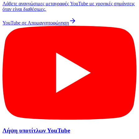
Λάβετε αναγνώσιμες μεταγραφές YouTube με χρονικές σημάνσεις
όταν είναι διαθέσιμες.
YouTube σε Απομαγνητοφώνηση
Λήψη υποτίτλων YouTube