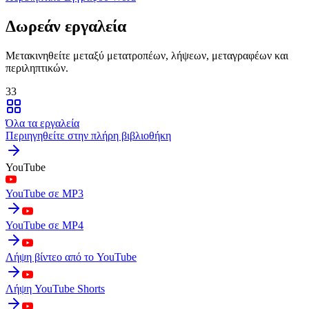
Δωρεάν εργαλεία
Μετακινηθείτε μεταξύ μετατροπέων, λήψεων, μεταγραφέων και
περιληπτικών.
33
Όλα τα εργαλεία
Περιηγηθείτε στην πλήρη βιβλιοθήκη
YouTube
YouTube σε MP3
YouTube σε MP4
Λήψη βίντεο από το YouTube
Λήψη YouTube Shorts