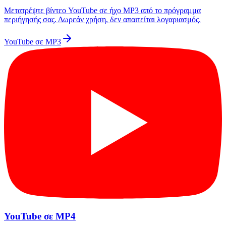
Μετατρέψτε βίντεο YouTube σε ήχο MP3 από το πρόγραμμα
περιήγησής σας. Δωρεάν χρήση, δεν απαιτείται λογαριασμός.
YouTube σε MP3
YouTube σε MP4