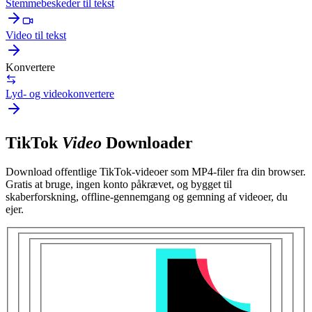
Stemmebeskeder til tekst
Video til tekst
Konvertere
Lyd- og videokonvertere
TikTok
Video
Downloader
Download offentlige TikTok-videoer som MP4-filer fra din browser.
Gratis at bruge, ingen konto påkrævet, og bygget til
skaberforskning, offline-gennemgang og gemning af videoer, du
ejer.