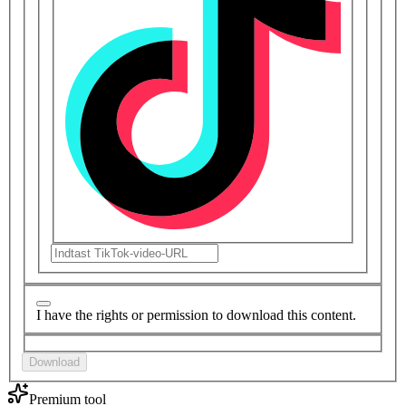
I have the rights or permission to download this content.
Download
Premium tool