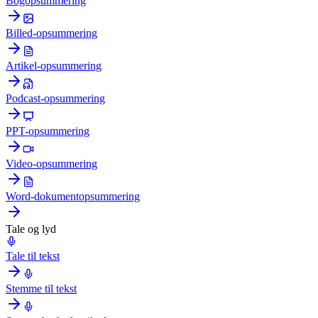
Bogopsummering
Billed-opsummering
Artikel-opsummering
Podcast-opsummering
PPT-opsummering
Video-opsummering
Word-dokumentopsummering
Tale og lyd
Tale til tekst
Stemme til tekst