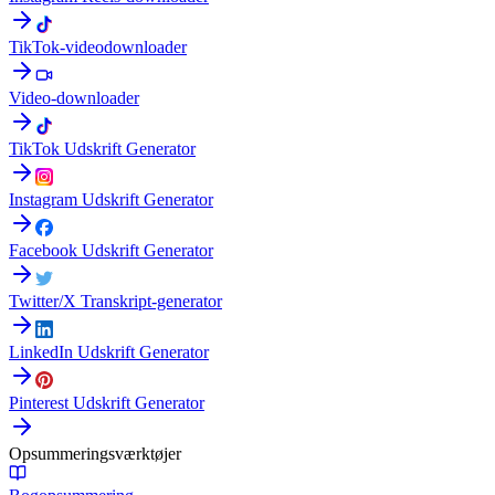
TikTok-videodownloader
Video-downloader
TikTok Udskrift Generator
Instagram Udskrift Generator
Facebook Udskrift Generator
Twitter/X Transkript-generator
LinkedIn Udskrift Generator
Pinterest Udskrift Generator
Opsummeringsværktøjer