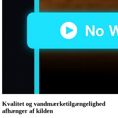
Kvalitet og vandmærketilgængelighed
afhænger af kilden