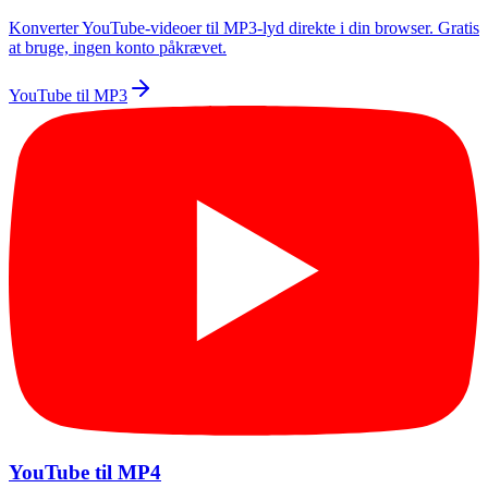
Konverter YouTube-videoer til MP3-lyd direkte i din browser. Gratis
at bruge, ingen konto påkrævet.
YouTube til MP3
YouTube til MP4