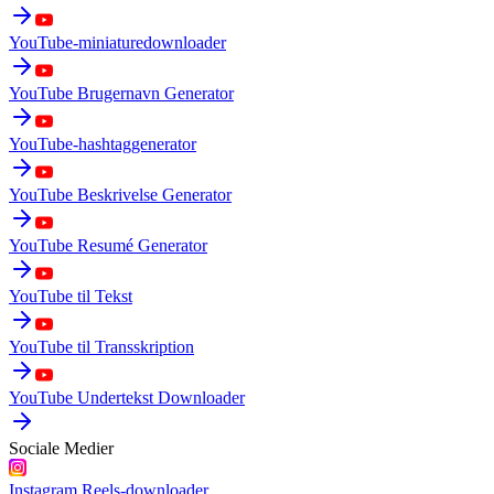
YouTube-miniaturedownloader
YouTube Brugernavn Generator
YouTube-hashtaggenerator
YouTube Beskrivelse Generator
YouTube Resumé Generator
YouTube til Tekst
YouTube til Transskription
YouTube Undertekst Downloader
Sociale Medier
Instagram Reels-downloader