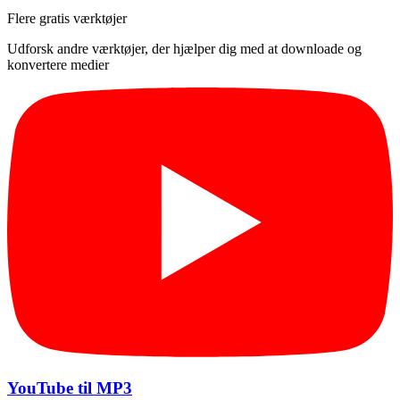
Flere gratis værktøjer
Udforsk andre værktøjer, der hjælper dig med at downloade og
konvertere medier
YouTube til MP3