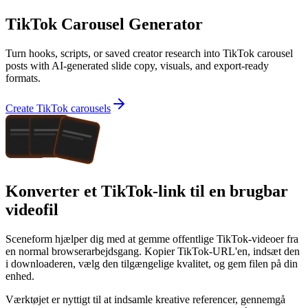
TikTok Carousel Generator
Turn hooks, scripts, or saved creator research into TikTok carousel
posts with AI-generated slide copy, visuals, and export-ready
formats.
Create TikTok carousels
Konverter et TikTok-link til en brugbar
videofil
Sceneform hjælper dig med at gemme offentlige TikTok-videoer fra
en normal browserarbejdsgang. Kopier TikTok-URL'en, indsæt den
i downloaderen, vælg den tilgængelige kvalitet, og gem filen på din
enhed.
Værktøjet er nyttigt til at indsamle kreative referencer, gennemgå