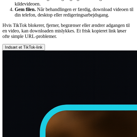
kildevideoen.
Gem filen.
Når behandlingen er færdig, download videoen til
din telefon, desktop eller redigeringsarbejdsgang.
Hvis TikTok blokerer, fjerner, begrænser eller ændrer adgangen til
en video, kan downloaden mislykkes. Et frisk kopieret link løser
ofte simple URL-problemer.
Indsæt et TikTok-link