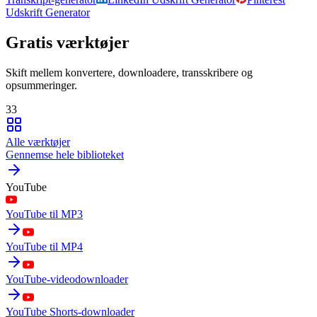
Udskrift Generator
Gratis værktøjer
Skift mellem konvertere, downloadere, transskribere og
opsummeringer.
33
Alle værktøjer
Gennemse hele biblioteket
YouTube
YouTube til MP3
YouTube til MP4
YouTube-videodownloader
YouTube Shorts-downloader