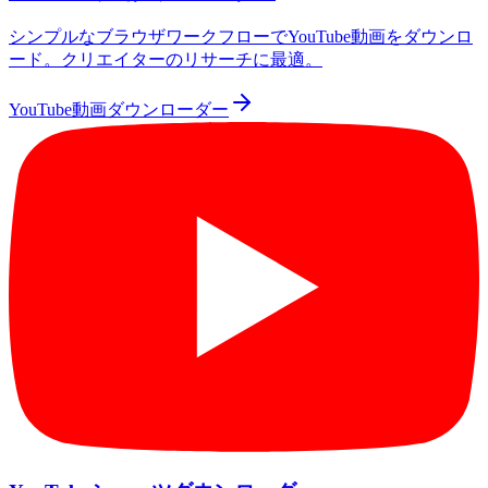
シンプルなブラウザワークフローでYouTube動画をダウンロ
ード。クリエイターのリサーチに最適。
YouTube動画ダウンローダー