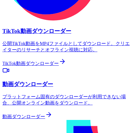
TikTok動画ダウンローダー
公開TikTok動画をMP4ファイルとしてダウンロード。クリエ
イターのリサーチとオフライン視聴に対応。
TikTok動画ダウンローダー
動画ダウンローダー
プラットフォーム固有のダウンローダーが利用できない場
合、公開オンライン動画をダウンロード。
動画ダウンローダー