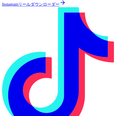
Instagramリールダウンローダー