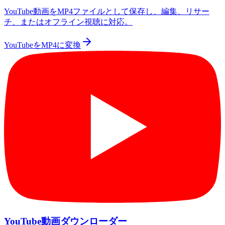
YouTube動画をMP4ファイルとして保存し、編集、リサー
チ、またはオフライン視聴に対応。
YouTubeをMP4に変換
YouTube動画ダウンローダー