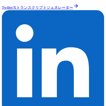
Twitter/Xトランスクリプトジェネレーター