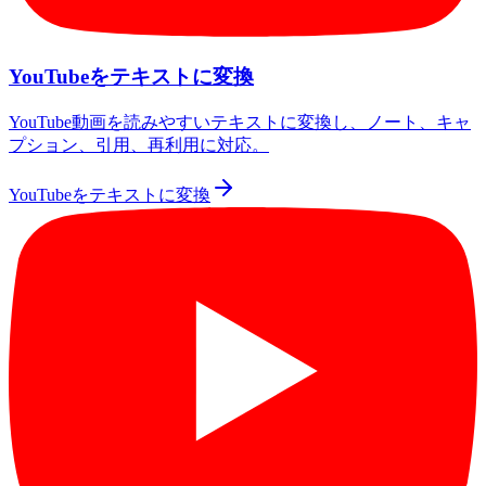
YouTubeをテキストに変換
YouTube動画を読みやすいテキストに変換し、ノート、キャ
プション、引用、再利用に対応。
YouTubeをテキストに変換