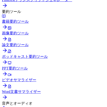
要約ツール
書籍要約ツール
画像要約ツール
論文要約ツール
ポッドキャスト要約ツール
PPT要約ツール
ビデオサマライザー
Word文書サマライザー
音声とオーディオ