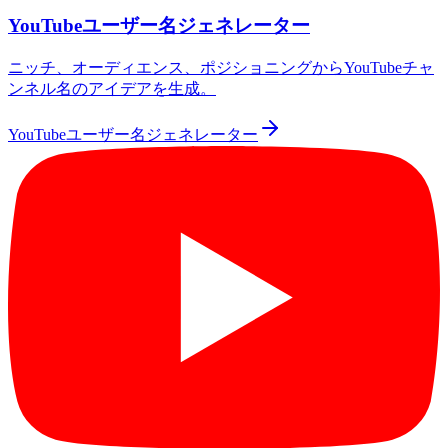
YouTubeユーザー名ジェネレーター
ニッチ、オーディエンス、ポジショニングからYouTubeチャ
ンネル名のアイデアを生成。
YouTubeユーザー名ジェネレーター