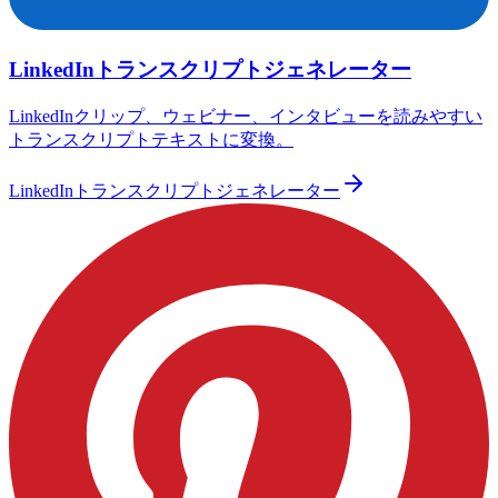
LinkedInトランスクリプトジェネレーター
LinkedInクリップ、ウェビナー、インタビューを読みやすい
トランスクリプトテキストに変換。
LinkedInトランスクリプトジェネレーター