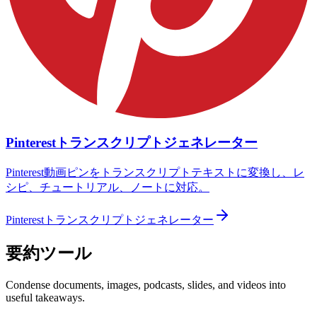
Pinterestトランスクリプトジェネレーター
Pinterest動画ピンをトランスクリプトテキストに変換し、レ
シピ、チュートリアル、ノートに対応。
Pinterestトランスクリプトジェネレーター
要約ツール
Condense documents, images, podcasts, slides, and videos into
useful takeaways.