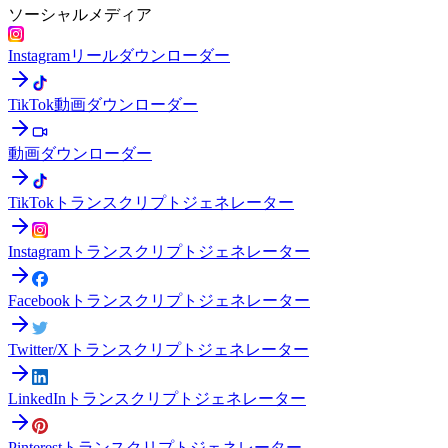
ソーシャルメディア
Instagramリールダウンローダー
TikTok動画ダウンローダー
動画ダウンローダー
TikTokトランスクリプトジェネレーター
Instagramトランスクリプトジェネレーター
Facebookトランスクリプトジェネレーター
Twitter/Xトランスクリプトジェネレーター
LinkedInトランスクリプトジェネレーター
Pinterestトランスクリプトジェネレーター