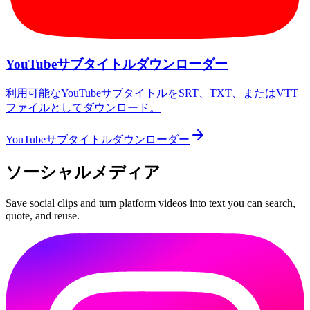
YouTubeサブタイトルダウンローダー
利用可能なYouTubeサブタイトルをSRT、TXT、またはVTT
ファイルとしてダウンロード。
YouTubeサブタイトルダウンローダー
ソーシャルメディア
Save social clips and turn platform videos into text you can search,
quote, and reuse.