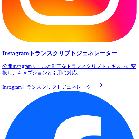
Instagramトランスクリプトジェネレーター
公開Instagramリールと動画をトランスクリプトテキストに変
換し、キャプションと引用に対応。
Instagramトランスクリプトジェネレーター