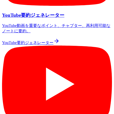
YouTube要約ジェネレーター
YouTube動画を重要なポイント、チャプター、再利用可能な
ノートに要約。
YouTube要約ジェネレーター