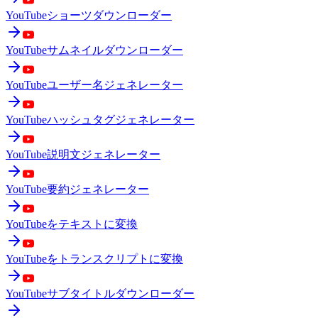
YouTubeショーツダウンローダー
YouTubeサムネイルダウンローダー
YouTubeユーザー名ジェネレーター
YouTubeハッシュタグジェネレーター
YouTube説明文ジェネレーター
YouTube要約ジェネレーター
YouTubeをテキストに変換
YouTubeをトランスクリプトに変換
YouTubeサブタイトルダウンローダー