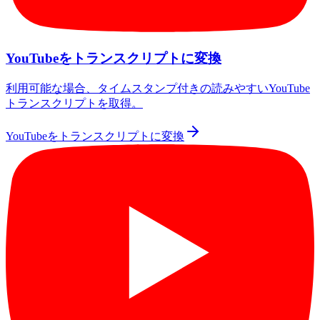
YouTubeをトランスクリプトに変換
利用可能な場合、タイムスタンプ付きの読みやすいYouTube
トランスクリプトを取得。
YouTubeをトランスクリプトに変換