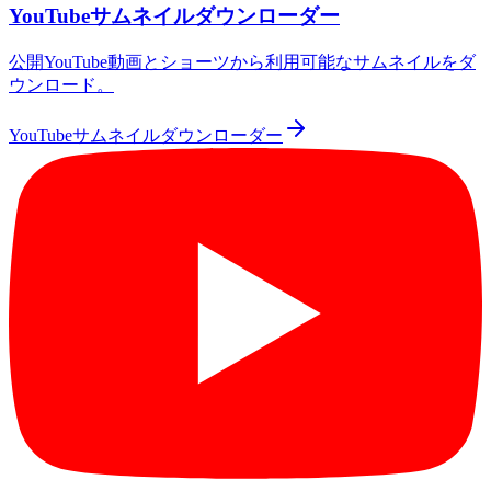
YouTubeサムネイルダウンローダー
公開YouTube動画とショーツから利用可能なサムネイルをダ
ウンロード。
YouTubeサムネイルダウンローダー