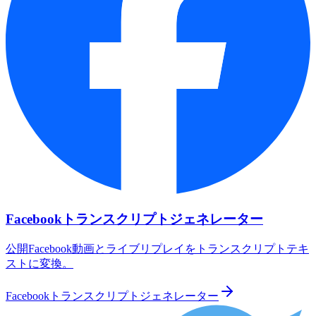
Facebookトランスクリプトジェネレーター
公開Facebook動画とライブリプレイをトランスクリプトテキ
ストに変換。
Facebookトランスクリプトジェネレーター