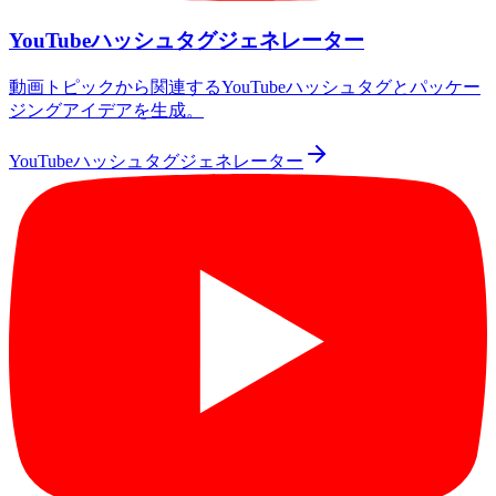
YouTubeハッシュタグジェネレーター
動画トピックから関連するYouTubeハッシュタグとパッケー
ジングアイデアを生成。
YouTubeハッシュタグジェネレーター