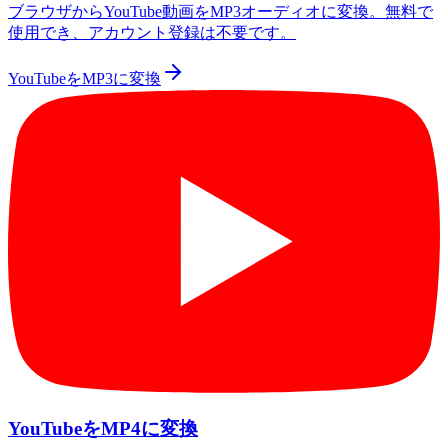
ブラウザからYouTube動画をMP3オーディオに変換。無料で
使用でき、アカウント登録は不要です。
YouTubeをMP3に変換
YouTubeをMP4に変換