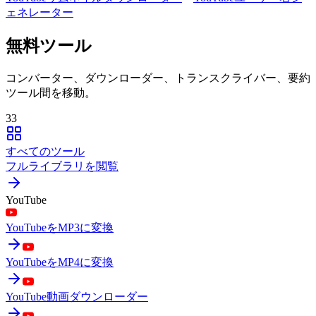
ェネレーター
無料ツール
コンバーター、ダウンローダー、トランスクライバー、要約
ツール間を移動。
33
すべてのツール
フルライブラリを閲覧
YouTube
YouTubeをMP3に変換
YouTubeをMP4に変換
YouTube動画ダウンローダー