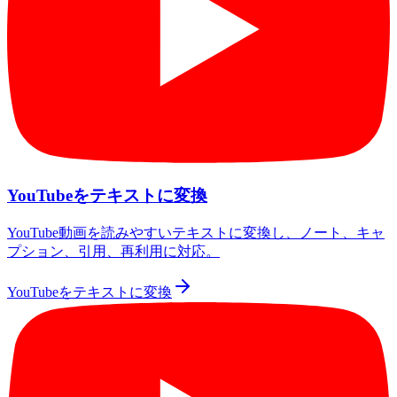
YouTubeをテキストに変換
YouTube動画を読みやすいテキストに変換し、ノート、キャ
プション、引用、再利用に対応。
YouTubeをテキストに変換