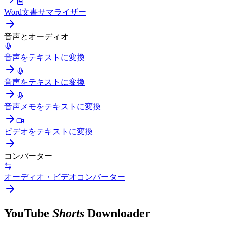
Word文書サマライザー
音声とオーディオ
音声をテキストに変換
音声をテキストに変換
音声メモをテキストに変換
ビデオをテキストに変換
コンバーター
オーディオ・ビデオコンバーター
YouTube
Shorts
Downloader