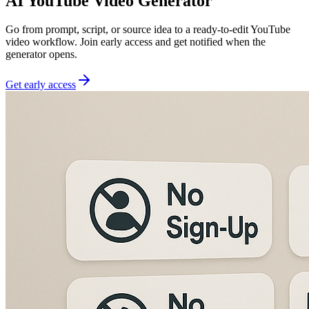
AI YouTube Video Generator
Go from prompt, script, or source idea to a ready-to-edit YouTube
video workflow. Join early access and get notified when the
generator opens.
Get early access