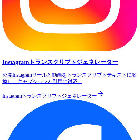
Instagramトランスクリプトジェネレーター
公開Instagramリールと動画をトランスクリプトテキストに変
換し、キャプションと引用に対応。
Instagramトランスクリプトジェネレーター