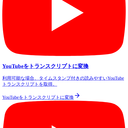
YouTubeをトランスクリプトに変換
利用可能な場合、タイムスタンプ付きの読みやすいYouTube
トランスクリプトを取得。
YouTubeをトランスクリプトに変換