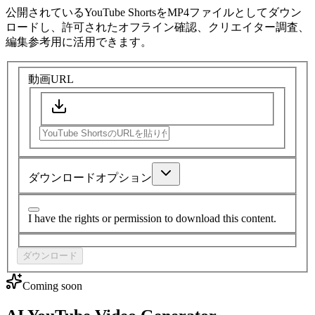
公開されているYouTube ShortsをMP4ファイルとしてダウン
ロードし、許可されたオフライン確認、クリエイター調査、
編集参考用に活用できます。
動画URL
ダウンロードオプション
I have the rights or permission to download this content.
ダウンロード
Coming soon