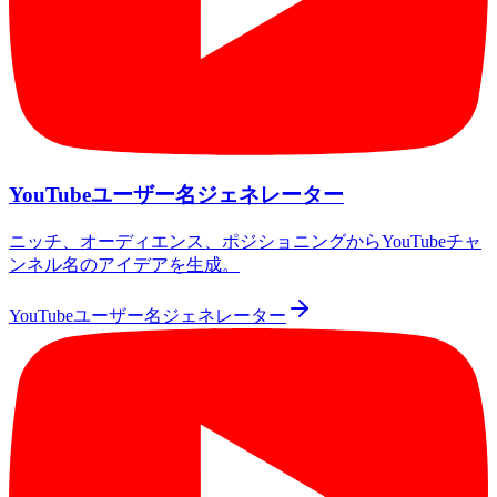
YouTubeユーザー名ジェネレーター
ニッチ、オーディエンス、ポジショニングからYouTubeチャ
ンネル名のアイデアを生成。
YouTubeユーザー名ジェネレーター