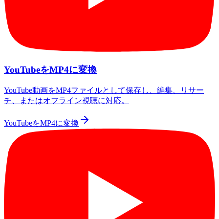
YouTubeをMP4に変換
YouTube動画をMP4ファイルとして保存し、編集、リサー
チ、またはオフライン視聴に対応。
YouTubeをMP4に変換