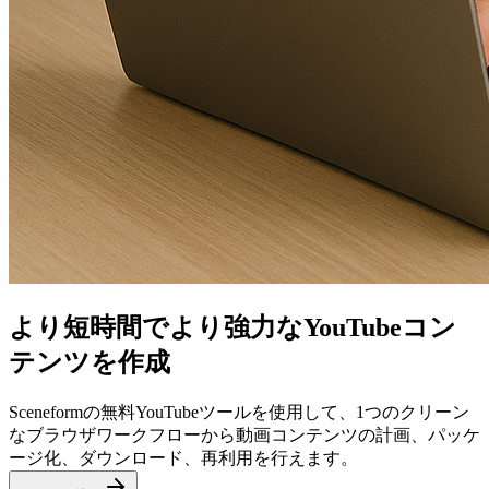
より短時間でより強力なYouTubeコン
テンツを作成
Sceneformの無料YouTubeツールを使用して、1つのクリーン
なブラウザワークフローから動画コンテンツの計画、パッケ
ージ化、ダウンロード、再利用を行えます。