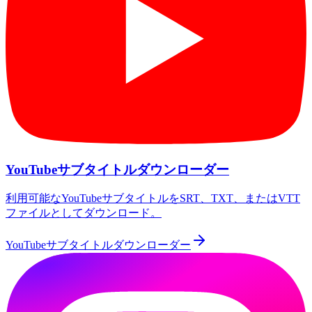
YouTubeサブタイトルダウンローダー
利用可能なYouTubeサブタイトルをSRT、TXT、またはVTT
ファイルとしてダウンロード。
YouTubeサブタイトルダウンローダー