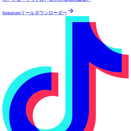
Instagramリールダウンローダー