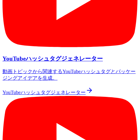
YouTubeハッシュタグジェネレーター
動画トピックから関連するYouTubeハッシュタグとパッケー
ジングアイデアを生成。
YouTubeハッシュタグジェネレーター