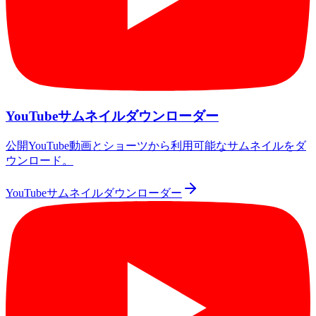
YouTubeサムネイルダウンローダー
公開YouTube動画とショーツから利用可能なサムネイルをダ
ウンロード。
YouTubeサムネイルダウンローダー