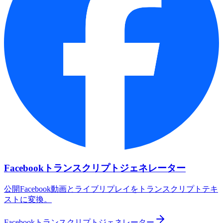
Facebookトランスクリプトジェネレーター
公開Facebook動画とライブリプレイをトランスクリプトテキ
ストに変換。
Facebookトランスクリプトジェネレーター