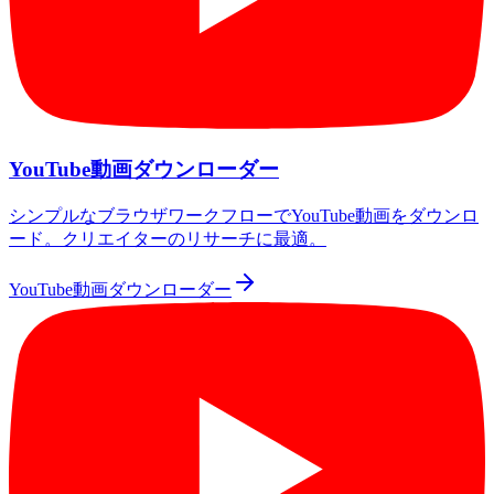
YouTube動画ダウンローダー
シンプルなブラウザワークフローでYouTube動画をダウンロ
ード。クリエイターのリサーチに最適。
YouTube動画ダウンローダー