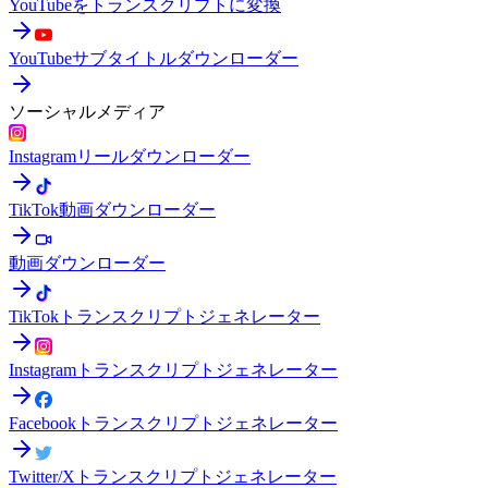
YouTubeをトランスクリプトに変換
YouTubeサブタイトルダウンローダー
ソーシャルメディア
Instagramリールダウンローダー
TikTok動画ダウンローダー
動画ダウンローダー
TikTokトランスクリプトジェネレーター
Instagramトランスクリプトジェネレーター
Facebookトランスクリプトジェネレーター
Twitter/Xトランスクリプトジェネレーター