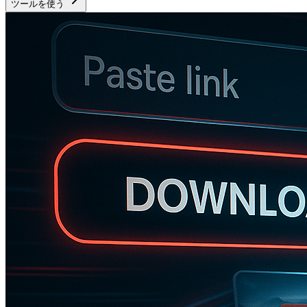
ツールを使う