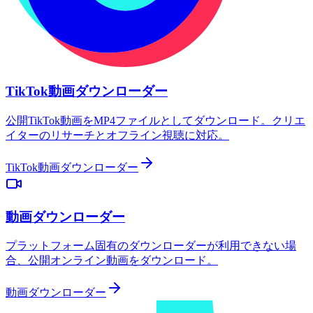
TikTok動画ダウンローダー
公開TikTok動画をMP4ファイルとしてダウンロード。クリエ
イターのリサーチとオフライン視聴に対応。
TikTok動画ダウンローダー
動画ダウンローダー
プラットフォーム固有のダウンローダーが利用できない場
合、公開オンライン動画をダウンロード。
動画ダウンローダー