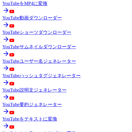
YouTubeをMP4に変換
YouTube動画ダウンローダー
YouTubeショーツダウンローダー
YouTubeサムネイルダウンローダー
YouTubeユーザー名ジェネレーター
YouTubeハッシュタグジェネレーター
YouTube説明文ジェネレーター
YouTube要約ジェネレーター
YouTubeをテキストに変換