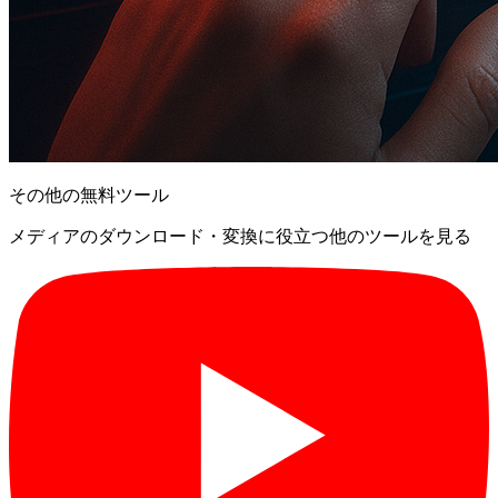
その他の無料ツール
メディアのダウンロード・変換に役立つ他のツールを見る