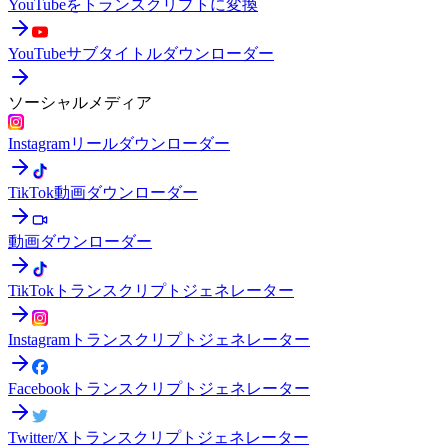
YouTubeをトランスクリプトに変換
YouTubeサブタイトルダウンローダー
ソーシャルメディア
Instagramリールダウンローダー
TikTok動画ダウンローダー
動画ダウンローダー
TikTokトランスクリプトジェネレーター
Instagramトランスクリプトジェネレーター
Facebookトランスクリプトジェネレーター
Twitter/Xトランスクリプトジェネレーター