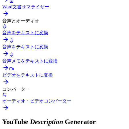
Word文書サマライザー
音声とオーディオ
音声をテキストに変換
音声をテキストに変換
音声メモをテキストに変換
ビデオをテキストに変換
コンバーター
オーディオ・ビデオコンバーター
YouTube
Description
Generator