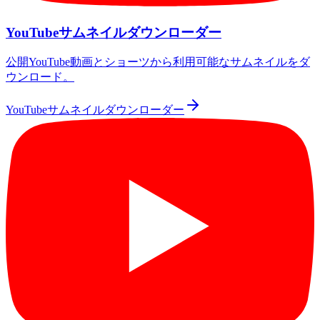
YouTubeサムネイルダウンローダー
公開YouTube動画とショーツから利用可能なサムネイルをダ
ウンロード。
YouTubeサムネイルダウンローダー