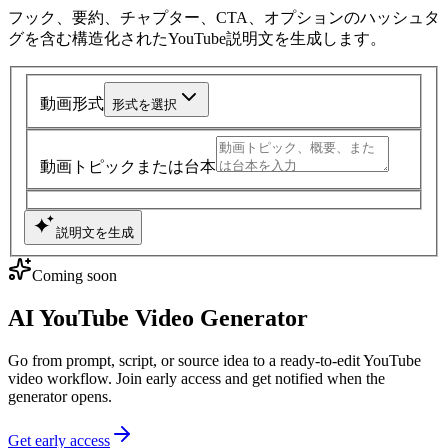
フック、要約、チャプター、CTA、オプションのハッシュタ
グを含む構造化されたYouTube説明文を生成します。
動画形式
形式を選択
動画トピックまたは台本
説明文を生成
Coming soon
AI YouTube Video Generator
Go from prompt, script, or source idea to a ready-to-edit YouTube
video workflow. Join early access and get notified when the
generator opens.
Get early access