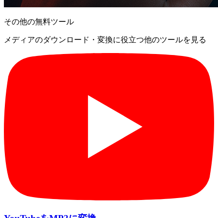
その他の無料ツール
メディアのダウンロード・変換に役立つ他のツールを見る