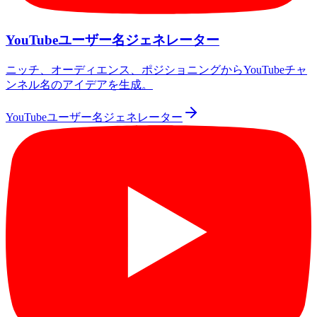
YouTubeユーザー名ジェネレーター
ニッチ、オーディエンス、ポジショニングからYouTubeチャ
ンネル名のアイデアを生成。
YouTubeユーザー名ジェネレーター