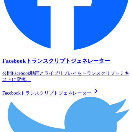
Facebookトランスクリプトジェネレーター
公開Facebook動画とライブリプレイをトランスクリプトテキ
ストに変換。
Facebookトランスクリプトジェネレーター