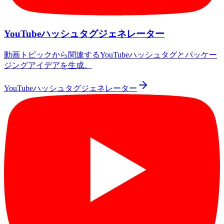
YouTubeハッシュタグジェネレーター
動画トピックから関連するYouTubeハッシュタグとパッケー
ジングアイデアを生成。
YouTubeハッシュタグジェネレーター