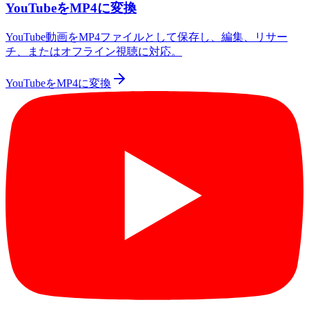
YouTubeをMP4に変換
YouTube動画をMP4ファイルとして保存し、編集、リサー
チ、またはオフライン視聴に対応。
YouTubeをMP4に変換