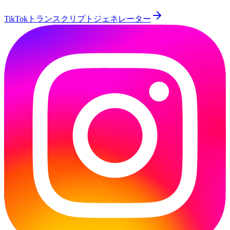
TikTokトランスクリプトジェネレーター