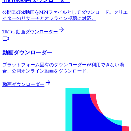
TikTok動画ダウンローダー
公開TikTok動画をMP4ファイルとしてダウンロード。クリエ
イターのリサーチとオフライン視聴に対応。
TikTok動画ダウンローダー
動画ダウンローダー
プラットフォーム固有のダウンローダーが利用できない場
合、公開オンライン動画をダウンロード。
動画ダウンローダー