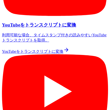
YouTubeをトランスクリプトに変換
利用可能な場合、タイムスタンプ付きの読みやすいYouTube
トランスクリプトを取得。
YouTubeをトランスクリプトに変換