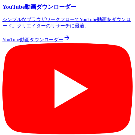
YouTube動画ダウンローダー
シンプルなブラウザワークフローでYouTube動画をダウンロ
ード。クリエイターのリサーチに最適。
YouTube動画ダウンローダー