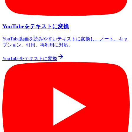
YouTubeをテキストに変換
YouTube動画を読みやすいテキストに変換し、ノート、キャ
プション、引用、再利用に対応。
YouTubeをテキストに変換