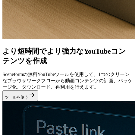
より短時間でより強力なYouTubeコン
テンツを作成
Sceneformの無料YouTubeツールを使用して、1つのクリーン
なブラウザワークフローから動画コンテンツの計画、パッケ
ージ化、ダウンロード、再利用を行えます。
ツールを使う