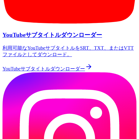
YouTubeサブタイトルダウンローダー
利用可能なYouTubeサブタイトルをSRT、TXT、またはVTT
ファイルとしてダウンロード。
YouTubeサブタイトルダウンローダー