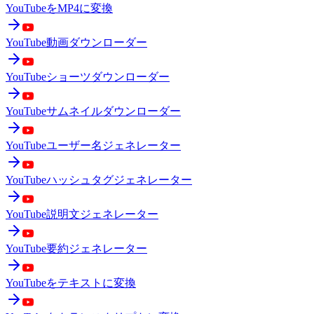
YouTubeをMP4に変換
YouTube動画ダウンローダー
YouTubeショーツダウンローダー
YouTubeサムネイルダウンローダー
YouTubeユーザー名ジェネレーター
YouTubeハッシュタグジェネレーター
YouTube説明文ジェネレーター
YouTube要約ジェネレーター
YouTubeをテキストに変換