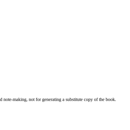
nd note-making, not for generating a substitute copy of the book.