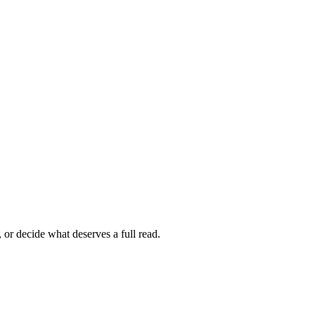
 or decide what deserves a full read.