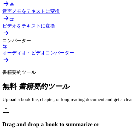
音声メモをテキストに変換
ビデオをテキストに変換
コンバーター
オーディオ・ビデオコンバーター
書籍要約ツール
無料
書籍要約ツール
Upload a book file, chapter, or long reading document and get a clear
Drag and drop a book to summarize or