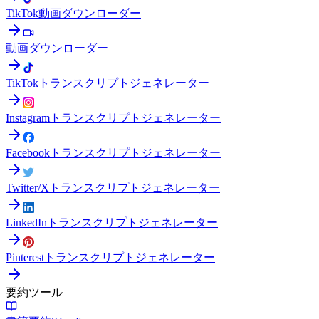
TikTok動画ダウンローダー
動画ダウンローダー
TikTokトランスクリプトジェネレーター
Instagramトランスクリプトジェネレーター
Facebookトランスクリプトジェネレーター
Twitter/Xトランスクリプトジェネレーター
LinkedInトランスクリプトジェネレーター
Pinterestトランスクリプトジェネレーター
要約ツール