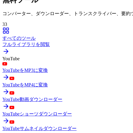
コンバーター、ダウンローダー、トランスクライバー、要約
33
すべてのツール
フルライブラリを閲覧
YouTube
YouTubeをMP3に変換
YouTubeをMP4に変換
YouTube動画ダウンローダー
YouTubeショーツダウンローダー
YouTubeサムネイルダウンローダー