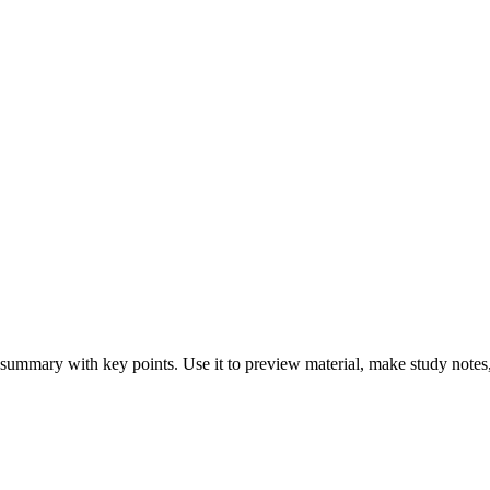
 summary with key points. Use it to preview material, make study notes,