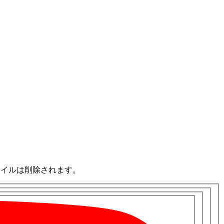
ァイルは削除されます。