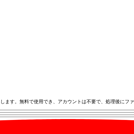
て保存します。無料で使用でき、アカウントは不要で、処理後にフ