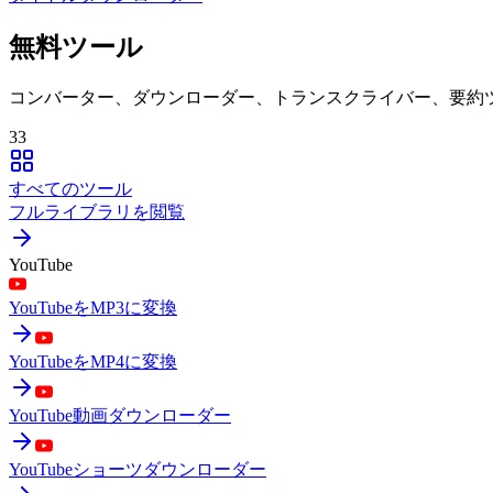
無料ツール
コンバーター、ダウンローダー、トランスクライバー、要約
33
すべてのツール
フルライブラリを閲覧
YouTube
YouTubeをMP3に変換
YouTubeをMP4に変換
YouTube動画ダウンローダー
YouTubeショーツダウンローダー