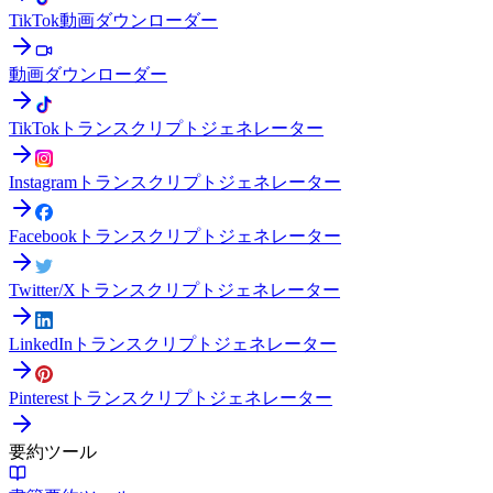
TikTok動画ダウンローダー
動画ダウンローダー
TikTokトランスクリプトジェネレーター
Instagramトランスクリプトジェネレーター
Facebookトランスクリプトジェネレーター
Twitter/Xトランスクリプトジェネレーター
LinkedInトランスクリプトジェネレーター
Pinterestトランスクリプトジェネレーター
要約ツール