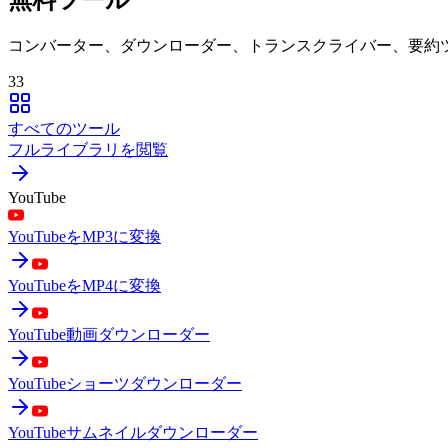
コンバーター、ダウンローダー、トランスクライバー、要約
33
すべてのツール
フルライブラリを閲覧
YouTube
YouTubeをMP3に変換
YouTubeをMP4に変換
YouTube動画ダウンローダー
YouTubeショーツダウンローダー
YouTubeサムネイルダウンローダー