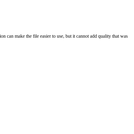
 can make the file easier to use, but it cannot add quality that was