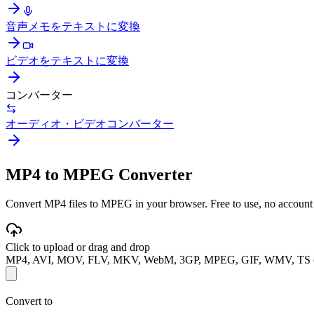
音声メモをテキストに変換
ビデオをテキストに変換
コンバーター
オーディオ・ビデオコンバーター
MP4 to MPEG Converter
Convert MP4 files to MPEG in your browser. Free to use, no account re
Click to upload or drag and drop
MP4, AVI, MOV, FLV, MKV, WebM, 3GP, MPEG, GIF, WMV, TS 
Convert to