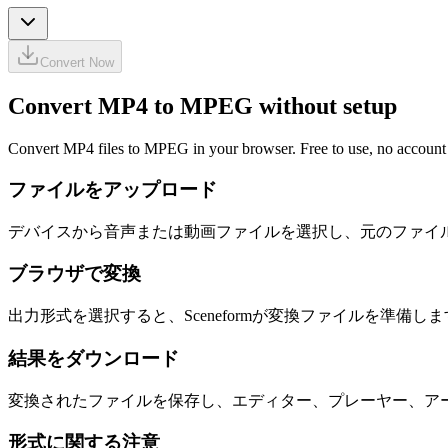
Convert Now
Convert MP4 to MPEG without setup
Convert MP4 files to MPEG in your browser. Free to use, no account re
ファイルをアップロード
デバイスから音声または動画ファイルを選択し、元のファイ
ブラウザで変換
出力形式を選択すると、Sceneformが変換ファイルを準備し
結果をダウンロード
変換されたファイルを保存し、エディター、プレーヤー、ア
形式に関する注意