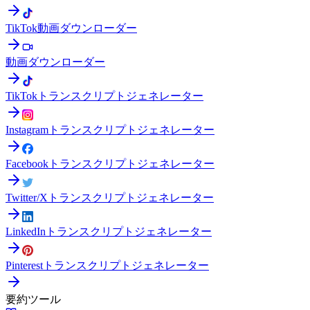
TikTok動画ダウンローダー
動画ダウンローダー
TikTokトランスクリプトジェネレーター
Instagramトランスクリプトジェネレーター
Facebookトランスクリプトジェネレーター
Twitter/Xトランスクリプトジェネレーター
LinkedInトランスクリプトジェネレーター
Pinterestトランスクリプトジェネレーター
要約ツール