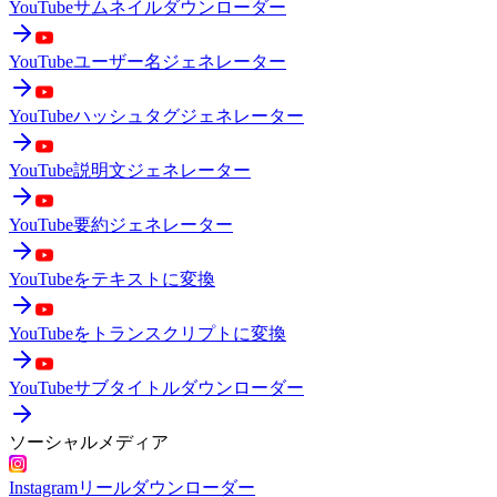
YouTubeサムネイルダウンローダー
YouTubeユーザー名ジェネレーター
YouTubeハッシュタグジェネレーター
YouTube説明文ジェネレーター
YouTube要約ジェネレーター
YouTubeをテキストに変換
YouTubeをトランスクリプトに変換
YouTubeサブタイトルダウンローダー
ソーシャルメディア
Instagramリールダウンローダー