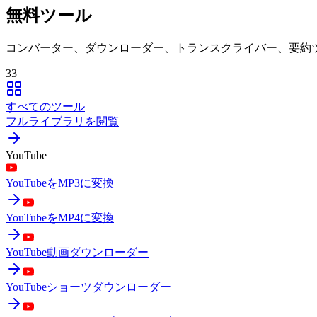
無料ツール
コンバーター、ダウンローダー、トランスクライバー、要約
33
すべてのツール
フルライブラリを閲覧
YouTube
YouTubeをMP3に変換
YouTubeをMP4に変換
YouTube動画ダウンローダー
YouTubeショーツダウンローダー