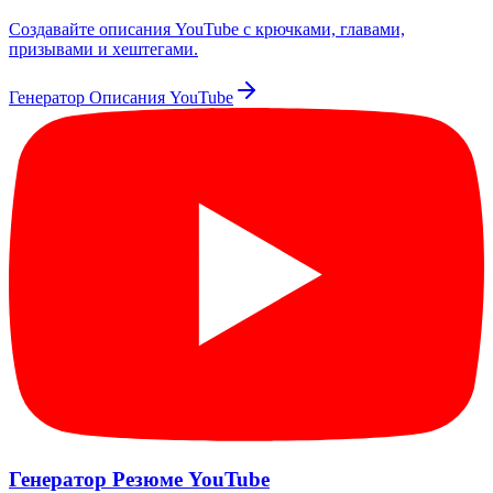
Создавайте описания YouTube с крючками, главами,
призывами и хештегами.
Генератор Описания YouTube
Генератор Резюме YouTube