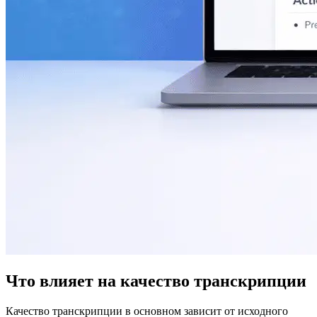
Что влияет на качество транскрипции
Качество транскрипции в основном зависит от исходного