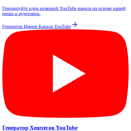
Генерируйте идеи названий YouTube канала на основе вашей
ниши и аудитории.
Генератор Имени Канала YouTube
Генератор Хештегов YouTube