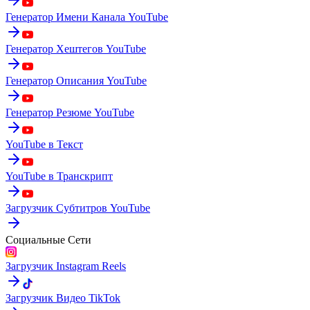
Генератор Имени Канала YouTube
Генератор Хештегов YouTube
Генератор Описания YouTube
Генератор Резюме YouTube
YouTube в Текст
YouTube в Транскрипт
Загрузчик Субтитров YouTube
Социальные Сети
Загрузчик Instagram Reels
Загрузчик Видео TikTok