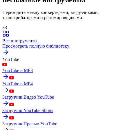
Переходите между конвертерами, загрузчиками,
транскрибаторами и резюмировщиками.
33
Все инструменты
Просмотреть полную библиотеку
YouTube
YouTube в MP3
YouTube в MP4
Загрузчик Видео YouTube
Загрузчик YouTube Shorts
Загрузчик Превью YouTube