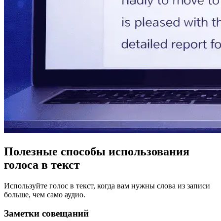
Полезные способы использования
голоса в текст
Используйте голос в текст, когда вам нужны слова из записи
больше, чем само аудио.
Заметки совещаний