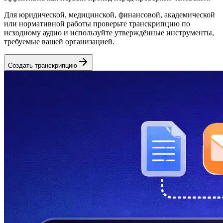
Для юридической, медицинской, финансовой, академической
или нормативной работы проверьте транскрипцию по
исходному аудио и используйте утверждённые инструменты,
требуемые вашей организацией.
Создать транскрипцию