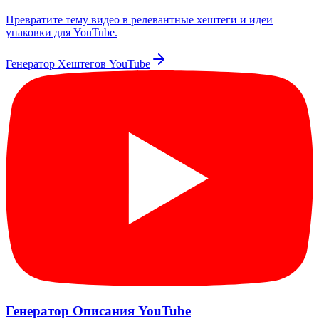
Превратите тему видео в релевантные хештеги и идеи
упаковки для YouTube.
Генератор Хештегов YouTube
Генератор Описания YouTube