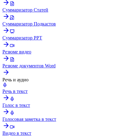
Суммаризатор Статей
Суммаризатор Подкастов
Суммаризатор PPT
Резюме видео
Резюме документов Word
Речь и аудио
Речь в текст
Голос в текст
Голосовая заметка в текст
Видео в текст