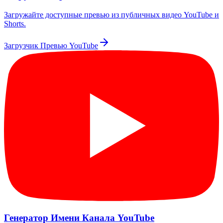
Загружайте доступные превью из публичных видео YouTube и
Shorts.
Загрузчик Превью YouTube
Генератор Имени Канала YouTube