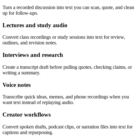
Turn a recorded discussion into text you can scan, quote, and clean
up for follow-ups.
Lectures and study audio
Convert class recordings or study sessions into text for review,
outlines, and revision notes.
Interviews and research
Create a transcript draft before pulling quotes, checking claims, or
writing a summary.
Voice notes
Transcribe quick ideas, memos, and phone recordings when you
want text instead of replaying audio.
Creator workflows
Convert spoken drafts, podcast clips, or narration files into text for
captions and repurposing.