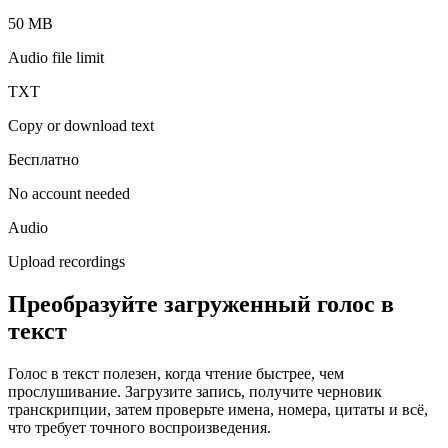
50 MB
Audio file limit
TXT
Copy or download text
Бесплатно
No account needed
Audio
Upload recordings
Преобразуйте загруженный голос в
текст
Голос в текст полезен, когда чтение быстрее, чем
прослушивание. Загрузите запись, получите черновик
транскрипции, затем проверьте имена, номера, цитаты и всё,
что требует точного воспроизведения.