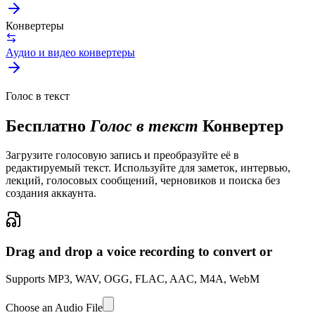
Конвертеры
Аудио и видео конвертеры
Голос в текст
Бесплатно
Голос в текст
Конвертер
Загрузите голосовую запись и преобразуйте её в
редактируемый текст. Используйте для заметок, интервью,
лекций, голосовых сообщений, черновиков и поиска без
создания аккаунта.
Drag and drop a voice recording to convert or
Supports MP3, WAV, OGG, FLAC, AAC, M4A, WebM
Choose an Audio File