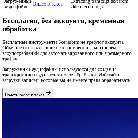
Загруженные
Extracting transcript text from
Видео в текст
видеофайлы
video recordings
Бесплатно, без аккаунта, временная
обработка
Бесплатные инструменты Sceneform не требуют аккаунта.
Обычное использование неограниченно, с контролем
злоупотреблений для автоматизированного или чрезмерного
трафика.
Загруженные аудиофайлы используются для создания
транскрипции и удаляются после обработки. Избегайте
загрузки записей, которые вы не имеете права обрабатывать.
Начать голос в текст