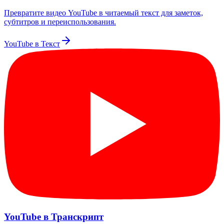
Превратите видео YouTube в читаемый текст для заметок,
субтитров и переиспользования.
YouTube в Текст
YouTube в Транскрипт