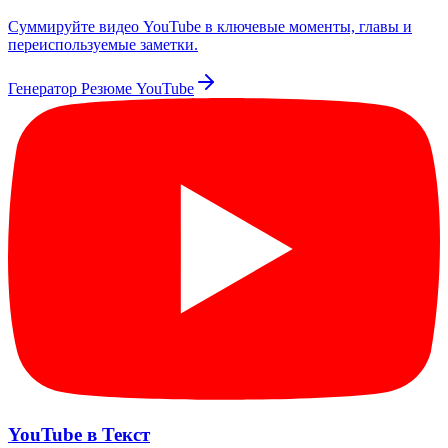
Суммируйте видео YouTube в ключевые моменты, главы и
переиспользуемые заметки.
Генератор Резюме YouTube
YouTube в Текст