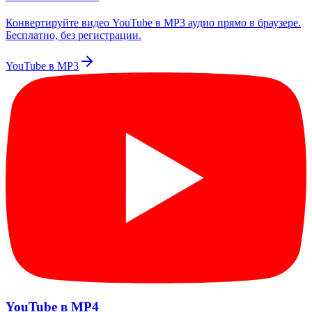
Конвертируйте видео YouTube в MP3 аудио прямо в браузере.
Бесплатно, без регистрации.
YouTube в MP3
YouTube в MP4