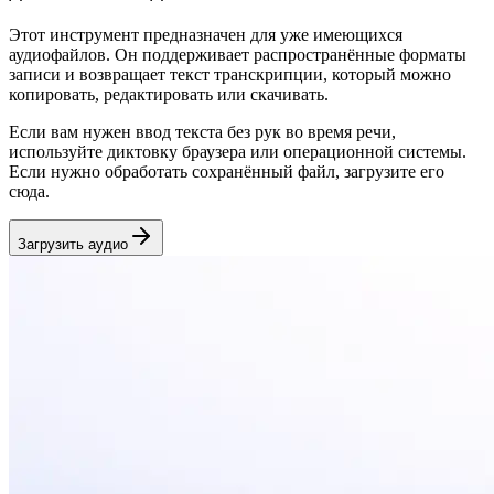
Этот инструмент предназначен для уже имеющихся
аудиофайлов. Он поддерживает распространённые форматы
записи и возвращает текст транскрипции, который можно
копировать, редактировать или скачивать.
Если вам нужен ввод текста без рук во время речи,
используйте диктовку браузера или операционной системы.
Если нужно обработать сохранённый файл, загрузите его
сюда.
Загрузить аудио