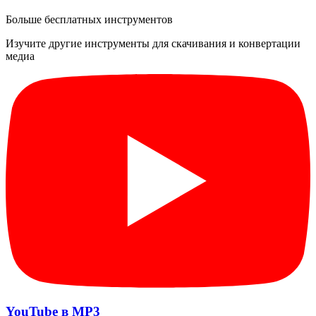
Больше бесплатных инструментов
Изучите другие инструменты для скачивания и конвертации
медиа
YouTube в MP3