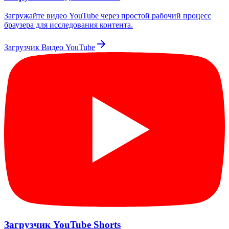
Загружайте видео YouTube через простой рабочий процесс
браузера для исследования контента.
Загрузчик Видео YouTube
Загрузчик YouTube Shorts