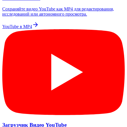
Сохраняйте видео YouTube как MP4 для редактирования,
исследований или автономного просмотра.
YouTube в MP4
Загрузчик Видео YouTube