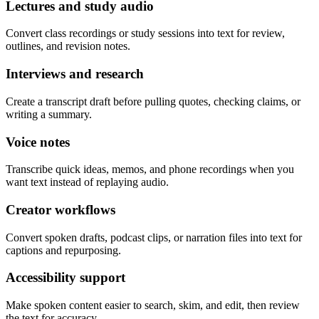
Lectures and study audio
Convert class recordings or study sessions into text for review,
outlines, and revision notes.
Interviews and research
Create a transcript draft before pulling quotes, checking claims, or
writing a summary.
Voice notes
Transcribe quick ideas, memos, and phone recordings when you
want text instead of replaying audio.
Creator workflows
Convert spoken drafts, podcast clips, or narration files into text for
captions and repurposing.
Accessibility support
Make spoken content easier to search, skim, and edit, then review
the text for accuracy.