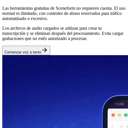
Las herramientas gratuitas de Sceneform no requieren cuenta. El uso
normal es ilimitado, con controles de abuso reservados para tráfico
automatizado o excesivo.
Los archivos de audio cargados se utilizan para crear tu
transcripción y se eliminan después del procesamiento. Evita cargar
grabaciones que no estés autorizado a procesar.
Comenzar voz a texto