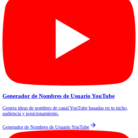
Generador de Nombres de Usuario YouTube
Genera ideas de nombres de canal YouTube basadas en tu nicho,
audiencia y posicionamiento.
Generador de Nombres de Usuario YouTube