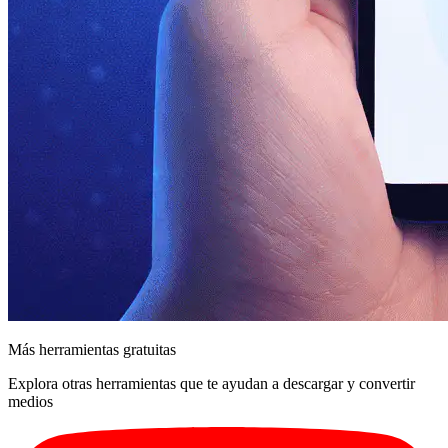
Más herramientas gratuitas
Explora otras herramientas que te ayudan a descargar y convertir
medios