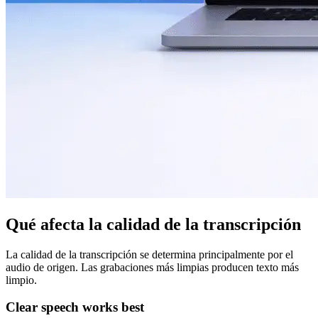
Qué afecta la calidad de la transcripción
La calidad de la transcripción se determina principalmente por el
audio de origen. Las grabaciones más limpias producen texto más
limpio.
Clear speech works best