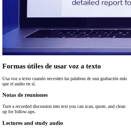
Formas útiles de usar voz a texto
Usa voz a texto cuando necesites las palabras de una grabación más
que el audio en sí.
Notas de reuniones
Turn a recorded discussion into text you can scan, quote, and clean
up for follow-ups.
Lectures and study audio