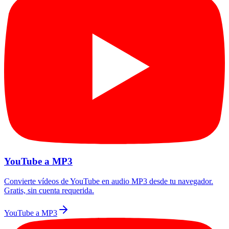
YouTube a MP3
Convierte vídeos de YouTube en audio MP3 desde tu navegador.
Gratis, sin cuenta requerida.
YouTube a MP3