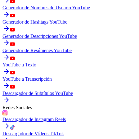
Generador de Nombres de Usuario YouTube
Generador de Hashtags YouTube
Generador de Descripciones YouTube
Generador de Resúmenes YouTube
YouTube a Texto
YouTube a Transcripción
Descargador de Subtítulos YouTube
Redes Sociales
Descargador de Instagram Reels
Descargador de Vídeos TikTok