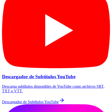
Descargador de Subtítulos YouTube
Descarga subtítulos disponibles de YouTube como archivos SRT,
TXT o VTT.
Descargador de Subtítulos YouTube