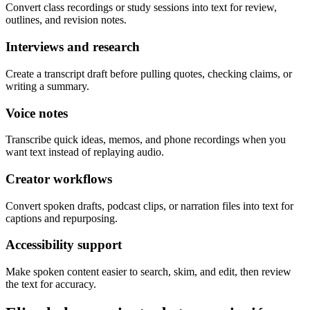
Convert class recordings or study sessions into text for review,
outlines, and revision notes.
Interviews and research
Create a transcript draft before pulling quotes, checking claims, or
writing a summary.
Voice notes
Transcribe quick ideas, memos, and phone recordings when you
want text instead of replaying audio.
Creator workflows
Convert spoken drafts, podcast clips, or narration files into text for
captions and repurposing.
Accessibility support
Make spoken content easier to search, skim, and edit, then review
the text for accuracy.