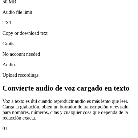
50 MB
Audio file limit
TXT
Copy or download text
Gratis
No account needed
Audio
Upload recordings
Convierte audio de voz cargado en texto
Voz a texto es útil cuando reproducir audio es más lento que leer.
Carga la grabación, obtén un borrador de transcripción y revísalo
para nombres, números, citas y cualquier cosa que dependa de la
redacción exacta.
01