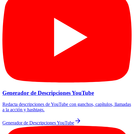
Generador de Descripciones YouTube
Redacta descripciones de YouTube con ganchos, capítulos, llamadas
a la acción y hashtags.
Generador de Descripciones YouTube