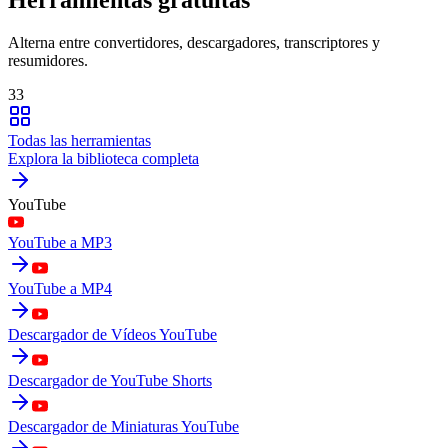
Alterna entre convertidores, descargadores, transcriptores y
resumidores.
33
Todas las herramientas
Explora la biblioteca completa
YouTube
YouTube a MP3
YouTube a MP4
Descargador de Vídeos YouTube
Descargador de YouTube Shorts
Descargador de Miniaturas YouTube