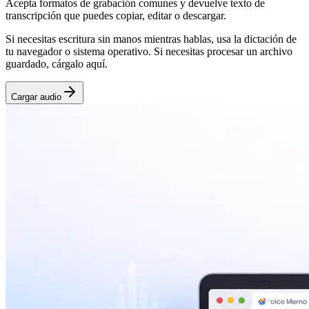
Acepta formatos de grabación comunes y devuelve texto de
transcripción que puedes copiar, editar o descargar.
Si necesitas escritura sin manos mientras hablas, usa la dictación de
tu navegador o sistema operativo. Si necesitas procesar un archivo
guardado, cárgalo aquí.
Cargar audio