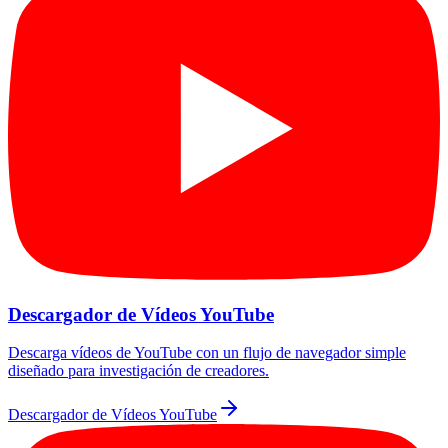
Descargador de Vídeos YouTube
Descarga vídeos de YouTube con un flujo de navegador simple
diseñado para investigación de creadores.
Descargador de Vídeos YouTube