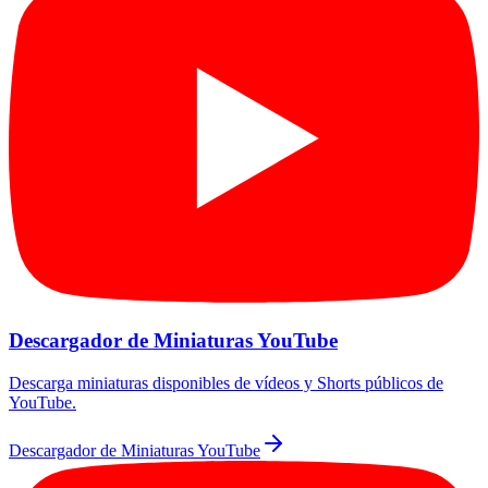
Descargador de Miniaturas YouTube
Descarga miniaturas disponibles de vídeos y Shorts públicos de
YouTube.
Descargador de Miniaturas YouTube