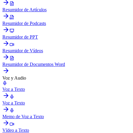
Resumidor de Artículos
Resumidor de Podcasts
Resumidor de PPT
Resumidor de Vídeos
Resumidor de Documentos Word
Voz y Audio
Voz a Texto
Voz a Texto
Memo de Voz a Texto
Vídeo a Texto