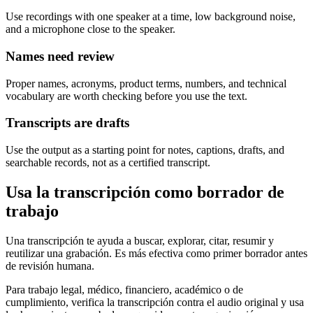
Use recordings with one speaker at a time, low background noise,
and a microphone close to the speaker.
Names need review
Proper names, acronyms, product terms, numbers, and technical
vocabulary are worth checking before you use the text.
Transcripts are drafts
Use the output as a starting point for notes, captions, drafts, and
searchable records, not as a certified transcript.
Usa la transcripción como borrador de
trabajo
Una transcripción te ayuda a buscar, explorar, citar, resumir y
reutilizar una grabación. Es más efectiva como primer borrador antes
de revisión humana.
Para trabajo legal, médico, financiero, académico o de
cumplimiento, verifica la transcripción contra el audio original y usa