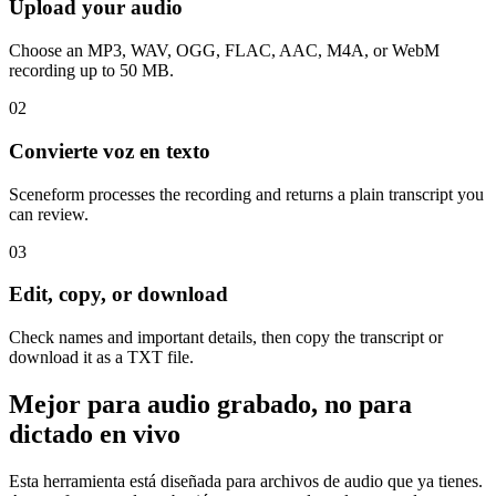
Upload your audio
Choose an MP3, WAV, OGG, FLAC, AAC, M4A, or WebM
recording up to 50 MB.
02
Convierte voz en texto
Sceneform processes the recording and returns a plain transcript you
can review.
03
Edit, copy, or download
Check names and important details, then copy the transcript or
download it as a TXT file.
Mejor para audio grabado, no para
dictado en vivo
Esta herramienta está diseñada para archivos de audio que ya tienes.