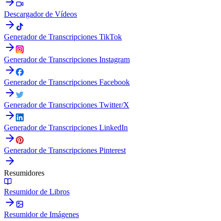
Descargador de Vídeos
Generador de Transcripciones TikTok
Generador de Transcripciones Instagram
Generador de Transcripciones Facebook
Generador de Transcripciones Twitter/X
Generador de Transcripciones LinkedIn
Generador de Transcripciones Pinterest
Resumidores
Resumidor de Libros
Resumidor de Imágenes