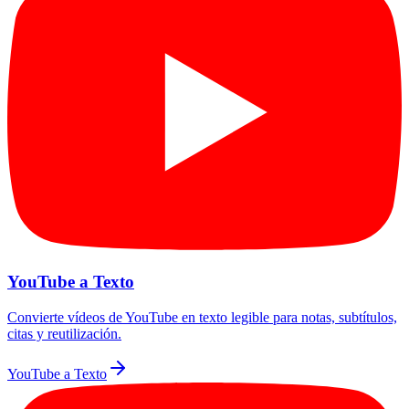
YouTube a Texto
Convierte vídeos de YouTube en texto legible para notas, subtítulos,
citas y reutilización.
YouTube a Texto