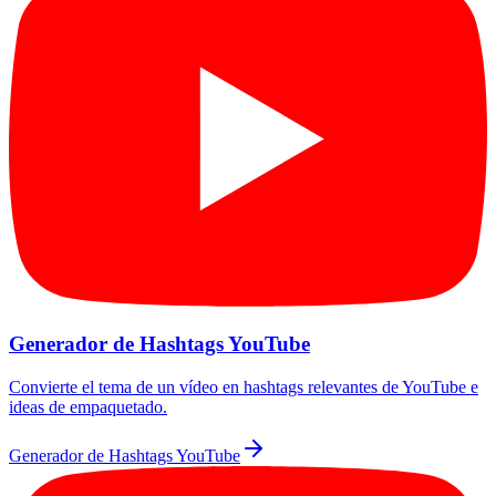
Generador de Hashtags YouTube
Convierte el tema de un vídeo en hashtags relevantes de YouTube e
ideas de empaquetado.
Generador de Hashtags YouTube