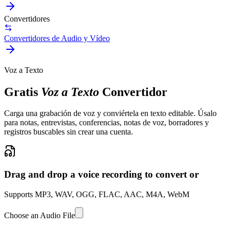
Convertidores
Convertidores de Audio y Vídeo
Voz a Texto
Gratis
Voz a Texto
Convertidor
Carga una grabación de voz y conviértela en texto editable. Úsalo
para notas, entrevistas, conferencias, notas de voz, borradores y
registros buscables sin crear una cuenta.
Drag and drop a voice recording to convert or
Supports MP3, WAV, OGG, FLAC, AAC, M4A, WebM
Choose an Audio File