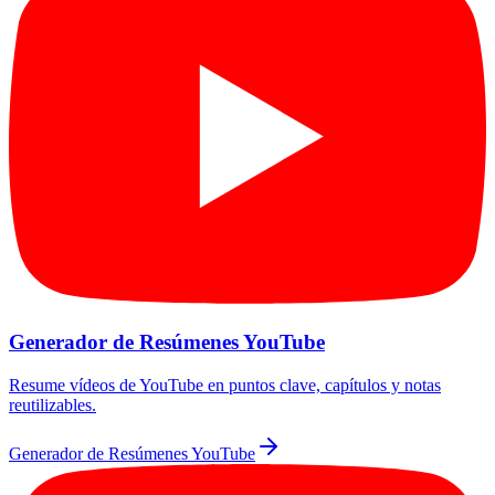
Generador de Resúmenes YouTube
Resume vídeos de YouTube en puntos clave, capítulos y notas
reutilizables.
Generador de Resúmenes YouTube