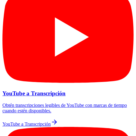
YouTube a Transcripción
Obtén transcripciones legibles de YouTube con marcas de tiempo
cuando estén disponibles.
YouTube a Transcripción