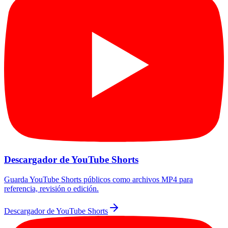
Descargador de YouTube Shorts
Guarda YouTube Shorts públicos como archivos MP4 para
referencia, revisión o edición.
Descargador de YouTube Shorts