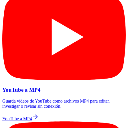
YouTube a MP4
Guarda vídeos de YouTube como archivos MP4 para editar,
investigar o revisar sin conexión.
YouTube a MP4