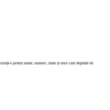
revizuiți-o pentru nume, numere, citate și orice care depinde de