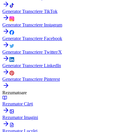
Generator Transcriere TikTok
Generator Transcriere Instagram
Generator Transcriere Facebook
Generator Transcriere Twitter/X
Generator Transcriere LinkedIn
Generator Transcriere Pinterest
Rezumatoare
Rezumator Cărți
Rezumator Imagini
Rezumator Lucrări