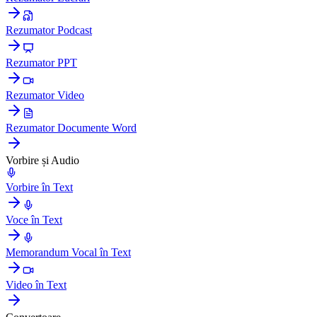
Rezumator Podcast
Rezumator PPT
Rezumator Video
Rezumator Documente Word
Vorbire și Audio
Vorbire în Text
Voce în Text
Memorandum Vocal în Text
Video în Text