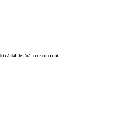
ări căutabile fără a crea un cont.