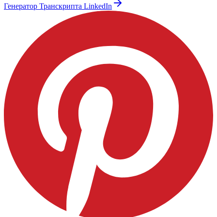
Генератор Транскрипта LinkedIn