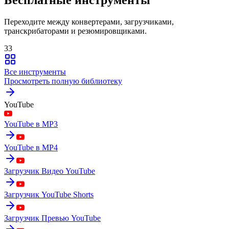
Переходите между конвертерами, загрузчиками,
транскрибаторами и резюмировщиками.
33
Все инструменты
Просмотреть полную библиотеку
YouTube
YouTube в MP3
YouTube в MP4
Загрузчик Видео YouTube
Загрузчик YouTube Shorts
Загрузчик Превью YouTube