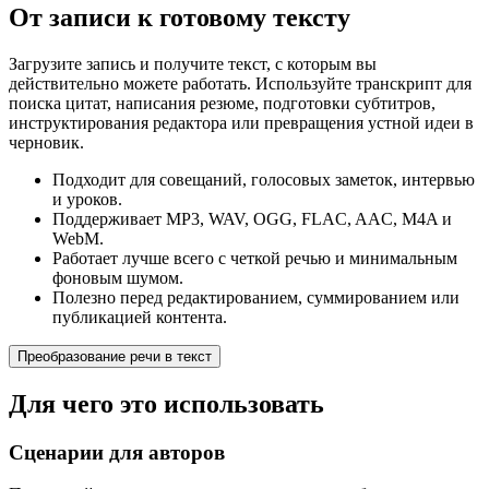
От записи к готовому тексту
Загрузите запись и получите текст, с которым вы
действительно можете работать. Используйте транскрипт для
поиска цитат, написания резюме, подготовки субтитров,
инструктирования редактора или превращения устной идеи в
черновик.
Подходит для совещаний, голосовых заметок, интервью
и уроков.
Поддерживает MP3, WAV, OGG, FLAC, AAC, M4A и
WebM.
Работает лучше всего с четкой речью и минимальным
фоновым шумом.
Полезно перед редактированием, суммированием или
публикацией контента.
Преобразование речи в текст
Для чего это использовать
Сценарии для авторов