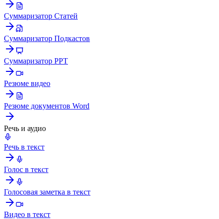
Суммаризатор Статей
Суммаризатор Подкастов
Суммаризатор PPT
Резюме видео
Резюме документов Word
Речь и аудио
Речь в текст
Голос в текст
Голосовая заметка в текст
Видео в текст