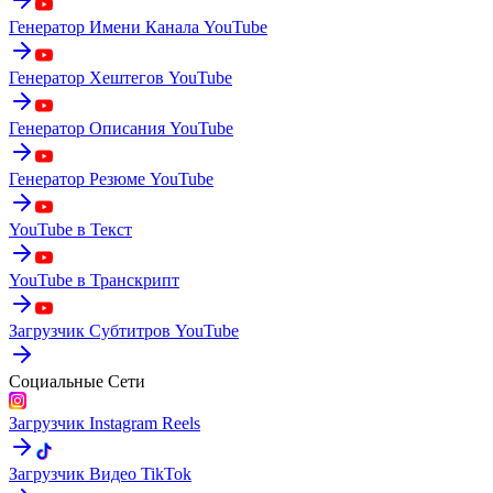
Генератор Имени Канала YouTube
Генератор Хештегов YouTube
Генератор Описания YouTube
Генератор Резюме YouTube
YouTube в Текст
YouTube в Транскрипт
Загрузчик Субтитров YouTube
Социальные Сети
Загрузчик Instagram Reels
Загрузчик Видео TikTok