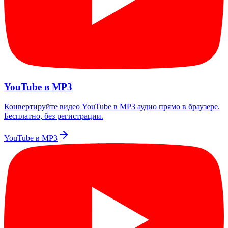
YouTube в MP3
Конвертируйте видео YouTube в MP3 аудио прямо в браузере.
Бесплатно, без регистрации.
YouTube в MP3