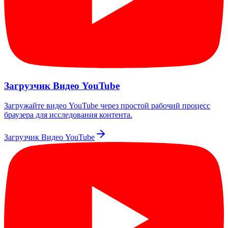
Загрузчик Видео YouTube
Загружайте видео YouTube через простой рабочий процесс
браузера для исследования контента.
Загрузчик Видео YouTube