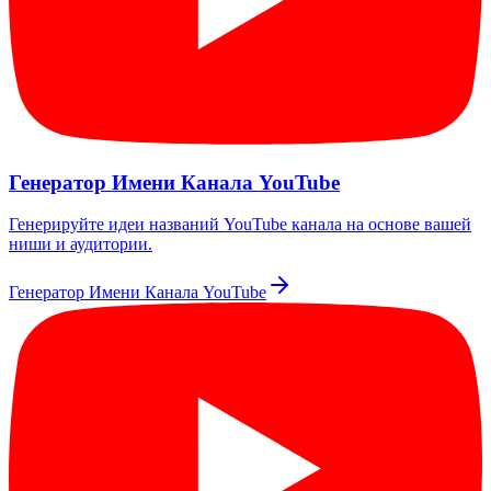
Генератор Имени Канала YouTube
Генерируйте идеи названий YouTube канала на основе вашей
ниши и аудитории.
Генератор Имени Канала YouTube