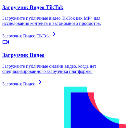
Загрузчик Видео TikTok
Загружайте публичные видео TikTok как MP4 для
исследования контента и автономного просмотра.
Загрузчик Видео TikTok
Загрузчик Видео
Загружайте публичные онлайн видео, когда нет
специализированного загрузчика платформы.
Загрузчик Видео