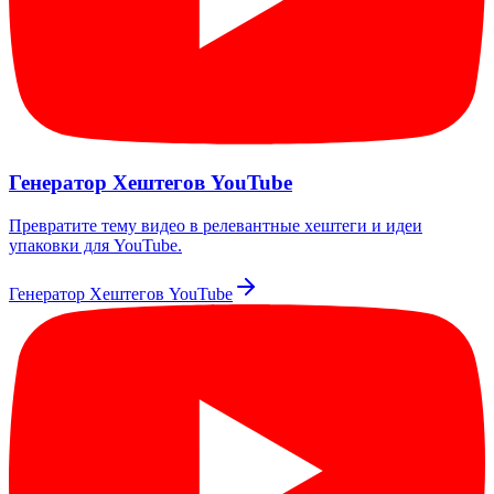
Генератор Хештегов YouTube
Превратите тему видео в релевантные хештеги и идеи
упаковки для YouTube.
Генератор Хештегов YouTube