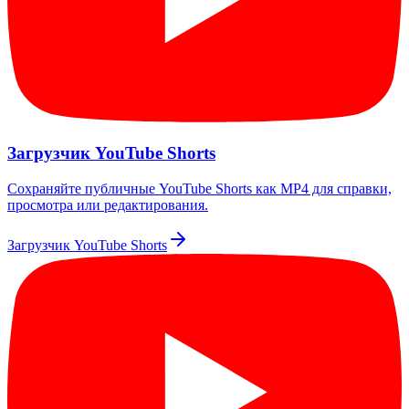
Загрузчик YouTube Shorts
Сохраняйте публичные YouTube Shorts как MP4 для справки,
просмотра или редактирования.
Загрузчик YouTube Shorts