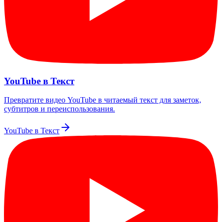
YouTube в Текст
Превратите видео YouTube в читаемый текст для заметок,
субтитров и переиспользования.
YouTube в Текст