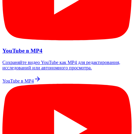
YouTube в MP4
Сохраняйте видео YouTube как MP4 для редактирования,
исследований или автономного просмотра.
YouTube в MP4