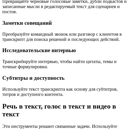
Превращайте черновые голосовые заметки, дубли подкастов и
записанные мысли в редактируемый текст для сценариев и
постов.
Заметки совещаний
Преобразуйте командный звонок или разговор с клиентом в
транскрипт для поиска решений и последующих действий.
Исследовательские интервью
Транскрибируйте интервью, чтобы найти цитаты, темы и
точные формулировки.
Субтитры и доступность
Используйте текст транскрипта как основу для субтитров,
титров и доступного контента.
Речь в текст, голос в текст и видео в
текст
Эти инструменты решают связанные задачи. Используйте