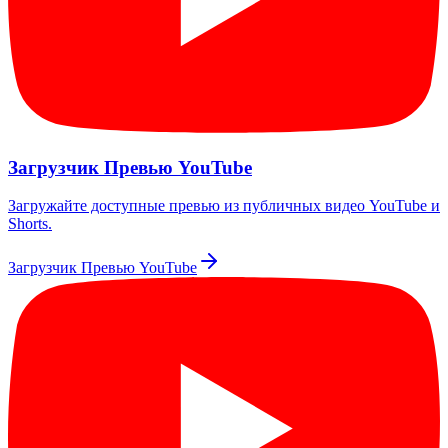
Загрузчик Превью YouTube
Загружайте доступные превью из публичных видео YouTube и
Shorts.
Загрузчик Превью YouTube