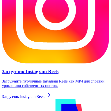
Загрузчик Instagram Reels
Загружайте публичные Instagram Reels как MP4 для справки,
уроков или собственных постов.
Загрузчик Instagram Reels