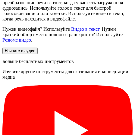
преобразование речи в текст, когда у вас есть загруженная
аудиозапись. Используйте голос в текст для быстрой
голосовой записи или заметки. Используйте видео в текст,
когда речь находится в видеофайле.
Нужен видеофайл? Используйте
Видео в текст
. Нужен
краткий обзор вместо полного транскрипта? Используйте
Резюме видео
.
Начните с аудио
Больше бесплатных инструментов
Изучите другие инструменты для скачивания и конвертации
медиа