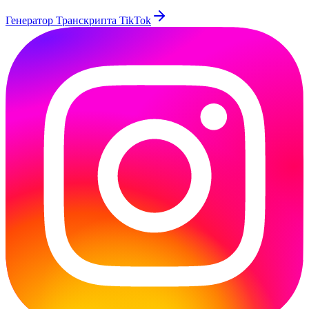
Генератор Транскрипта TikTok