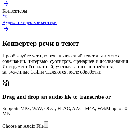
Конвертеры
Аудио и видео конвертеры
Конвертер речи в текст
Преобразуйте устную речь в читаемый текст для заметок
совещаний, интервью, субтитров, сценариев и исследований.
Инструмент бесплатный, учетная запись не требуется,
загруженные файлы удаляются после обработки.
Drag and drop an audio file to transcribe or
Supports MP3, WAV, OGG, FLAC, AAC, M4A, WebM up to 50
MB
Choose an Audio File