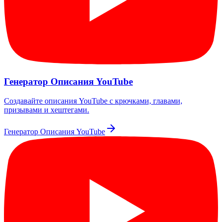
Генератор Описания YouTube
Создавайте описания YouTube с крючками, главами,
призывами и хештегами.
Генератор Описания YouTube