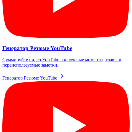
Генератор Резюме YouTube
Суммируйте видео YouTube в ключевые моменты, главы и
переиспользуемые заметки.
Генератор Резюме YouTube