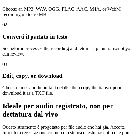
Choose an MP3, WAV, OGG, FLAC, AAC, M4A, or WebM
recording up to 50 MB.
02
Converti il parlato in testo
Sceneform processes the recording and returns a plain transcript you
can review.
03
Edit, copy, or download
Check names and important details, then copy the transcript or
download it as a TXT file.
Ideale per audio registrato, non per
dettatura dal vivo
Questo strumento è progettato per file audio che hai già. Accetta
formati di registrazione comuni e restituisce testo trascritto che puoi