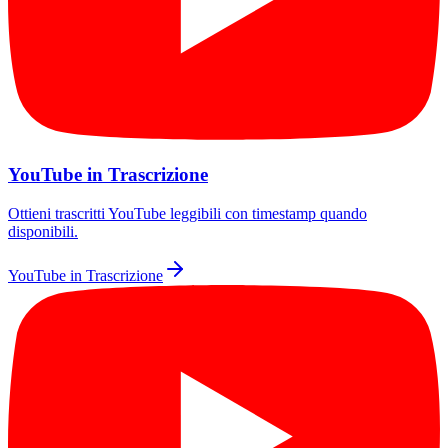
YouTube in Trascrizione
Ottieni trascritti YouTube leggibili con timestamp quando
disponibili.
YouTube in Trascrizione