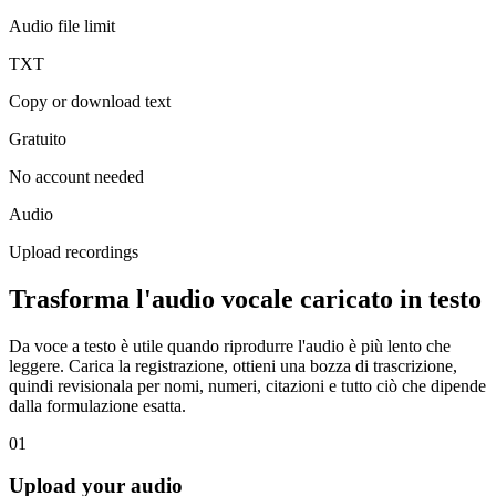
Audio file limit
TXT
Copy or download text
Gratuito
No account needed
Audio
Upload recordings
Trasforma l'audio vocale caricato in testo
Da voce a testo è utile quando riprodurre l'audio è più lento che
leggere. Carica la registrazione, ottieni una bozza di trascrizione,
quindi revisionala per nomi, numeri, citazioni e tutto ciò che dipende
dalla formulazione esatta.
01
Upload your audio