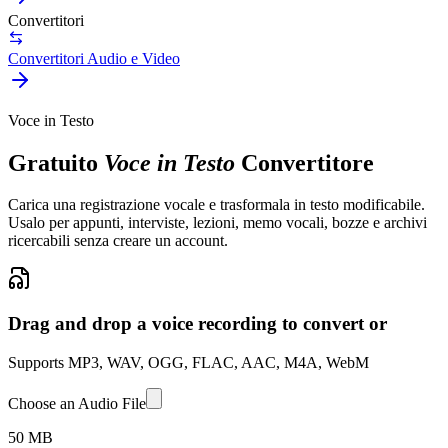
Convertitori
Convertitori Audio e Video
Voce in Testo
Gratuito
Voce in Testo
Convertitore
Carica una registrazione vocale e trasformala in testo modificabile.
Usalo per appunti, interviste, lezioni, memo vocali, bozze e archivi
ricercabili senza creare un account.
Drag and drop a voice recording to convert or
Supports MP3, WAV, OGG, FLAC, AAC, M4A, WebM
Choose an Audio File
50 MB