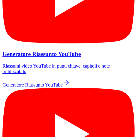
Generatore Riassunto YouTube
Riassumi video YouTube in punti chiave, capitoli e note
riutilizzabili.
Generatore Riassunto YouTube