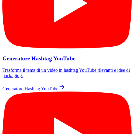
Generatore Hashtag YouTube
Trasforma il tema di un video in hashtag YouTube rilevanti e idee di
packaging.
Generatore Hashtag YouTube