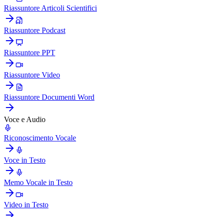
Riassuntore Articoli Scientifici
Riassuntore Podcast
Riassuntore PPT
Riassuntore Video
Riassuntore Documenti Word
Voce e Audio
Riconoscimento Vocale
Voce in Testo
Memo Vocale in Testo
Video in Testo