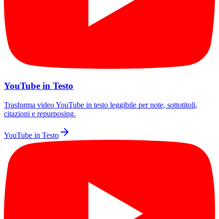
YouTube in Testo
Trasforma video YouTube in testo leggibile per note, sottotitoli,
citazioni e repurposing.
YouTube in Testo