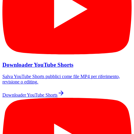
Downloader YouTube Shorts
Salva YouTube Shorts pubblici come file MP4 per riferimento,
revisione o editing.
Downloader YouTube Shorts