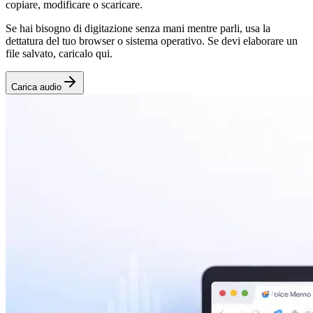
copiare, modificare o scaricare.
Se hai bisogno di digitazione senza mani mentre parli, usa la
dettatura del tuo browser o sistema operativo. Se devi elaborare un
file salvato, caricalo qui.
Carica audio