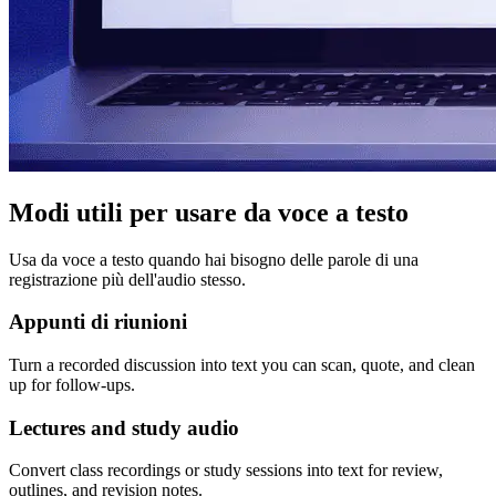
Modi utili per usare da voce a testo
Usa da voce a testo quando hai bisogno delle parole di una
registrazione più dell'audio stesso.
Appunti di riunioni
Turn a recorded discussion into text you can scan, quote, and clean
up for follow-ups.
Lectures and study audio
Convert class recordings or study sessions into text for review,
outlines, and revision notes.