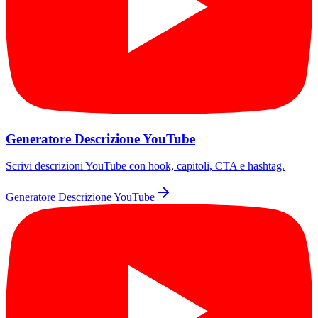
Generatore Descrizione YouTube
Scrivi descrizioni YouTube con hook, capitoli, CTA e hashtag.
Generatore Descrizione YouTube