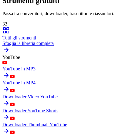
Strumenti gratuiti
Passa tra convertitori, downloader, trascrittori e riassuntori.
33
Tutti gli strumenti
Sfoglia la libreria completa
YouTube
YouTube in MP3
YouTube in MP4
Downloader Video YouTube
Downloader YouTube Shorts
Downloader Thumbnail YouTube