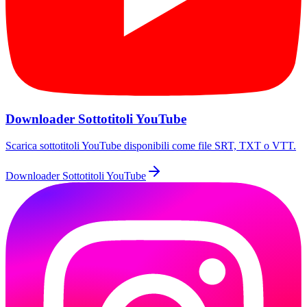
Downloader Sottotitoli YouTube
Scarica sottotitoli YouTube disponibili come file SRT, TXT o VTT.
Downloader Sottotitoli YouTube