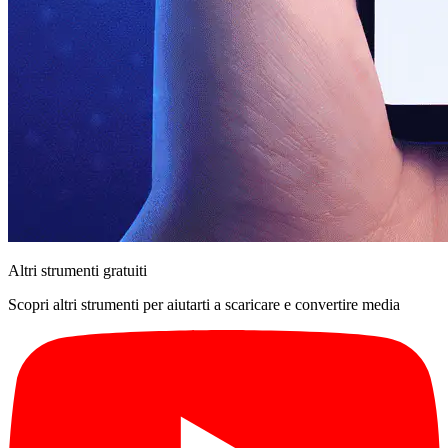
Altri strumenti gratuiti
Scopri altri strumenti per aiutarti a scaricare e convertire media