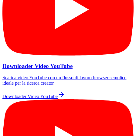
Downloader Video YouTube
Scarica video YouTube con un flusso di lavoro browser semplice,
ideale per la ricerca creator.
Downloader Video YouTube