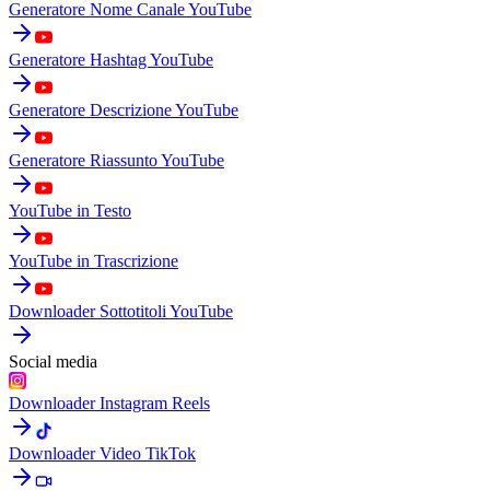
Generatore Nome Canale YouTube
Generatore Hashtag YouTube
Generatore Descrizione YouTube
Generatore Riassunto YouTube
YouTube in Testo
YouTube in Trascrizione
Downloader Sottotitoli YouTube
Social media
Downloader Instagram Reels
Downloader Video TikTok