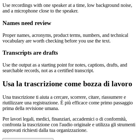
Use recordings with one speaker at a time, low background noise,
and a microphone close to the speaker.
Names need review
Proper names, acronyms, product terms, numbers, and technical
vocabulary are worth checking before you use the text.
Transcripts are drafts
Use the output as a starting point for notes, captions, drafts, and
searchable records, not as a certified transcript.
Usa la trascrizione come bozza di lavoro
Una trascrizione ti aiuta a cercare, scorrere, citare, riassumere e
riutilizzare una registrazione. È più efficace come primo passaggio
prima della revisione umana.
Per lavori legali, medici, finanziari, accademici o di conformità,
confronta la trascrizione con l'audio originale e utilizza gli strumenti
approvati richiesti dalla tua organizzazione.