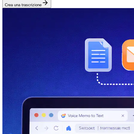
Crea una trascrizione