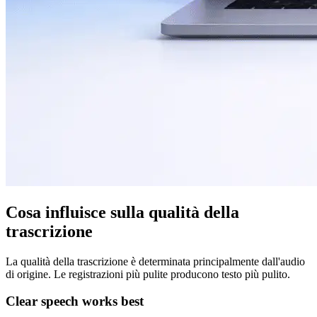
Cosa influisce sulla qualità della
trascrizione
La qualità della trascrizione è determinata principalmente dall'audio
di origine. Le registrazioni più pulite producono testo più pulito.
Clear speech works best