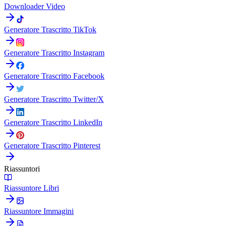
Downloader Video
Generatore Trascritto TikTok
Generatore Trascritto Instagram
Generatore Trascritto Facebook
Generatore Trascritto Twitter/X
Generatore Trascritto LinkedIn
Generatore Trascritto Pinterest
Riassuntori
Riassuntore Libri
Riassuntore Immagini