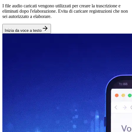
I file audio caricati vengono utilizzati per creare la trascrizione e
eliminati dopo l'elaborazione. Evita di caricare registrazioni che non
sei autorizzato a elaborare.
Inizia da voce a testo