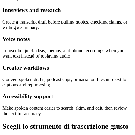
Interviews and research
Create a transcript draft before pulling quotes, checking claims, or
writing a summary.
Voice notes
Transcribe quick ideas, memos, and phone recordings when you
want text instead of replaying audio.
Creator workflows
Convert spoken drafts, podcast clips, or narration files into text for
captions and repurposing.
Accessibility support
Make spoken content easier to search, skim, and edit, then review
the text for accuracy.
Scegli lo strumento di trascrizione giusto