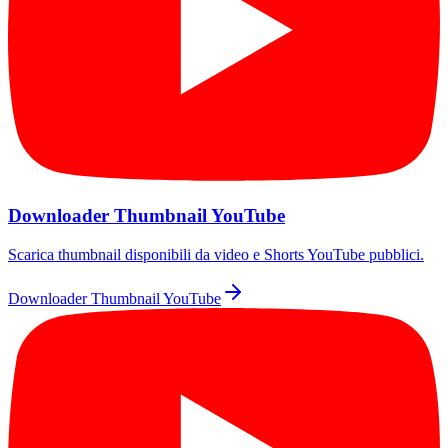
Downloader Thumbnail YouTube
Scarica thumbnail disponibili da video e Shorts YouTube pubblici.
Downloader Thumbnail YouTube