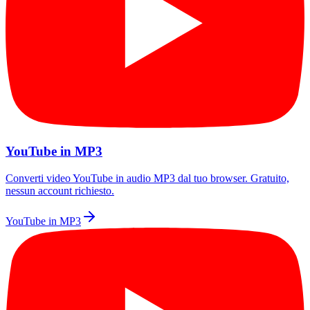
YouTube in MP3
Converti video YouTube in audio MP3 dal tuo browser. Gratuito,
nessun account richiesto.
YouTube in MP3