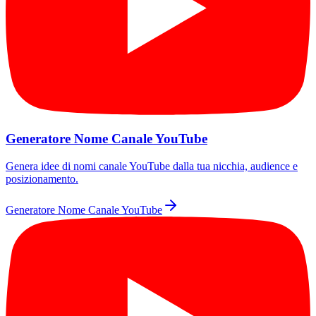
Generatore Nome Canale YouTube
Genera idee di nomi canale YouTube dalla tua nicchia, audience e
posizionamento.
Generatore Nome Canale YouTube