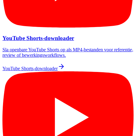
YouTube Shorts-downloader
Sla openbare YouTube Shorts op als MP4-bestanden voor referentie,
review of bewerkingsworkflows.
YouTube Shorts-downloader