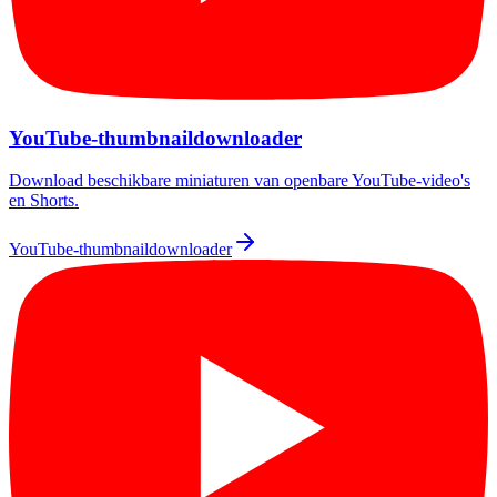
YouTube-thumbnaildownloader
Download beschikbare miniaturen van openbare YouTube-video's
en Shorts.
YouTube-thumbnaildownloader