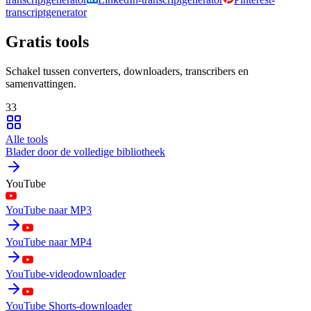
transcriptgenerator
Gratis tools
Schakel tussen converters, downloaders, transcribers en
samenvattingen.
33
Alle tools
Blader door de volledige bibliotheek
YouTube
YouTube naar MP3
YouTube naar MP4
YouTube-videodownloader
YouTube Shorts-downloader