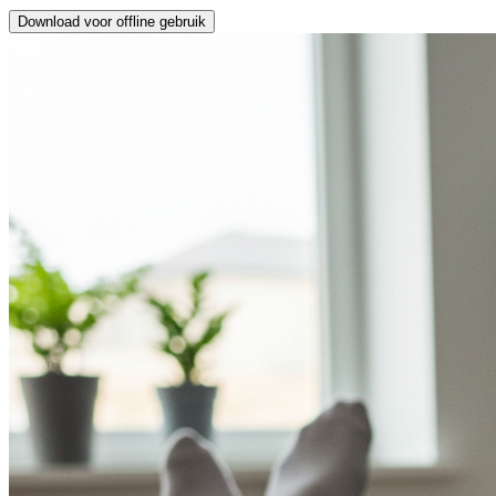
Download voor offline gebruik