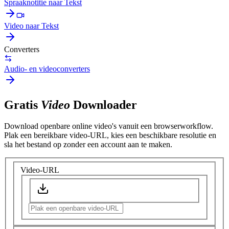
Spraaknotitie naar Tekst
Video naar Tekst
Converters
Audio- en videoconverters
Gratis
Video
Downloader
Download openbare online video's vanuit een browserworkflow.
Plak een bereikbare video-URL, kies een beschikbare resolutie en
sla het bestand op zonder een account aan te maken.
Video-URL