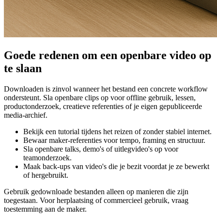
Goede redenen om een openbare video op
te slaan
Downloaden is zinvol wanneer het bestand een concrete workflow
ondersteunt. Sla openbare clips op voor offline gebruik, lessen,
productonderzoek, creatieve referenties of je eigen gepubliceerde
media-archief.
Bekijk een tutorial tijdens het reizen of zonder stabiel internet.
Bewaar maker-referenties voor tempo, framing en structuur.
Sla openbare talks, demo's of uitlegvideo's op voor
teamonderzoek.
Maak back-ups van video's die je bezit voordat je ze bewerkt
of hergebruikt.
Gebruik gedownloade bestanden alleen op manieren die zijn
toegestaan. Voor herplaatsing of commercieel gebruik, vraag
toestemming aan de maker.