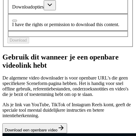
Downloadopties
I have the rights or permission to download this content.
Download
Gebruik dit wanneer je een openbare
videolink hebt
De algemene video downloader is voor openbare URL's die geen
specifiekere Sceneform-pagina hebben. Het is handig voor snel
offline gebruik, referentiebestanden, onderzoeksnotities en video's
die je bezit of toestemming hebt om op te slaan.
Als je link van YouTube, TikTok of Instagram Reels komt, geeft de
speciale tool meestal duidelijkere instructies en betere
intentieherkenning.
Download een openbare video