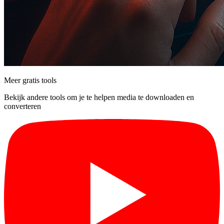
Meer gratis tools
Bekijk andere tools om je te helpen media te downloaden en
converteren