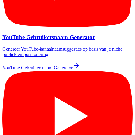
YouTube Gebruikersnaam Generator
Genereer YouTube-kanaalnaamsuggesties op basis van je niche,
publiek en positionering.
YouTube Gebruikersnaam Generator