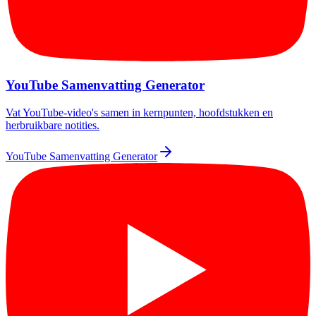
YouTube Samenvatting Generator
Vat YouTube-video's samen in kernpunten, hoofdstukken en
herbruikbare notities.
YouTube Samenvatting Generator