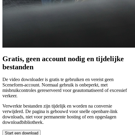
Gratis, geen account nodig en tijdelijke
bestanden
De video downloader is gratis te gebruiken en vereist geen
Sceneform-account. Normaal gebruik is onbeperkt, met
misbruikcontroles gereserveerd voor geautomatiseerd of excessief
verkeer.
Verwerkte bestanden zijn tijdelijk en worden na conversie
verwijderd. De pagina is gebouwd voor snelle openbare-link
downloads, niet voor permanente hosting of een opgeslagen
downloadbibliotheek.
Start een download