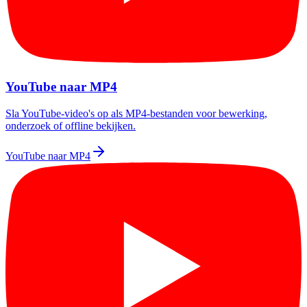
YouTube naar MP4
Sla YouTube-video's op als MP4-bestanden voor bewerking,
onderzoek of offline bekijken.
YouTube naar MP4