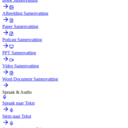
Boek Samenvatting
Afbeelding Samenvatting
Paper Samenvatting
Podcast Samenvatting
PPT Samenvatting
Video Samenvatting
Word Document Samenvatting
Spraak & Audio
Spraak naar Tekst
Stem naar Tekst