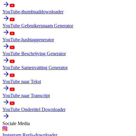
YouTube-thumbnaildownloader
YouTube Gebruikersnaam Generator
YouTube-hashtaggenerator
YouTube Beschrijving Generator
YouTube Samenvatting Generator
YouTube naar Tekst
YouTube naar Transcript
YouTube Ondertitel Downloader
Sociale Media
Instagram Reels-downloader