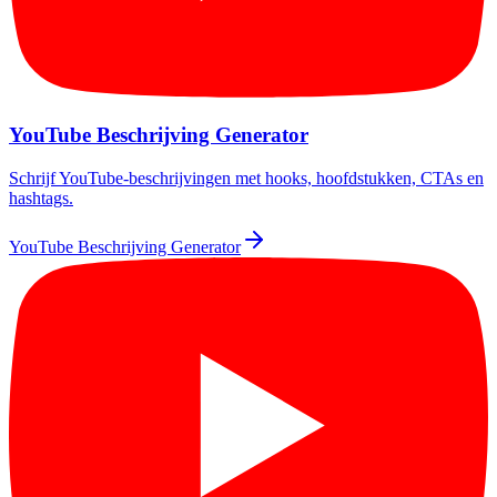
YouTube Beschrijving Generator
Schrijf YouTube-beschrijvingen met hooks, hoofdstukken, CTAs en
hashtags.
YouTube Beschrijving Generator