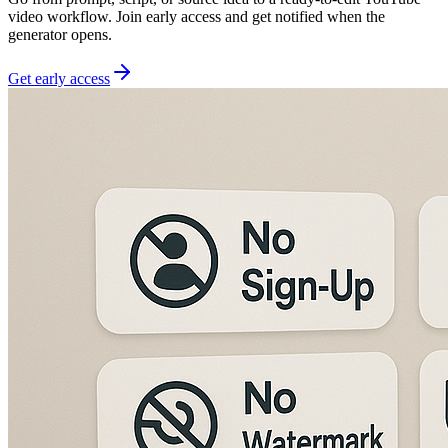
video workflow. Join early access and get notified when the
generator opens.
Get early access