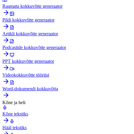
Raamatu kokkuvõtte generaator
Pildi kokkuvõtte generaator
Artikli kokkuvõtte generaator
Podcastide kokkuvõtte generaator
PPT kokkuvõtte generaator
Videokokkuvõtte tööriist
Word-dokumendi kokkuvõtja
Kõne ja heli
Kõne tekstiks
Hääl tekstiks