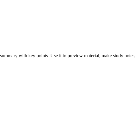
 summary with key points. Use it to preview material, make study notes,