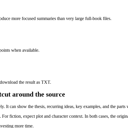
duce more focused summaries than very large full-book files.
points when available.
 download the result as TXT.
tcut around the source
. It can show the thesis, recurring ideas, key examples, and the parts w
 fiction, expect plot and character context. In both cases, the original 
nvesting more time.