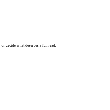
 or decide what deserves a full read.