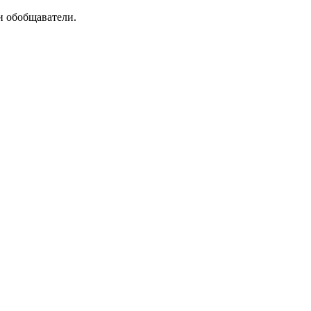
и обобщаватели.