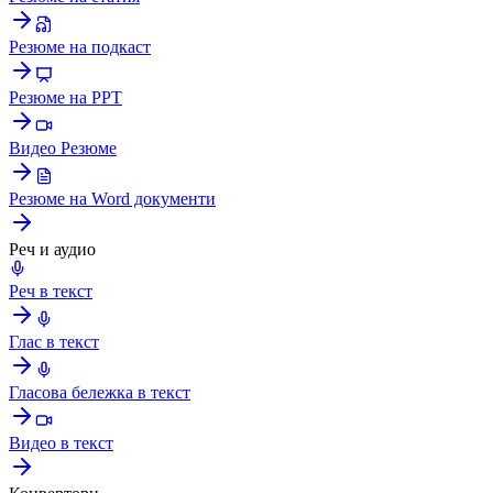
Резюме на подкаст
Резюме на PPT
Видео Резюме
Резюме на Word документи
Реч и аудио
Реч в текст
Глас в текст
Гласова бележка в текст
Видео в текст