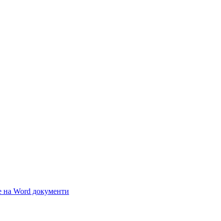
 на Word документи