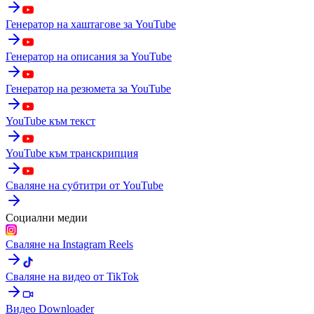
Генератор на хаштагове за YouTube
Генератор на описания за YouTube
Генератор на резюмета за YouTube
YouTube към текст
YouTube към транскрипция
Сваляне на субтитри от YouTube
Социални медии
Сваляне на Instagram Reels
Сваляне на видео от TikTok
Видео Downloader