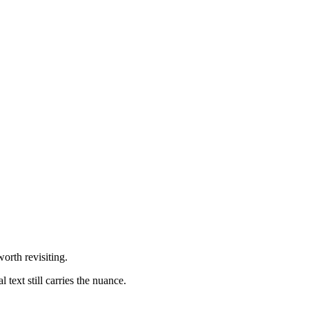
orth revisiting.
text still carries the nuance.