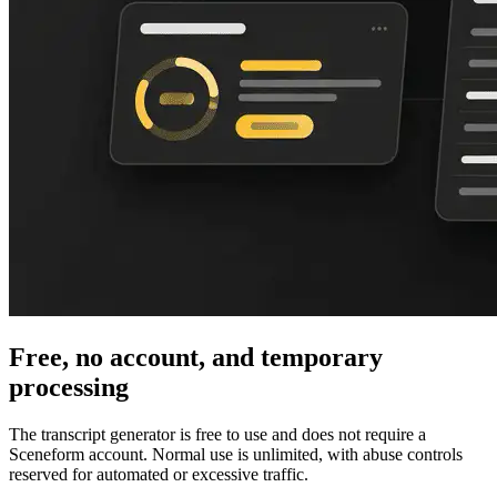
Free, no account, and temporary
processing
The transcript generator is free to use and does not require a
Sceneform account. Normal use is unlimited, with abuse controls
reserved for automated or excessive traffic.