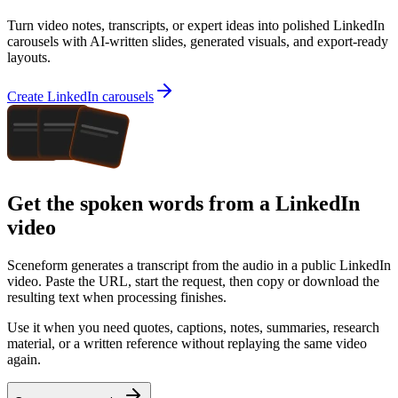
Turn video notes, transcripts, or expert ideas into polished LinkedIn
carousels with AI-written slides, generated visuals, and export-ready
layouts.
Create LinkedIn carousels
Get the spoken words from a LinkedIn
video
Sceneform generates a transcript from the audio in a public
LinkedIn
video
. Paste the URL, start the request, then copy or download the
resulting text when processing finishes.
Use it when you need quotes, captions, notes, summaries, research
material, or a written reference without replaying the same video
again.