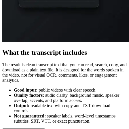
What the transcript includes
The result is clean transcript text that you can read, search, copy, and
download as a plain text file. It is designed for the words spoken in
the video, not for visual OCR, comments, likes, or engagement
analytics.
Good input:
public videos with clear speech.
Quality factors:
audio clarity, background music, speaker
overlap, accents, and platform access.
Output:
readable text with copy and TXT download
controls.
Not guaranteed:
speaker labels, word-level timestamps,
subtitles, SRT, VTT, or exact punctuation.