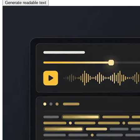
Generate readable text