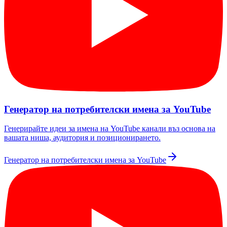
Генератор на потребителски имена за YouTube
Генерирайте идеи за имена на YouTube канали въз основа на
вашата ниша, аудитория и позиционирането.
Генератор на потребителски имена за YouTube