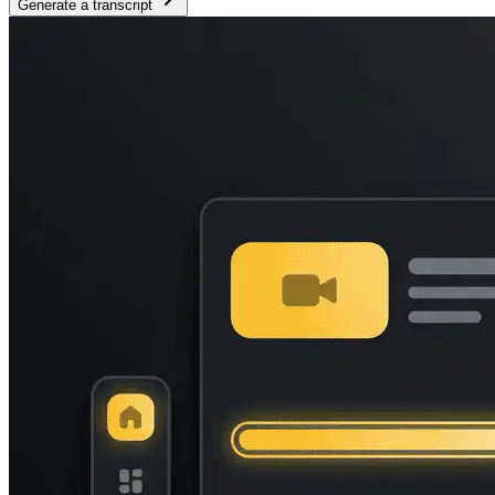
Generate a transcript