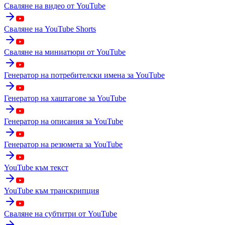
Сваляне на видео от YouTube
Сваляне на YouTube Shorts
Сваляне на миниатюри от YouTube
Генератор на потребителски имена за YouTube
Генератор на хаштагове за YouTube
Генератор на описания за YouTube
Генератор на резюмета за YouTube
YouTube към текст
YouTube към транскрипция
Сваляне на субтитри от YouTube