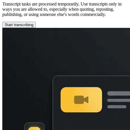
Transcript tasks are processed temporarily. Use transcripts only in
ways you are allowed to, especially when quoting, reposting,
publishing, or using someone else's words commercially.
Start transcribing