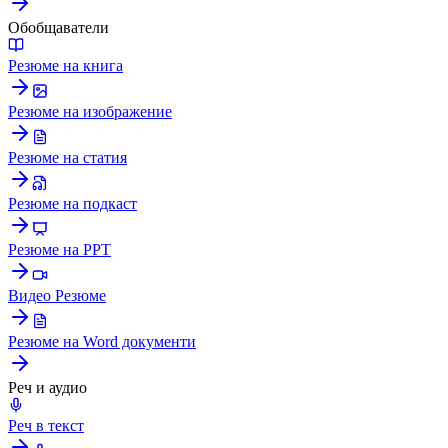
Обобщаватели
Резюме на книга
Резюме на изображение
Резюме на статия
Резюме на подкаст
Резюме на PPT
Видео Резюме
Резюме на Word документи
Реч и аудио
Реч в текст