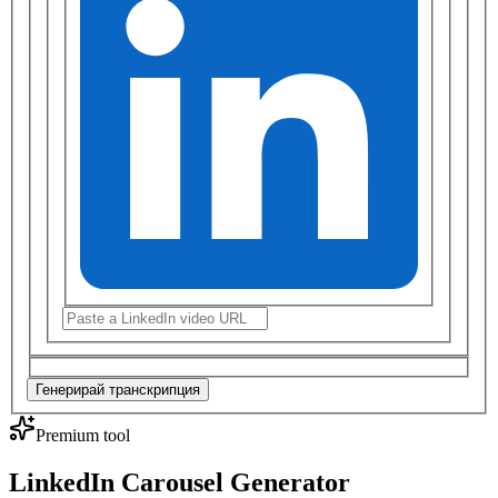
Генерирай транскрипция
Premium tool
LinkedIn Carousel Generator