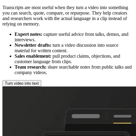
Transcripts are most useful when they turn a video into something
you can search, quote, compare, or repurpose. They help creators
and researchers work with the actual language in a clip instead of
relying on memory.
Expert notes
:
capture useful advice from talks, demos, and
interviews.
Newsletter drafts
:
turn a video discussion into source
material for written content.
Sales enablement
:
pull product claims, objections, and
customer language from clips.
Team research
:
share searchable notes from public talks and
company videos.
Turn video into text