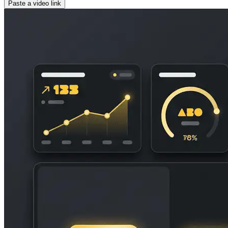
Paste a video link