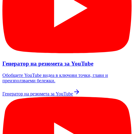
Генератор на резюмета за YouTube
Обобщете YouTube видеа в ключови точки, глави и
преизползваеми бележки.
Генератор на резюмета за YouTube