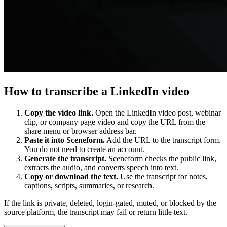
How to transcribe a LinkedIn video
Copy the video link.
Open the LinkedIn video post, webinar
clip, or company page video and copy the URL from the
share menu or browser address bar.
Paste it into Sceneform.
Add the URL to the transcript form.
You do not need to create an account.
Generate the transcript.
Sceneform checks the public link,
extracts the audio, and converts speech into text.
Copy or download the text.
Use the transcript for notes,
captions, scripts, summaries, or research.
If the link is private, deleted, login-gated, muted, or blocked by the
source platform, the transcript may fail or return little text.