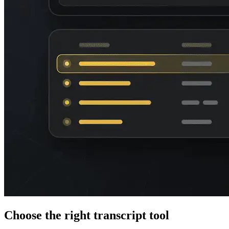
Choose the right transcript tool