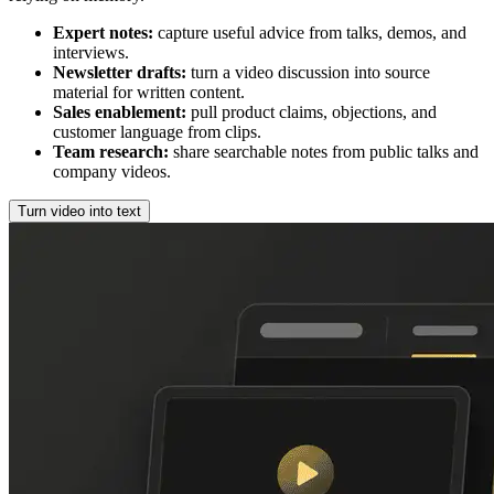
Expert notes
:
capture useful advice from talks, demos, and
interviews.
Newsletter drafts
:
turn a video discussion into source
material for written content.
Sales enablement
:
pull product claims, objections, and
customer language from clips.
Team research
:
share searchable notes from public talks and
company videos.
Turn video into text