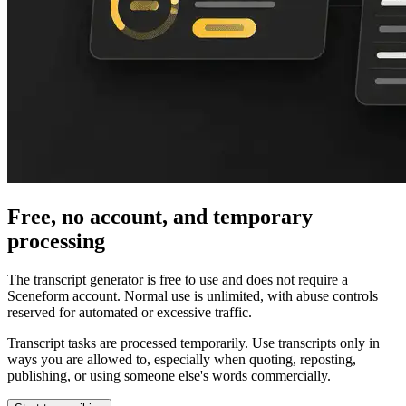
Free, no account, and temporary
processing
The transcript generator is free to use and does not require a
Sceneform account. Normal use is unlimited, with abuse controls
reserved for automated or excessive traffic.
Transcript tasks are processed temporarily. Use transcripts only in
ways you are allowed to, especially when quoting, reposting,
publishing, or using someone else's words commercially.