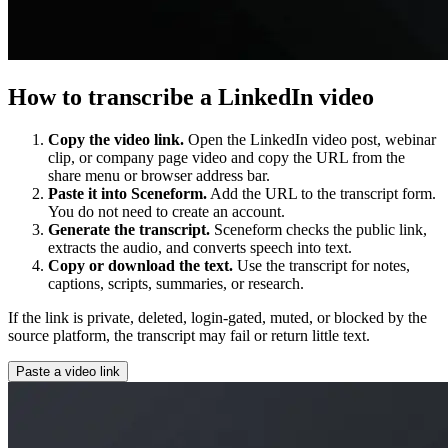
How to transcribe a LinkedIn video
Copy the video link.
Open the LinkedIn video post, webinar
clip, or company page video and copy the URL from the
share menu or browser address bar.
Paste it into Sceneform.
Add the URL to the transcript form.
You do not need to create an account.
Generate the transcript.
Sceneform checks the public link,
extracts the audio, and converts speech into text.
Copy or download the text.
Use the transcript for notes,
captions, scripts, summaries, or research.
If the link is private, deleted, login-gated, muted, or blocked by the
source platform, the transcript may fail or return little text.
Paste a video link