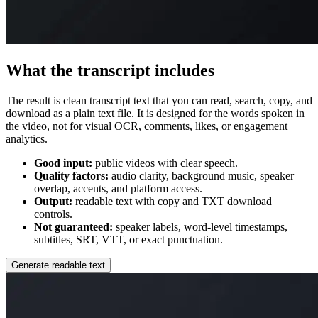
What the transcript includes
The result is clean transcript text that you can read, search, copy, and
download as a plain text file. It is designed for the words spoken in
the video, not for visual OCR, comments, likes, or engagement
analytics.
Good input:
public videos with clear speech.
Quality factors:
audio clarity, background music, speaker
overlap, accents, and platform access.
Output:
readable text with copy and TXT download
controls.
Not guaranteed:
speaker labels, word-level timestamps,
subtitles, SRT, VTT, or exact punctuation.
Generate readable text