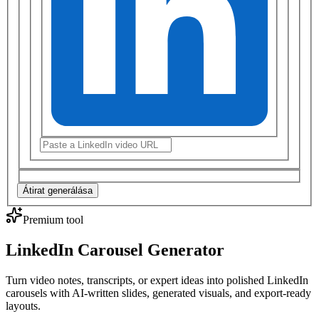
Átirat generálása
Premium tool
LinkedIn Carousel Generator
Turn video notes, transcripts, or expert ideas into polished LinkedIn
carousels with AI-written slides, generated visuals, and export-ready
layouts.