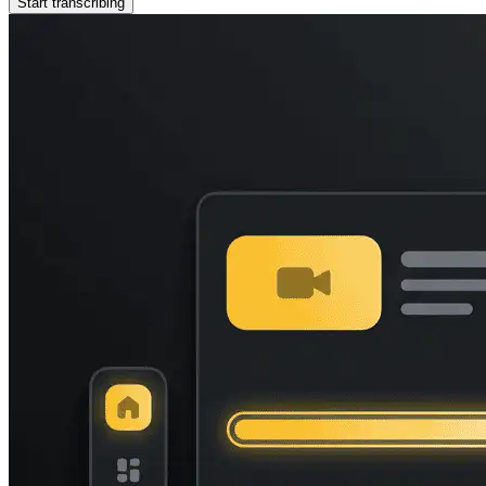
Start transcribing