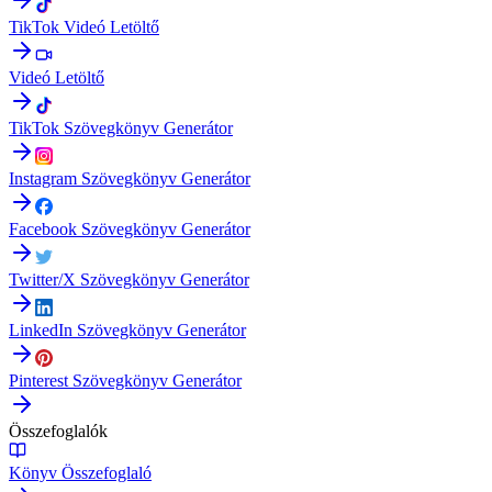
TikTok Videó Letöltő
Videó Letöltő
TikTok Szövegkönyv Generátor
Instagram Szövegkönyv Generátor
Facebook Szövegkönyv Generátor
Twitter/X Szövegkönyv Generátor
LinkedIn Szövegkönyv Generátor
Pinterest Szövegkönyv Generátor
Összefoglalók
Könyv Összefoglaló