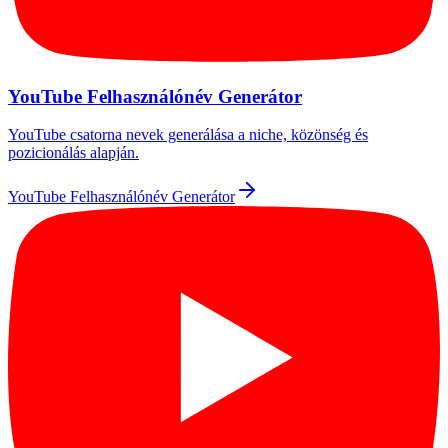
YouTube Felhasználónév Generátor
YouTube csatorna nevek generálása a niche, közönség és
pozicionálás alapján.
YouTube Felhasználónév Generátor