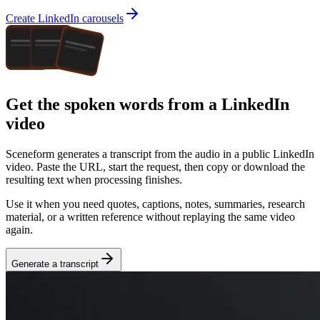
Create LinkedIn carousels
Get the spoken words from a LinkedIn
video
Sceneform generates a transcript from the audio in a public
LinkedIn
video
. Paste the URL, start the request, then copy or download the
resulting text when processing finishes.
Use it when you need quotes, captions, notes, summaries, research
material, or a written reference without replaying the same video
again.
Generate a transcript