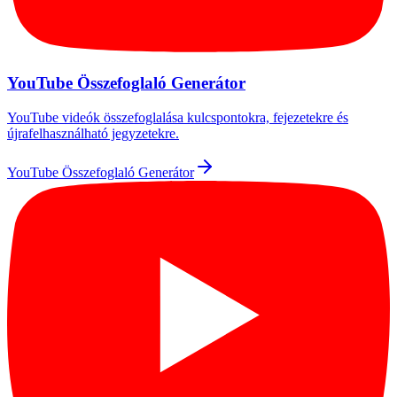
YouTube Összefoglaló Generátor
YouTube videók összefoglalása kulcspontokra, fejezetekre és
újrafelhasználható jegyzetekre.
YouTube Összefoglaló Generátor