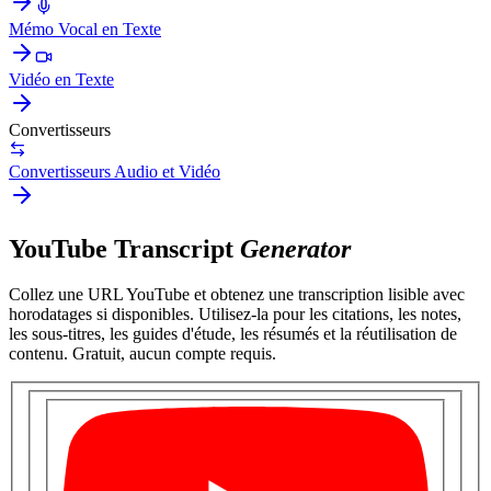
Mémo Vocal en Texte
Vidéo en Texte
Convertisseurs
Convertisseurs Audio et Vidéo
YouTube Transcript
Generator
Collez une URL YouTube et obtenez une transcription lisible avec
horodatages si disponibles. Utilisez-la pour les citations, les notes,
les sous-titres, les guides d'étude, les résumés et la réutilisation de
contenu. Gratuit, aucun compte requis.