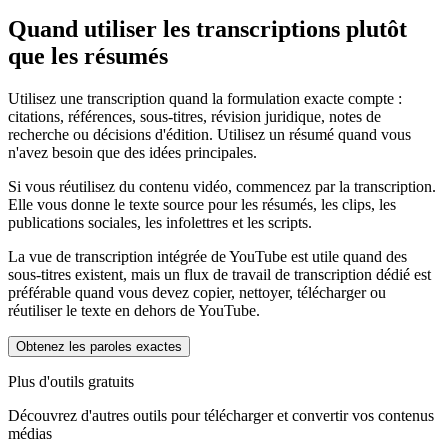
Quand utiliser les transcriptions plutôt
que les résumés
Utilisez une transcription quand la formulation exacte compte :
citations, références, sous-titres, révision juridique, notes de
recherche ou décisions d'édition. Utilisez un résumé quand vous
n'avez besoin que des idées principales.
Si vous réutilisez du contenu vidéo, commencez par la transcription.
Elle vous donne le texte source pour les résumés, les clips, les
publications sociales, les infolettres et les scripts.
La vue de transcription intégrée de YouTube est utile quand des
sous-titres existent, mais un flux de travail de transcription dédié est
préférable quand vous devez copier, nettoyer, télécharger ou
réutiliser le texte en dehors de YouTube.
Obtenez les paroles exactes
Plus d'outils gratuits
Découvrez d'autres outils pour télécharger et convertir vos contenus
médias