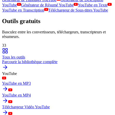
YouTube
Générateur de Résumé YouTube
YouTube en Texte
YouTube en Transcription
Téléchargeur de Sous-titres YouTube
Outils gratuits
Basculez entre les convertisseurs, téléchargeurs, transcripteurs et
résumeurs.
33
Tous les outils
Parcourir la bibliothèque complète
YouTube
YouTube en MP3
YouTube en MP4
Téléchargeur Vidéo YouTube