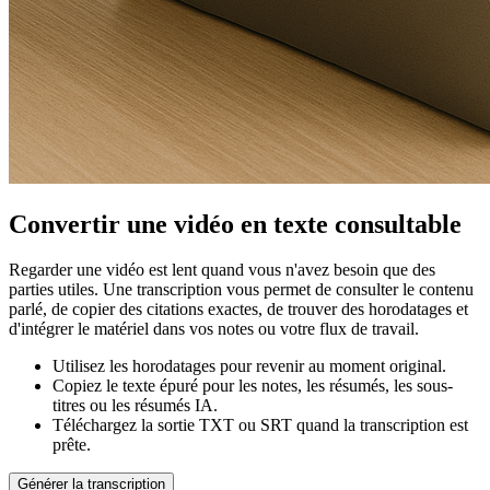
Convertir une vidéo en texte consultable
Regarder une vidéo est lent quand vous n'avez besoin que des
parties utiles. Une transcription vous permet de consulter le contenu
parlé, de copier des citations exactes, de trouver des horodatages et
d'intégrer le matériel dans vos notes ou votre flux de travail.
Utilisez les horodatages pour revenir au moment original.
Copiez le texte épuré pour les notes, les résumés, les sous-
titres ou les résumés IA.
Téléchargez la sortie TXT ou SRT quand la transcription est
prête.
Générer la transcription