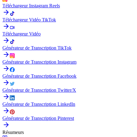
Téléchargeur Instagram Reels
Téléchargeur Vidéo TikTok
Téléchargeur Vidéo
Générateur de Transcription TikTok
Générateur de Transcription Instagram
Générateur de Transcription Facebook
Générateur de Transcription Twitter/X
Générateur de Transcription LinkedIn
Générateur de Transcription Pinterest
Résumeurs