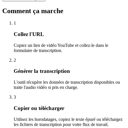
Comment ça marche
1
Collez l'URL
Copiez un lien de vidéo YouTube et collez-le dans le
formulaire de transcription.
2
Générer la transcription
L'outil récupère les données de transcription disponibles ou
traite l'audio vidéo si pris en charge.
3
Copier ou télécharger
Utilisez les horodatages, copiez le texte épuré ou téléchargez
les fichiers de transcription pour votre flux de travail.