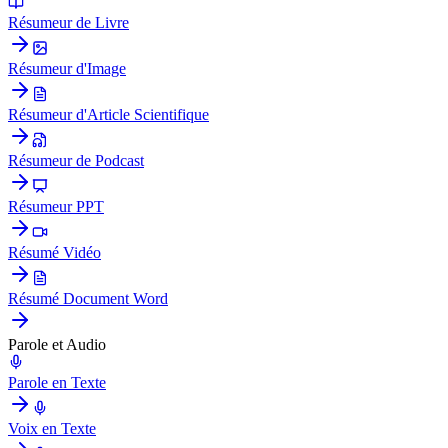
Résumeur de Livre
Résumeur d'Image
Résumeur d'Article Scientifique
Résumeur de Podcast
Résumeur PPT
Résumé Vidéo
Résumé Document Word
Parole et Audio
Parole en Texte
Voix en Texte