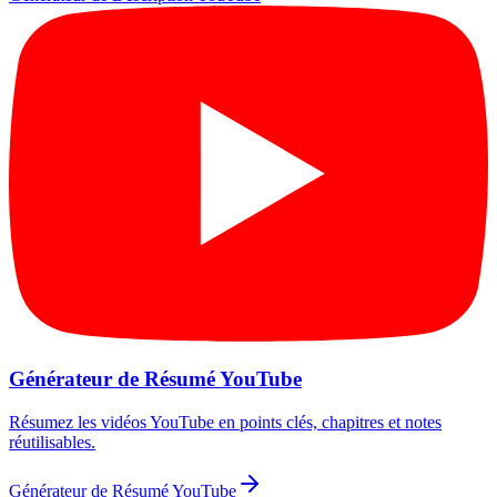
Générateur de Résumé YouTube
Résumez les vidéos YouTube en points clés, chapitres et notes
réutilisables.
Générateur de Résumé YouTube