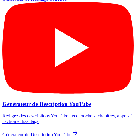
Générateur de Description YouTube
Rédigez des descriptions YouTube avec crochets, chapitres, appels à
l'action et hashtags.
Générateur de Description YouTube