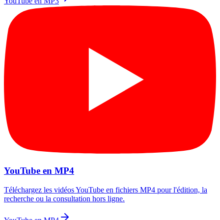
YouTube en MP3
YouTube en MP4
Téléchargez les vidéos YouTube en fichiers MP4 pour l'édition, la
recherche ou la consultation hors ligne.