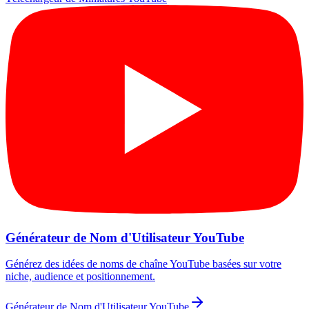
Générateur de Nom d'Utilisateur YouTube
Générez des idées de noms de chaîne YouTube basées sur votre
niche, audience et positionnement.
Générateur de Nom d'Utilisateur YouTube