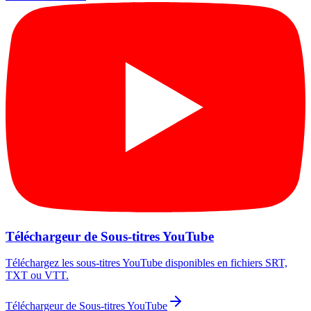
Téléchargeur de Sous-titres YouTube
Téléchargez les sous-titres YouTube disponibles en fichiers SRT,
TXT ou VTT.
Téléchargeur de Sous-titres YouTube