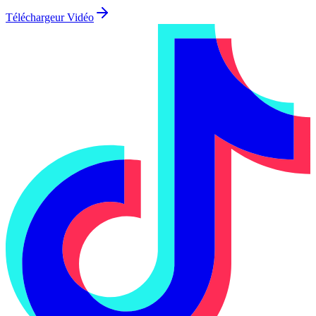
Téléchargeur Vidéo