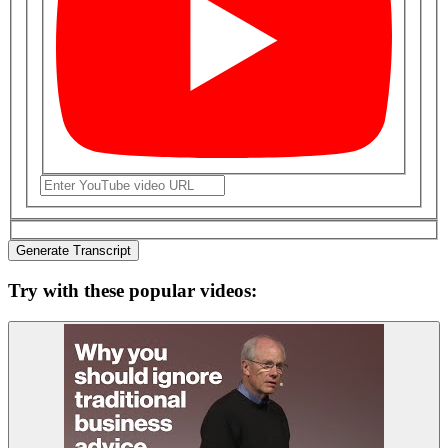
Generate Transcript
Try with these popular videos: