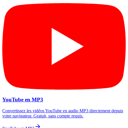
YouTube en MP3
Convertissez les vidéos YouTube en audio MP3 directement depuis
votre navigateur. Gratuit, sans compte requis.