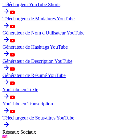
Téléchargeur YouTube Shorts
Téléchargeur de Miniatures YouTube
Générateur de Nom d'Utilisateur YouTube
Générateur de Hashtags YouTube
Générateur de Description YouTube
Générateur de Résumé YouTube
YouTube en Texte
YouTube en Transcription
Téléchargeur de Sous-titres YouTube
Réseaux Sociaux