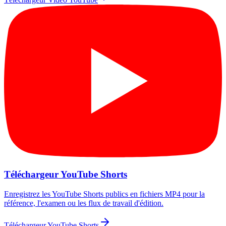
Téléchargeur YouTube Shorts
Enregistrez les YouTube Shorts publics en fichiers MP4 pour la
référence, l'examen ou les flux de travail d'édition.
Téléchargeur YouTube Shorts