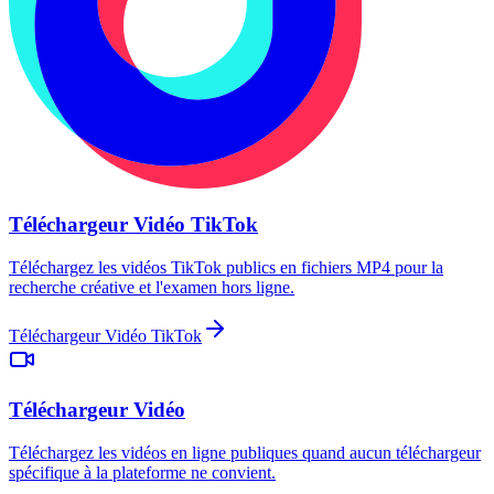
Téléchargeur Vidéo TikTok
Téléchargez les vidéos TikTok publics en fichiers MP4 pour la
recherche créative et l'examen hors ligne.
Téléchargeur Vidéo TikTok
Téléchargeur Vidéo
Téléchargez les vidéos en ligne publiques quand aucun téléchargeur
spécifique à la plateforme ne convient.