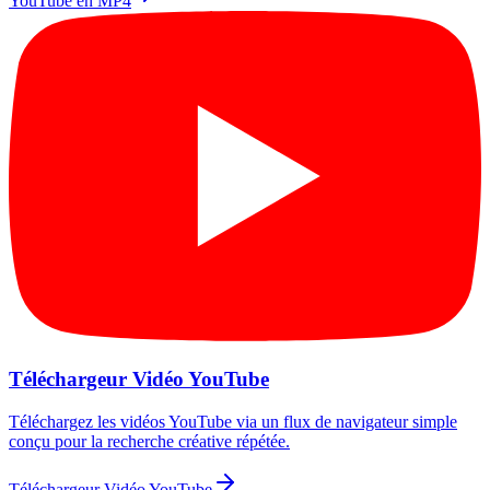
YouTube en MP4
Téléchargeur Vidéo YouTube
Téléchargez les vidéos YouTube via un flux de navigateur simple
conçu pour la recherche créative répétée.
Téléchargeur Vidéo YouTube