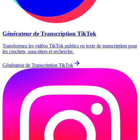
Générateur de Transcription TikTok
Transformez les vidéos TikTok publics en texte de transcription pour
les crochets, sous-titres et recherche.
Générateur de Transcription TikTok