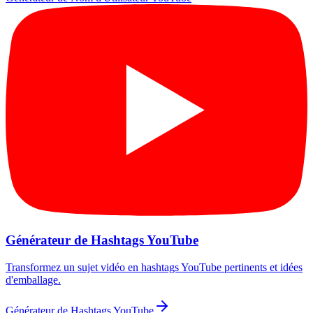
Générateur de Hashtags YouTube
Transformez un sujet vidéo en hashtags YouTube pertinents et idées
d'emballage.
Générateur de Hashtags YouTube