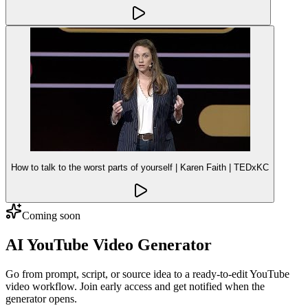
How to talk to the worst parts of yourself | Karen Faith | TEDxKC
Coming soon
AI YouTube Video Generator
Go from prompt, script, or source idea to a ready-to-edit YouTube
video workflow. Join early access and get notified when the
generator opens.