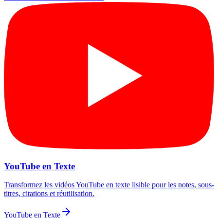
YouTube en Texte
Transformez les vidéos YouTube en texte lisible pour les notes, sous-
titres, citations et réutilisation.
YouTube en Texte