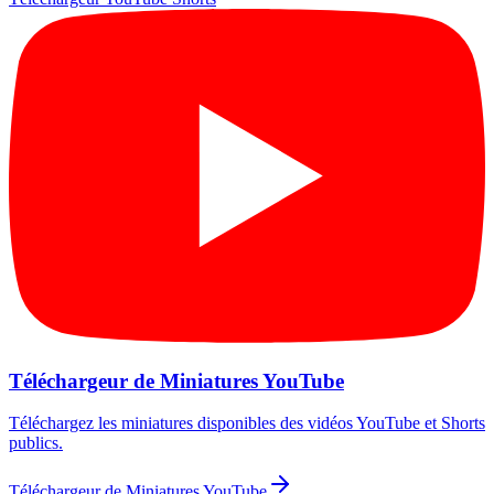
Téléchargeur de Miniatures YouTube
Téléchargez les miniatures disponibles des vidéos YouTube et Shorts
publics.
Téléchargeur de Miniatures YouTube