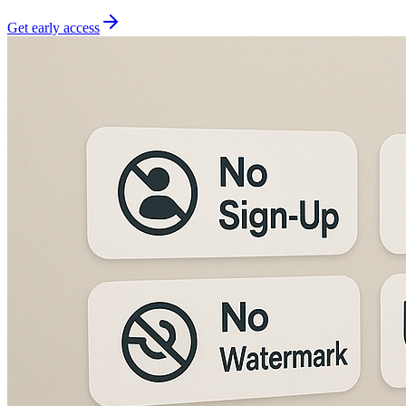
Get early access