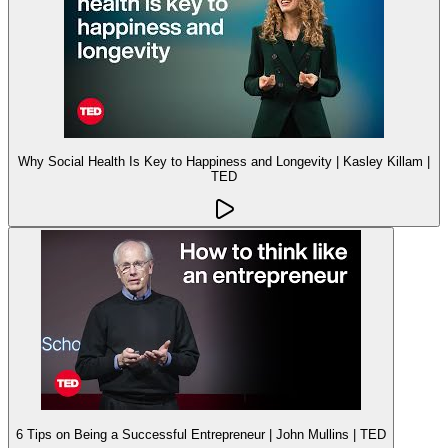
Why Social Health Is Key to Happiness and Longevity | Kasley Killam |
TED
6 Tips on Being a Successful Entrepreneur | John Mullins | TED