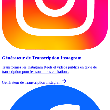
Générateur de Transcription Instagram
Transformez les Instagram Reels et vidéos publics en texte de
transcription pour les sous-titres et citations.
Générateur de Transcription Instagram