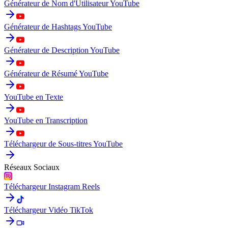
Générateur de Nom d'Utilisateur YouTube
Générateur de Hashtags YouTube
Générateur de Description YouTube
Générateur de Résumé YouTube
YouTube en Texte
YouTube en Transcription
Téléchargeur de Sous-titres YouTube
Réseaux Sociaux
Téléchargeur Instagram Reels
Téléchargeur Vidéo TikTok