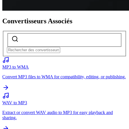
Convertisseurs Associés
MP3 to WMA
Convert MP3 files to WMA for compatibility, editing, or publishing.
WAV to MP3
Extract or convert WAV audio to MP3 for easy playback and
sharing.