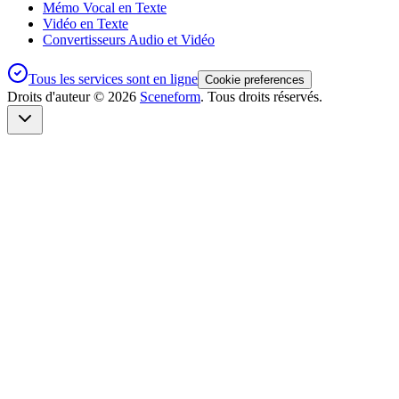
Mémo Vocal en Texte
Vidéo en Texte
Convertisseurs Audio et Vidéo
Tous les services sont en ligne
Cookie preferences
Droits d'auteur ©
2026
Sceneform
. Tous droits réservés.