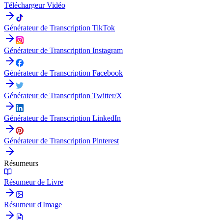
Téléchargeur Vidéo
Générateur de Transcription TikTok
Générateur de Transcription Instagram
Générateur de Transcription Facebook
Générateur de Transcription Twitter/X
Générateur de Transcription LinkedIn
Générateur de Transcription Pinterest
Résumeurs
Résumeur de Livre
Résumeur d'Image