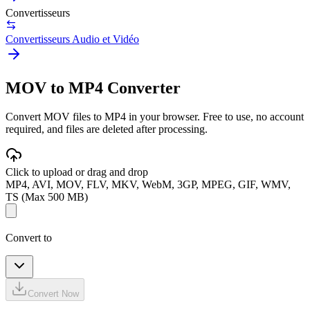
Convertisseurs
Convertisseurs Audio et Vidéo
MOV to MP4 Converter
Convert MOV files to MP4 in your browser. Free to use, no account
required, and files are deleted after processing.
Click to upload or drag and drop
MP4, AVI, MOV, FLV, MKV, WebM, 3GP, MPEG, GIF, WMV,
TS (Max 500 MB)
Convert to
Convert Now