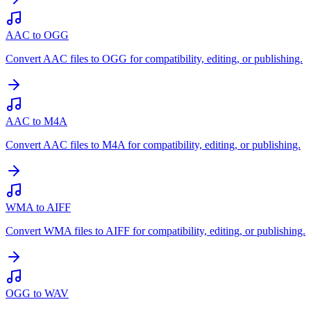
AAC to OGG
Convert AAC files to OGG for compatibility, editing, or publishing.
AAC to M4A
Convert AAC files to M4A for compatibility, editing, or publishing.
WMA to AIFF
Convert WMA files to AIFF for compatibility, editing, or publishing.
OGG to WAV