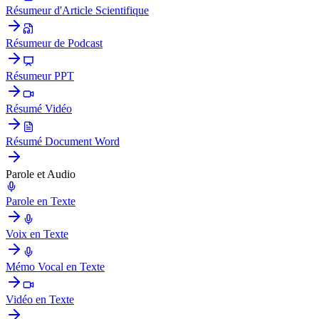
Résumeur d'Article Scientifique
Résumeur de Podcast
Résumeur PPT
Résumé Vidéo
Résumé Document Word
Parole et Audio
Parole en Texte
Voix en Texte
Mémo Vocal en Texte
Vidéo en Texte