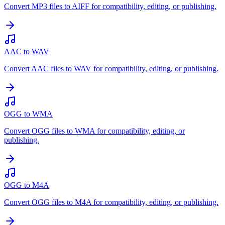
Convert MP3 files to AIFF for compatibility, editing, or publishing.
AAC to WAV
Convert AAC files to WAV for compatibility, editing, or publishing.
OGG to WMA
Convert OGG files to WMA for compatibility, editing, or
publishing.
OGG to M4A
Convert OGG files to M4A for compatibility, editing, or publishing.