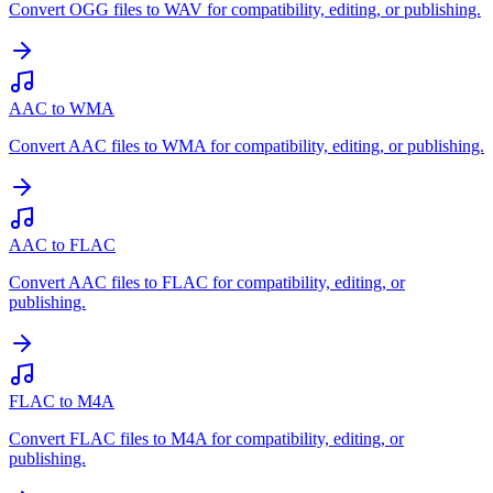
Convert OGG files to WAV for compatibility, editing, or publishing.
AAC to WMA
Convert AAC files to WMA for compatibility, editing, or publishing.
AAC to FLAC
Convert AAC files to FLAC for compatibility, editing, or
publishing.
FLAC to M4A
Convert FLAC files to M4A for compatibility, editing, or
publishing.