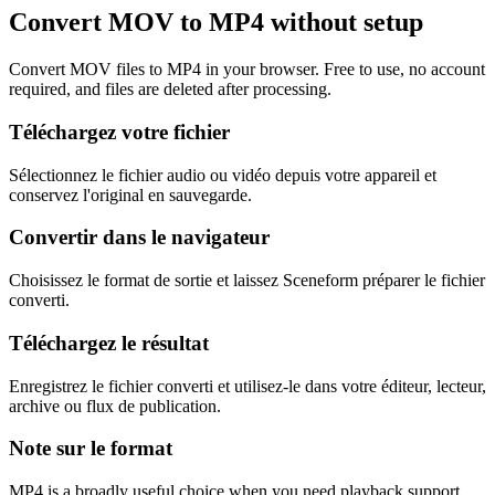
Convert MOV to MP4 without setup
Convert MOV files to MP4 in your browser. Free to use, no account
required, and files are deleted after processing.
Téléchargez votre fichier
Sélectionnez le fichier audio ou vidéo depuis votre appareil et
conservez l'original en sauvegarde.
Convertir dans le navigateur
Choisissez le format de sortie et laissez Sceneform préparer le fichier
converti.
Téléchargez le résultat
Enregistrez le fichier converti et utilisez-le dans votre éditeur, lecteur,
archive ou flux de publication.
Note sur le format
MP4 is a broadly useful choice when you need playback support