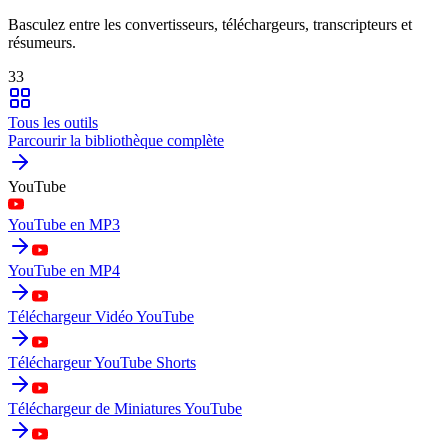
Basculez entre les convertisseurs, téléchargeurs, transcripteurs et
résumeurs.
33
Tous les outils
Parcourir la bibliothèque complète
YouTube
YouTube en MP3
YouTube en MP4
Téléchargeur Vidéo YouTube
Téléchargeur YouTube Shorts
Téléchargeur de Miniatures YouTube