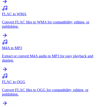
FLAC to WMA
Convert FLAC files to WMA for compatibility, editing, or
publishing.
M4A to MP3
Extract or convert M4A audio to MP3 for easy playback and
sharing.
FLAC to OGG
Convert FLAC files to OGG for compatibility, editing, or
publishing.