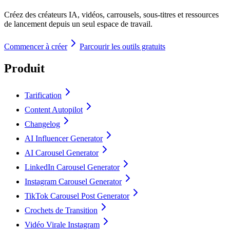
Créez des créateurs IA, vidéos, carrousels, sous-titres et ressources
de lancement depuis un seul espace de travail.
Commencer à créer
Parcourir les outils gratuits
Produit
Tarification
Content Autopilot
Changelog
AI Influencer Generator
AI Carousel Generator
LinkedIn Carousel Generator
Instagram Carousel Generator
TikTok Carousel Post Generator
Crochets de Transition
Vidéo Virale Instagram