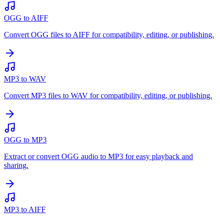
OGG to AIFF
Convert OGG files to AIFF for compatibility, editing, or publishing.
MP3 to WAV
Convert MP3 files to WAV for compatibility, editing, or publishing.
OGG to MP3
Extract or convert OGG audio to MP3 for easy playback and
sharing.
MP3 to AIFF