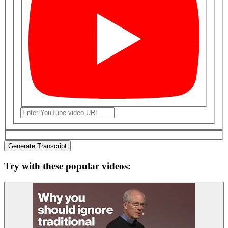
Generate Transcript
Try with these popular videos: