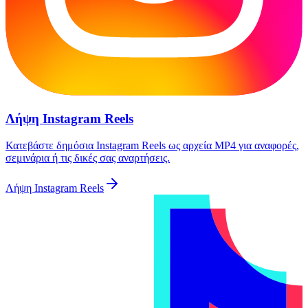
Λήψη Instagram Reels
Κατεβάστε δημόσια Instagram Reels ως αρχεία MP4 για αναφορές,
σεμινάρια ή τις δικές σας αναρτήσεις.
Λήψη Instagram Reels