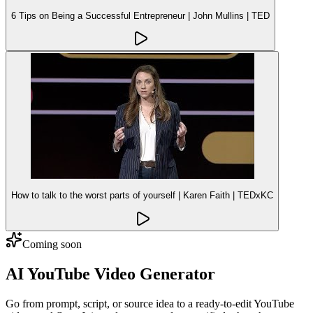
6 Tips on Being a Successful Entrepreneur | John Mullins | TED
How to talk to the worst parts of yourself | Karen Faith | TEDxKC
Coming soon
AI YouTube Video Generator
Go from prompt, script, or source idea to a ready-to-edit YouTube