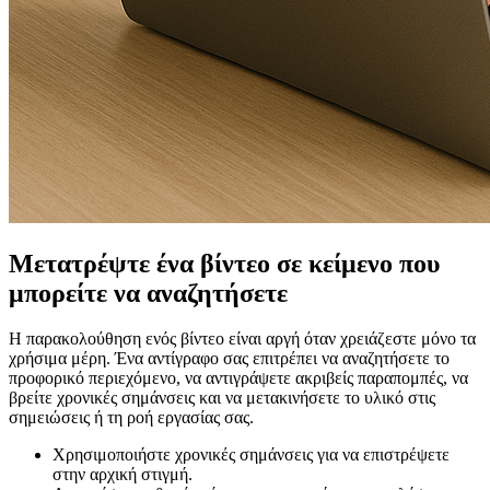
Μετατρέψτε ένα βίντεο σε κείμενο που
μπορείτε να αναζητήσετε
Η παρακολούθηση ενός βίντεο είναι αργή όταν χρειάζεστε μόνο τα
χρήσιμα μέρη. Ένα αντίγραφο σας επιτρέπει να αναζητήσετε το
προφορικό περιεχόμενο, να αντιγράψετε ακριβείς παραπομπές, να
βρείτε χρονικές σημάνσεις και να μετακινήσετε το υλικό στις
σημειώσεις ή τη ροή εργασίας σας.
Χρησιμοποιήστε χρονικές σημάνσεις για να επιστρέψετε
στην αρχική στιγμή.