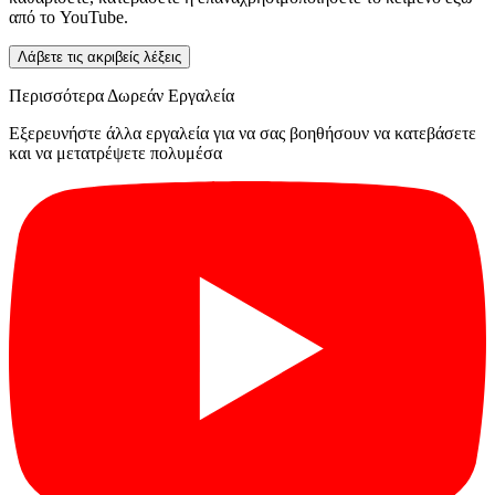
από το YouTube.
Λάβετε τις ακριβείς λέξεις
Περισσότερα Δωρεάν Εργαλεία
Εξερευνήστε άλλα εργαλεία για να σας βοηθήσουν να κατεβάσετε
και να μετατρέψετε πολυμέσα