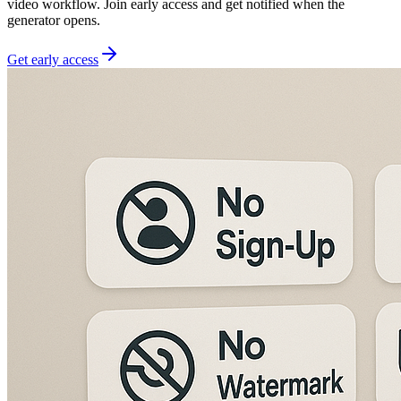
video workflow. Join early access and get notified when the
generator opens.
Get early access