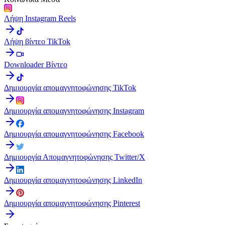
Λήψη Instagram Reels
Λήψη βίντεο TikTok
Downloader Βίντεο
Δημιουργία απομαγνητοφώνησης TikTok
Δημιουργία απομαγνητοφώνησης Instagram
Δημιουργία απομαγνητοφώνησης Facebook
Δημιουργία Απομαγνητοφώνησης Twitter/X
Δημιουργία απομαγνητοφώνησης LinkedIn
Δημιουργία απομαγνητοφώνησης Pinterest