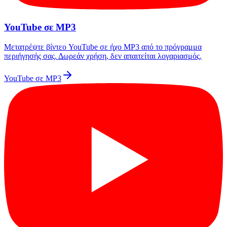
YouTube σε MP3
Μετατρέψτε βίντεο YouTube σε ήχο MP3 από το πρόγραμμα
περιήγησής σας. Δωρεάν χρήση, δεν απαιτείται λογαριασμός.
YouTube σε MP3