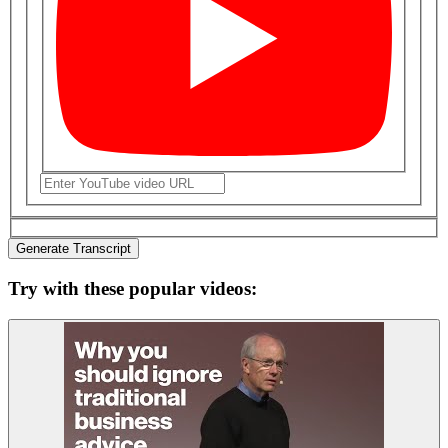
Generate Transcript
Try with these popular videos: