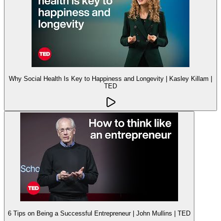
Why Social Health Is Key to Happiness and Longevity | Kasley Killam |
TED
6 Tips on Being a Successful Entrepreneur | John Mullins | TED