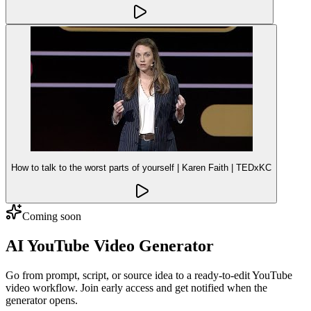
How to talk to the worst parts of yourself | Karen Faith | TEDxKC
Coming soon
AI YouTube Video Generator
Go from prompt, script, or source idea to a ready-to-edit YouTube
video workflow. Join early access and get notified when the
generator opens.