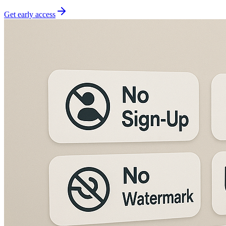
Get early access