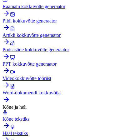
Raamatu kokkuvõtte generaator
Pildi kokkuvõtte generaator
Artikli kokkuvõtte generaator
Podcastide kokkuvõtte generaator
PPT kokkuvõtte generaator
Videokokkuvõtte tööriist
Word-dokumendi kokkuvõtja
Kõne ja heli
Kõne tekstiks
Hääl tekstiks