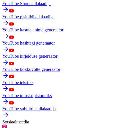
YouTube Shorts allalaadija
YouTube pisipildi allalaadija
YouTube kasutajanime generaator
YouTube hashtagi generaator
YouTube kirjelduse generaator
YouTube kokkuvõtte generaator
YouTube tekstiks
YouTube transkriptsiooniks
YouTube subtiitrite allalaadija
Sotsiaalmeedia