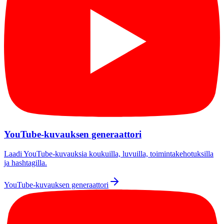
YouTube-kuvauksen generaattori
Laadi YouTube-kuvauksia koukuilla, luvuilla, toimintakehotuksilla
ja hashtagilla.
YouTube-kuvauksen generaattori