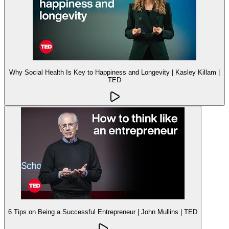
Why Social Health Is Key to Happiness and Longevity | Kasley Killam |
TED
6 Tips on Being a Successful Entrepreneur | John Mullins | TED