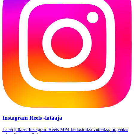
Instagram Reels -lataaja
Lataa julkiset Instagram Reels MP4-tiedostoiksi viitteiksi, oppaaksi