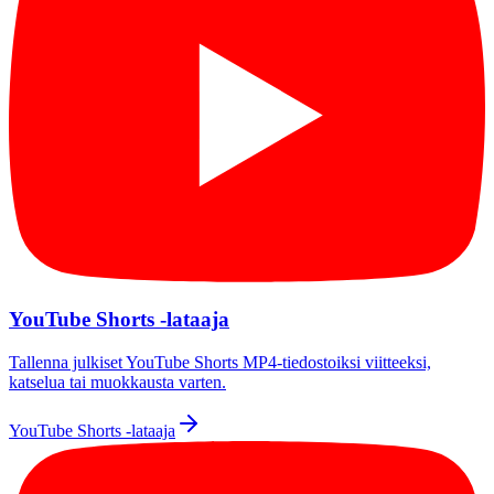
YouTube Shorts -lataaja
Tallenna julkiset YouTube Shorts MP4-tiedostoiksi viitteeksi,
katselua tai muokkausta varten.
YouTube Shorts -lataaja