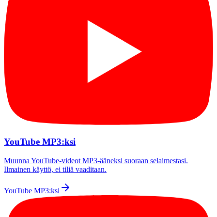
YouTube MP3:ksi
Muunna YouTube-videot MP3-ääneksi suoraan selaimestasi.
Ilmainen käyttö, ei tiliä vaaditaan.
YouTube MP3:ksi