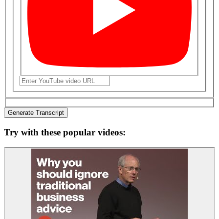
Generate Transcript
Try with these popular videos: