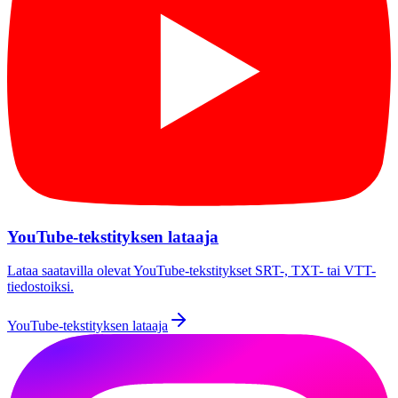
YouTube-tekstityksen lataaja
Lataa saatavilla olevat YouTube-tekstitykset SRT-, TXT- tai VTT-
tiedostoiksi.
YouTube-tekstityksen lataaja