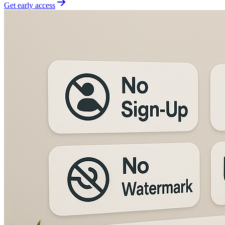
Get early access