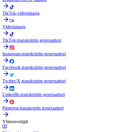
TikTok-videolataaja
Videolataaja
TikTok-transkriptin generaattori
Instagram-transkriptin generaattori
Facebook-transkriptin generaattori
Twitter/X-transkriptin generaattori
LinkedIn-transkriptin generaattori
Pinterest-transkriptin generaattori
Yhteenvetäjät