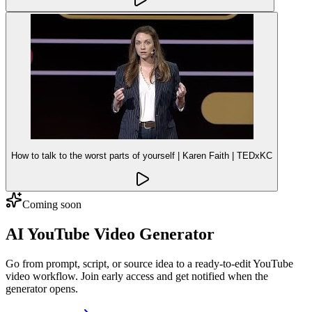
How to talk to the worst parts of yourself | Karen Faith | TEDxKC
Coming soon
AI YouTube Video Generator
Go from prompt, script, or source idea to a ready-to-edit YouTube
video workflow. Join early access and get notified when the
generator opens.