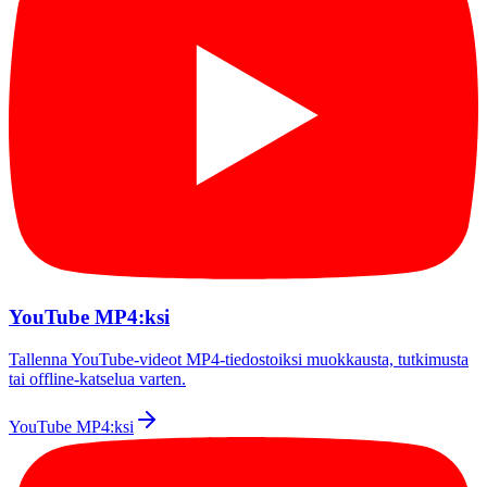
YouTube MP4:ksi
Tallenna YouTube-videot MP4-tiedostoiksi muokkausta, tutkimusta
tai offline-katselua varten.
YouTube MP4:ksi