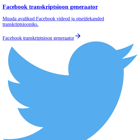
Facebook transkriptsioon generaator
Muuda avalikud Facebook videod ja otseülekanded
transkriptsiooniks.
Facebook transkriptsioon generaator