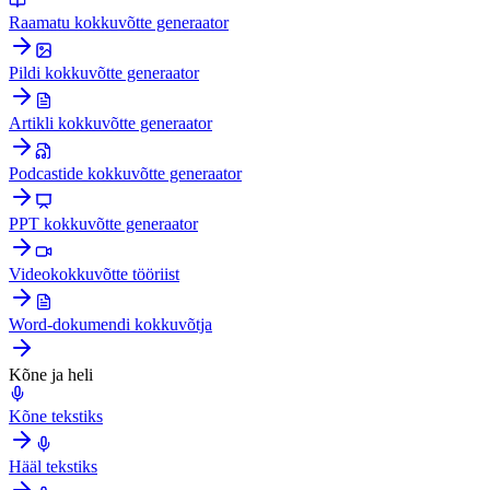
Raamatu kokkuvõtte generaator
Pildi kokkuvõtte generaator
Artikli kokkuvõtte generaator
Podcastide kokkuvõtte generaator
PPT kokkuvõtte generaator
Videokokkuvõtte tööriist
Word-dokumendi kokkuvõtja
Kõne ja heli
Kõne tekstiks
Hääl tekstiks