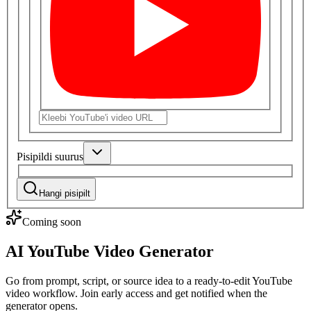
Pisipildi suurus
Hangi pisipilt
Coming soon
AI YouTube Video Generator
Go from prompt, script, or source idea to a ready-to-edit YouTube
video workflow. Join early access and get notified when the
generator opens.