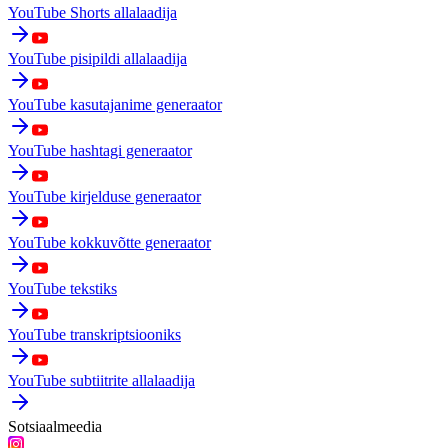
YouTube Shorts allalaadija
YouTube pisipildi allalaadija
YouTube kasutajanime generaator
YouTube hashtagi generaator
YouTube kirjelduse generaator
YouTube kokkuvõtte generaator
YouTube tekstiks
YouTube transkriptsiooniks
YouTube subtiitrite allalaadija
Sotsiaalmeedia