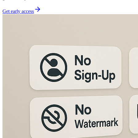
Get early access