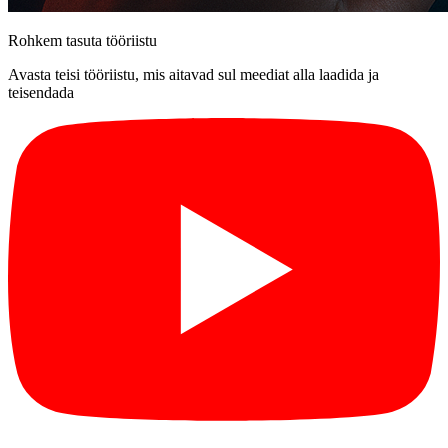
Rohkem tasuta tööriistu
Avasta teisi tööriistu, mis aitavad sul meediat alla laadida ja
teisendada