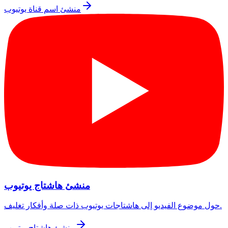
منشئ اسم قناة يوتيوب
منشئ هاشتاج يوتيوب
حول موضوع الفيديو إلى هاشتاجات يوتيوب ذات صلة وأفكار تغليف.
منشئ هاشتاج يوتيوب