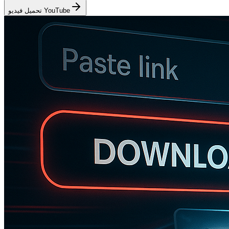
تحميل فيديو YouTube