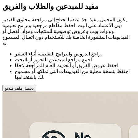
مفيد للمبدعين والطلاب والفريق
يكون المحمل مفيدًا جدًا عندما تحتاج إلى مراجعة محتوى الفيديو
دون الاعتماد على البث. احفظ مقاطع مرجعية وبرامج تعليمية
وندوات ويب وعروض توضيحية للمنتجات ومواد الفصل أو
الفيديوهات المنشورة الخاصة بك للاستخدام دون اتصال المسموح
به.
راجع الدروس والبرامج التعليمية أثناء السفر.
اجمع مراجع المبدعين للتحرير أو البحث.
احفظ عروض الفريق أو الحديث العام للمراجعة لاحقًا.
احتفظ بنسخة محلية من الفيديوهات التي تملكها أو مسموح
لك باستخدامها.
تحميل ملف فيديو