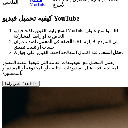
الملخص
YouTube
الأسرع
كيفية تحميل فيديو YouTube
انسخ رابط الفيديو.
افتح فيديو YouTube وانسخ عنوان URL
الخاص به أو رابط المشاركة.
الصقه في المحمل.
أضف عنوان URL إلى النموذج. لا يلزم
حساب أو تثبيت تطبيق.
عند اكتمال المعالجة احفظ الفيديو على جهازك.
حمّل الملف.
يعمل المحمل مع الفيديوهات العامة التي تتيحها منصة المصدر
للمعالجة. قد تفشل الفيديوهات الخاصة أو المحذوفة أو المقيدة أو
المحظورة.
الصق رابط YouTube