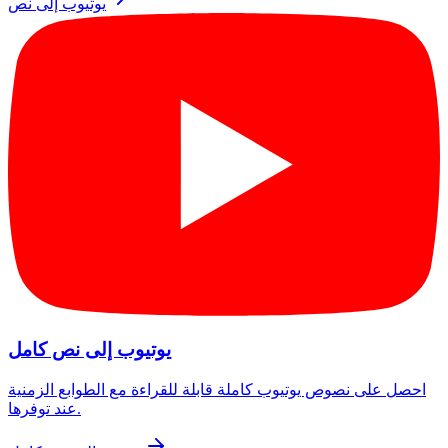
يوتيوب إلى نص
يوتيوب إلى نص كامل
احصل على نصوص يوتيوب كاملة قابلة للقراءة مع الطوابع الزمنية
عند توفرها.