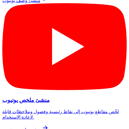
منشئ وصف يوتيوب
منشئ ملخص يوتيوب
لخّص مقاطع يوتيوب إلى نقاط رئيسية وفصول وملاحظات قابلة
لإعادة الاستخدام.