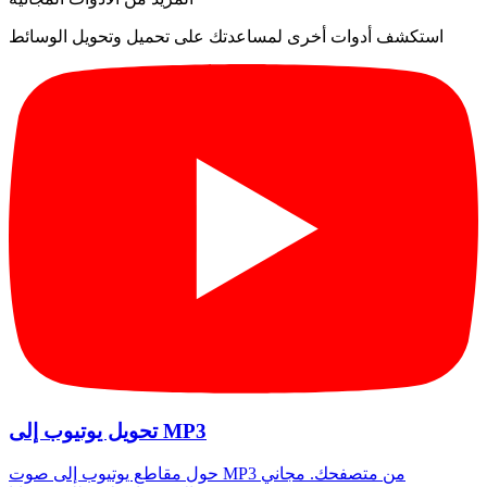
استكشف أدوات أخرى لمساعدتك على تحميل وتحويل الوسائط
تحويل يوتيوب إلى MP3
حول مقاطع يوتيوب إلى صوت MP3 من متصفحك. مجاني