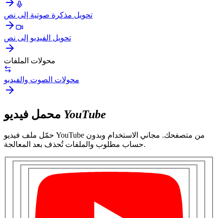
تحويل مذكرة صوتية إلى نص
تحويل الفيديو إلى نص
محولات الملفات
محولات الصوت والفيديو
YouTube
محمل فيديو
حمّل ملف فيديو YouTube من متصفحك. مجاني الاستخدام وبدون
حساب مطلوب والملفات تُحذف بعد المعالجة.