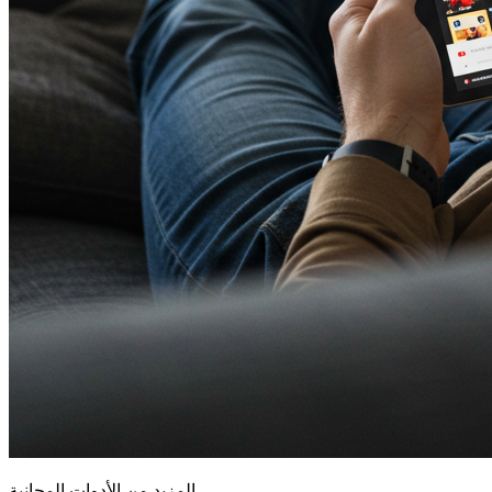
المزيد من الأدوات المجانية