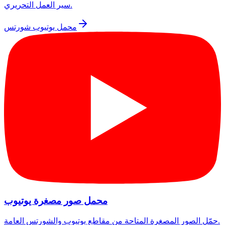
سير العمل التحريري.
محمل يوتيوب شورتس
محمل صور مصغرة يوتيوب
حمّل الصور المصغرة المتاحة من مقاطع يوتيوب والشورتس العامة.