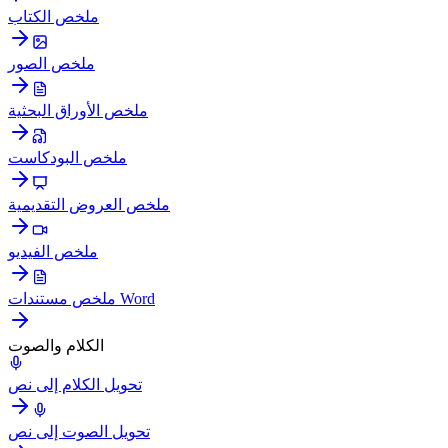
ملخص الكتاب
ملخص الصور
ملخص الأوراق البحثية
ملخص البودكاست
ملخص العروض التقديمية
ملخص الفيديو
ملخص مستندات Word
الكلام والصوت
تحويل الكلام إلى نص
تحويل الصوت إلى نص