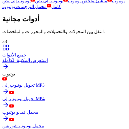
يوتيوب
منشئ ملخص يوتيوب
يوتيوب إلى نص
يوتيوب إلى نص
كامل
محمل الترجمات يوتيوب
أدوات مجانية
انتقل بين المحولات والتحميلات والمحررات والملخصات.
33
جميع الأدوات
استعرض المكتبة الكاملة
يوتيوب
تحويل يوتيوب إلى MP3
تحويل يوتيوب إلى MP4
محمل فيديو يوتيوب
محمل يوتيوب شورتس