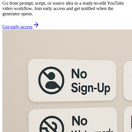
Go from prompt, script, or source idea to a ready-to-edit YouTube
video workflow. Join early access and get notified when the
generator opens.
Get early access