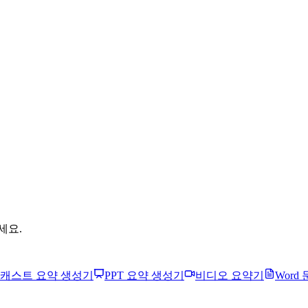
세요.
캐스트 요약 생성기
PPT 요약 생성기
비디오 요약기
Word