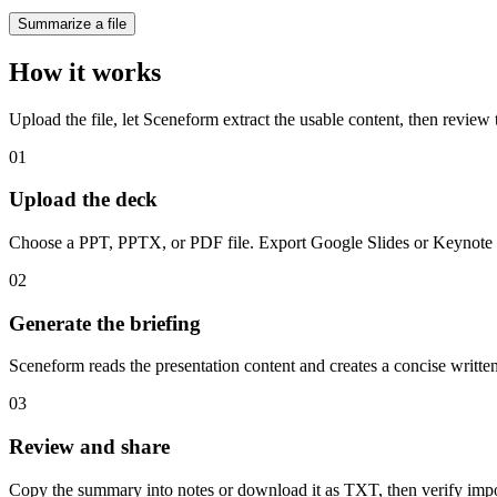
Summarize a file
How it works
Upload the file, let Sceneform extract the usable content, then review
01
Upload the deck
Choose a PPT, PPTX, or PDF file. Export Google Slides or Keynote 
02
Generate the briefing
Sceneform reads the presentation content and creates a concise writt
03
Review and share
Copy the summary into notes or download it as TXT, then verify importa