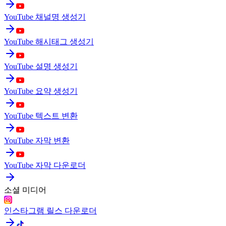
YouTube 채널명 생성기
YouTube 해시태그 생성기
YouTube 설명 생성기
YouTube 요약 생성기
YouTube 텍스트 변환
YouTube 자막 변환
YouTube 자막 다운로더
소셜 미디어
인스타그램 릴스 다운로더