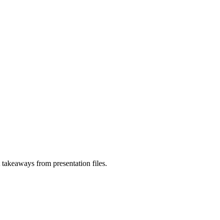
t takeaways from presentation files.