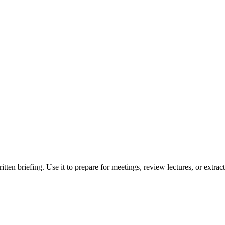
ten briefing. Use it to prepare for meetings, review lectures, or extrac