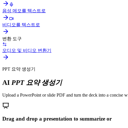
음성 메모를 텍스트로
비디오를 텍스트로
변환 도구
오디오 및 비디오 변환기
PPT 요약 생성기
AI
PPT 요약 생성기
Upload a PowerPoint or slide PDF and turn the deck into a concise writ
Drag and drop a presentation to summarize or