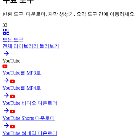
변환 도구, 다운로더, 자막 생성기, 요약 도구 간에 이동하세요.
33
모든 도구
전체 라이브러리 둘러보기
YouTube
YouTube를 MP3로
YouTube를 MP4로
YouTube 비디오 다운로더
YouTube Shorts 다운로더
YouTube 썸네일 다운로더