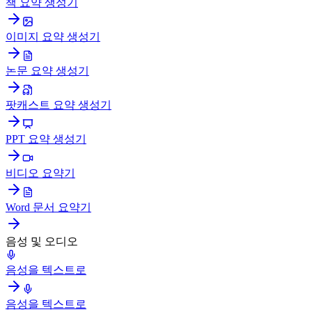
책 요약 생성기
이미지 요약 생성기
논문 요약 생성기
팟캐스트 요약 생성기
PPT 요약 생성기
비디오 요약기
Word 문서 요약기
음성 및 오디오
음성을 텍스트로
음성을 텍스트로