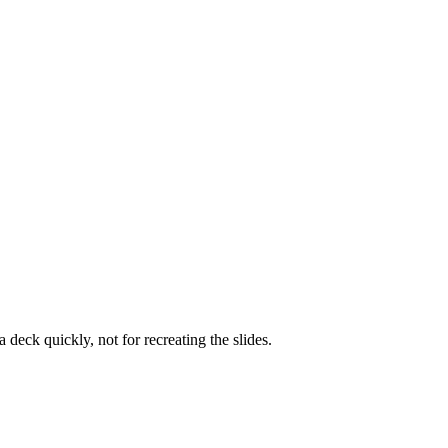
 deck quickly, not for recreating the slides.