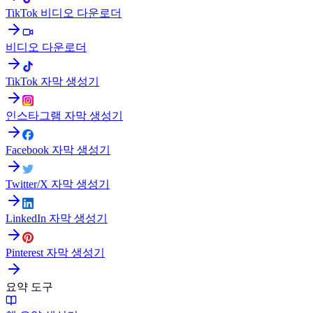
TikTok 비디오 다운로더
비디오 다운로더
TikTok 자막 생성기
인스타그램 자막 생성기
Facebook 자막 생성기
Twitter/X 자막 생성기
LinkedIn 자막 생성기
Pinterest 자막 생성기
요약 도구