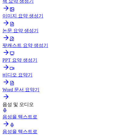
책 요약 생성기
이미지 요약 생성기
논문 요약 생성기
팟캐스트 요약 생성기
PPT 요약 생성기
비디오 요약기
Word 문서 요약기
음성 및 오디오
음성을 텍스트로
음성을 텍스트로