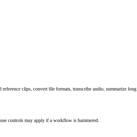
 reference clips, convert file formats, transcribe audio, summarize long 
abuse controls may apply if a workflow is hammered.