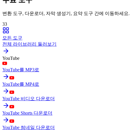
변환 도구, 다운로더, 자막 생성기, 요약 도구 간에 이동하세요.
33
모든 도구
전체 라이브러리 둘러보기
YouTube
YouTube를 MP3로
YouTube를 MP4로
YouTube 비디오 다운로더
YouTube Shorts 다운로더
YouTube 썸네일 다운로더