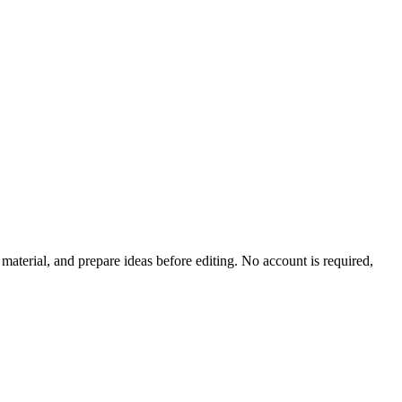
material, and prepare ideas before editing. No account is required,