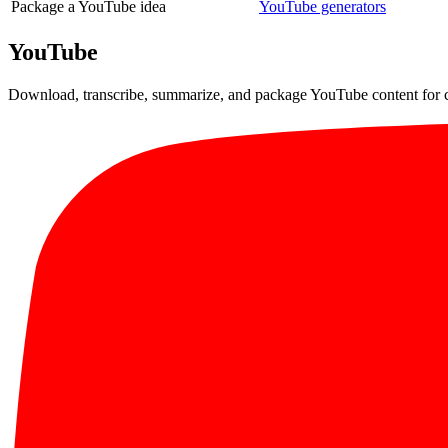
Package a YouTube idea
YouTube generators
YouTube
Download, transcribe, summarize, and package YouTube content for 