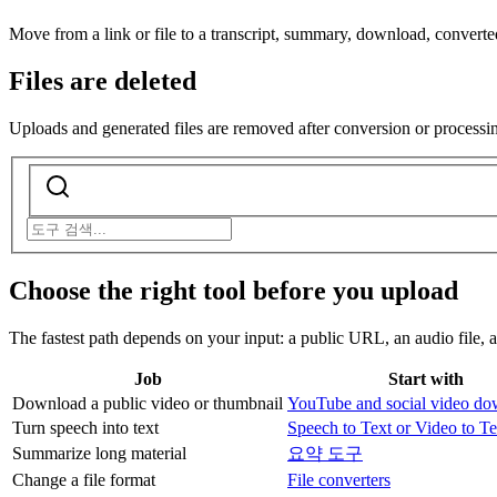
Move from a link or file to a transcript, summary, download, converted
Files are deleted
Uploads and generated files are removed after conversion or processi
Choose the right tool before you upload
The fastest path depends on your input: a public URL, an audio file, a
Job
Start with
Download a public video or thumbnail
YouTube and social video do
Turn speech into text
Speech to Text or Video to Te
Summarize long material
요약 도구
Change a file format
File converters