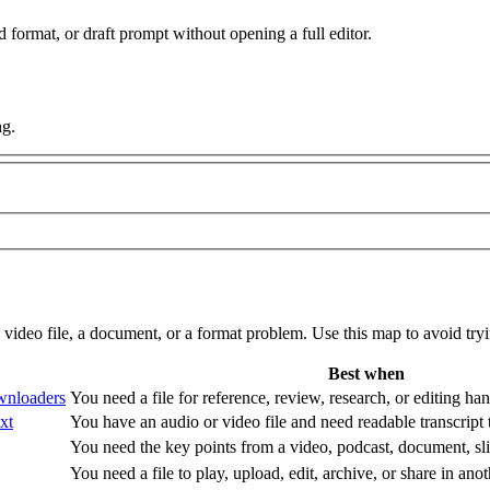
 format, or draft prompt without opening a full editor.
ng.
 video file, a document, or a format problem. Use this map to avoid tryin
Best when
wnloaders
You need a file for reference, review, research, or editing han
xt
You have an audio or video file and need readable transcript 
You need the key points from a video, podcast, document, sli
You need a file to play, upload, edit, archive, or share in ano