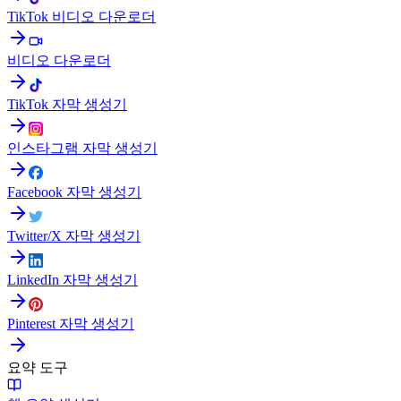
TikTok 비디오 다운로더
비디오 다운로더
TikTok 자막 생성기
인스타그램 자막 생성기
Facebook 자막 생성기
Twitter/X 자막 생성기
LinkedIn 자막 생성기
Pinterest 자막 생성기
요약 도구