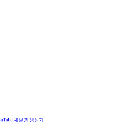
ouTube 채널명 생성기