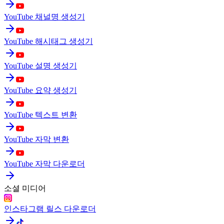
YouTube 채널명 생성기
YouTube 해시태그 생성기
YouTube 설명 생성기
YouTube 요약 생성기
YouTube 텍스트 변환
YouTube 자막 변환
YouTube 자막 다운로더
소셜 미디어
인스타그램 릴스 다운로더