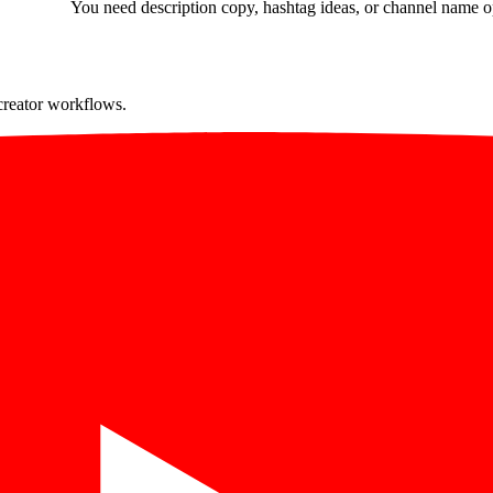
You need description copy, hashtag ideas, or channel name o
creator workflows.