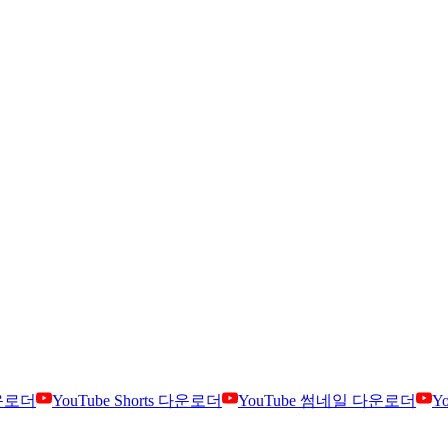
다운로더
YouTube Shorts 다운로더
YouTube 썸네일 다운로더
Y