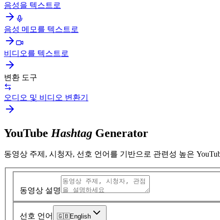
음성을 텍스트로
음성 메모를 텍스트로
비디오를 텍스트로
변환 도구
오디오 및 비디오 변환기
YouTube
Hashtag
Generator
동영상 주제, 시청자, 선호 언어를 기반으로 관련성 높은 YouT
동영상 설명
선호 언어
🇬🇧
English