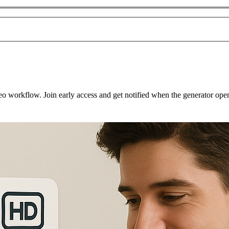
eo workflow. Join early access and get notified when the generator ope