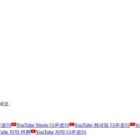
세요.
다운로더
YouTube Shorts 다운로더
YouTube 썸네일 다운로더
Y
Tube 자막 변환
YouTube 자막 다운로더