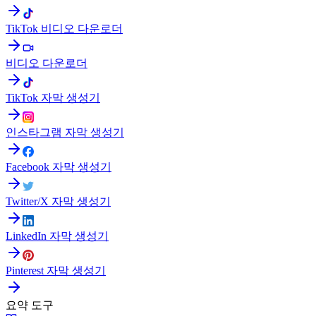
TikTok 비디오 다운로더
비디오 다운로더
TikTok 자막 생성기
인스타그램 자막 생성기
Facebook 자막 생성기
Twitter/X 자막 생성기
LinkedIn 자막 생성기
Pinterest 자막 생성기
요약 도구