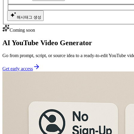
해시태그 생성
Coming soon
AI YouTube Video Generator
Go from prompt, script, or source idea to a ready-to-edit YouTube vid
Get early access