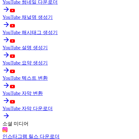
YouTube 썸네일 다운로더
YouTube 채널명 생성기
YouTube 해시태그 생성기
YouTube 설명 생성기
YouTube 요약 생성기
YouTube 텍스트 변환
YouTube 자막 변환
YouTube 자막 다운로더
소셜 미디어
인스타그램 릴스 다운로더