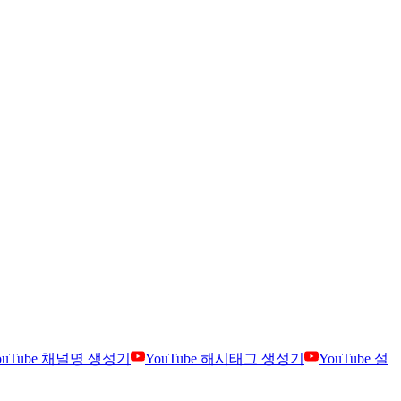
ouTube 채널명 생성기
YouTube 해시태그 생성기
YouTube 설