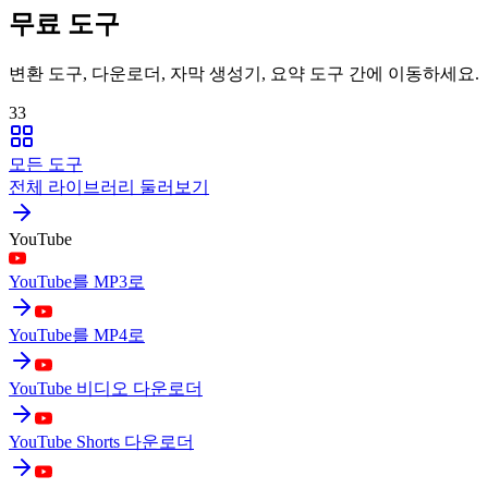
무료 도구
변환 도구, 다운로더, 자막 생성기, 요약 도구 간에 이동하세요.
33
모든 도구
전체 라이브러리 둘러보기
YouTube
YouTube를 MP3로
YouTube를 MP4로
YouTube 비디오 다운로더
YouTube Shorts 다운로더