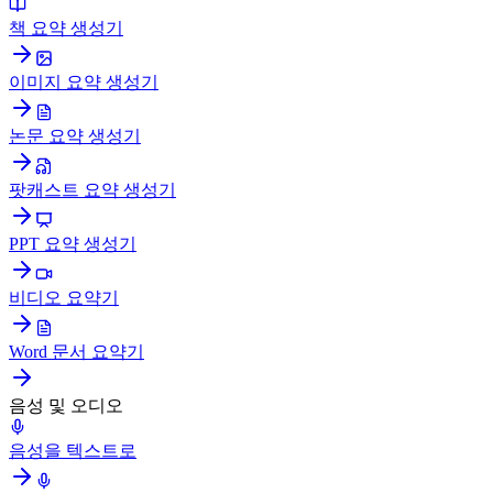
책 요약 생성기
이미지 요약 생성기
논문 요약 생성기
팟캐스트 요약 생성기
PPT 요약 생성기
비디오 요약기
Word 문서 요약기
음성 및 오디오
음성을 텍스트로