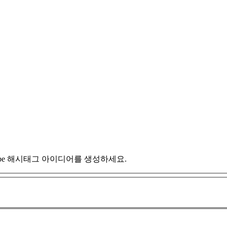
ube 해시태그 아이디어를 생성하세요.