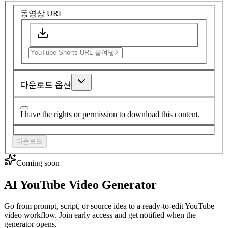
동영상 URL
다운로드 옵션
I have the rights or permission to download this content.
다운로드
Coming soon
AI YouTube Video Generator
Go from prompt, script, or source idea to a ready-to-edit YouTube
video workflow. Join early access and get notified when the
generator opens.