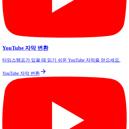
YouTube 자막 변환
타임스탬프가 있을 때 읽기 쉬운 YouTube 자막을 얻으세요.
YouTube 자막 변환