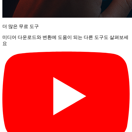
더 많은 무료 도구
미디어 다운로드와 변환에 도움이 되는 다른 도구도 살펴보세
요