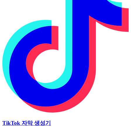
TikTok 자막 생성기