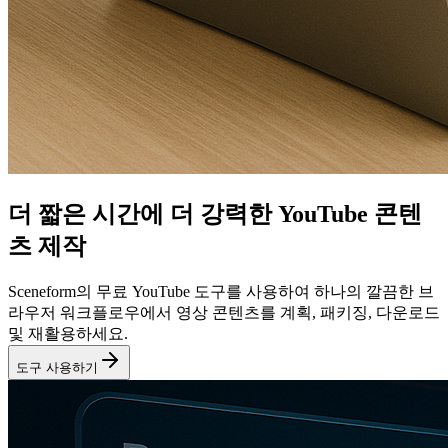
더 짧은 시간에 더 강력한 YouTube 콘텐
츠 제작
Sceneform의 무료 YouTube 도구를 사용하여 하나의 깔끔한 브
라우저 워크플로우에서 영상 콘텐츠를 계획, 패키징, 다운로드
및 재활용하세요.
도구 사용하기