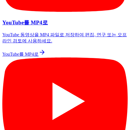
YouTube를 MP4로
YouTube 동영상을 MP4 파일로 저장하여 편집, 연구 또는 오프
라인 검토에 사용하세요.
YouTube를 MP4로