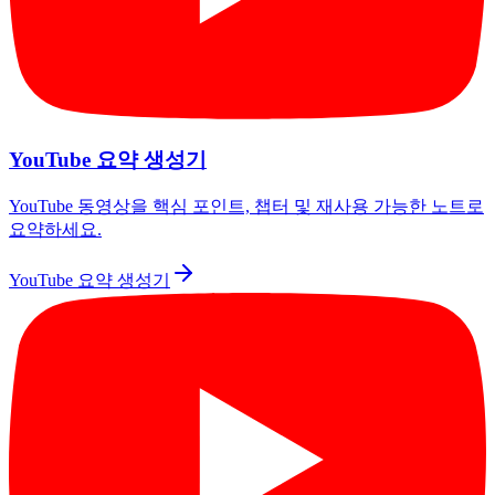
YouTube 요약 생성기
YouTube 동영상을 핵심 포인트, 챕터 및 재사용 가능한 노트로
요약하세요.
YouTube 요약 생성기