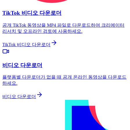
TikTok 비디오 다운로더
공개 TikTok 동영상을 MP4 파일로 다운로드하여 크리에이터
리서치 및 오프라인 검토에 사용하세요.
TikTok 비디오 다운로더
비디오 다운로더
플랫폼별 다운로더가 없을 때 공개 온라인 동영상을 다운로드
하세요.
비디오 다운로더