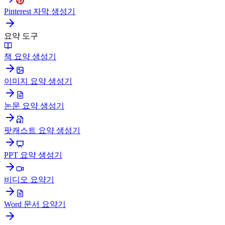
Pinterest 자막 생성기
요약 도구
책 요약 생성기
이미지 요약 생성기
논문 요약 생성기
팟캐스트 요약 생성기
PPT 요약 생성기
비디오 요약기
Word 문서 요약기