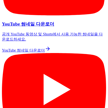
YouTube 썸네일 다운로더
공개 YouTube 동영상 및 Shorts에서 사용 가능한 썸네일을 다
운로드하세요.
YouTube 썸네일 다운로더