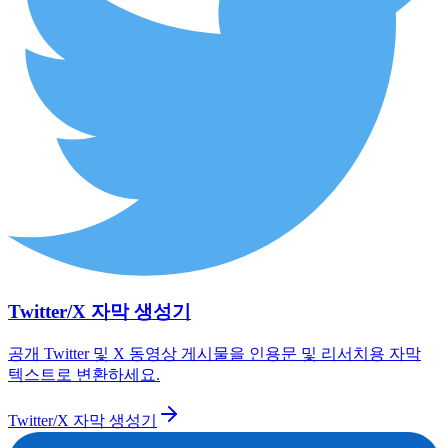
Twitter/X 자막 생성기
공개 Twitter 및 X 동영상 게시물을 인용문 및 리서치용 자막
텍스트로 변환하세요.
Twitter/X 자막 생성기