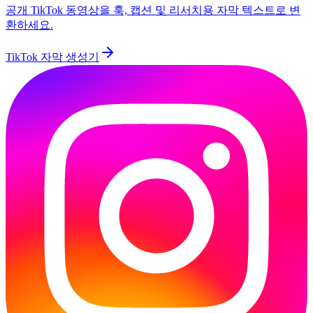
공개 TikTok 동영상을 훅, 캡션 및 리서치용 자막 텍스트로 변
환하세요.
TikTok 자막 생성기