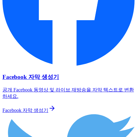
Facebook 자막 생성기
공개 Facebook 동영상 및 라이브 재방송을 자막 텍스트로 변환
하세요.
Facebook 자막 생성기