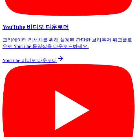
YouTube 비디오 다운로더
크리에이터 리서치를 위해 설계된 간단한 브라우저 워크플로
우로 YouTube 동영상을 다운로드하세요.
YouTube 비디오 다운로더