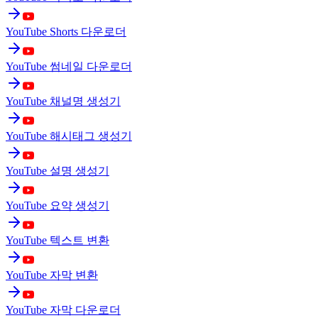
YouTube Shorts 다운로더
YouTube 썸네일 다운로더
YouTube 채널명 생성기
YouTube 해시태그 생성기
YouTube 설명 생성기
YouTube 요약 생성기
YouTube 텍스트 변환
YouTube 자막 변환
YouTube 자막 다운로더