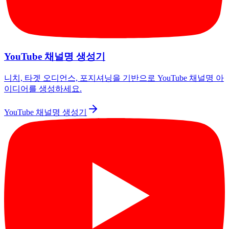
YouTube 채널명 생성기
니치, 타겟 오디언스, 포지셔닝을 기반으로 YouTube 채널명 아
이디어를 생성하세요.
YouTube 채널명 생성기