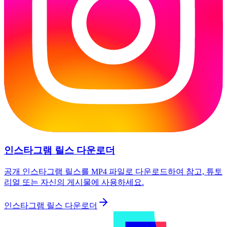
인스타그램 릴스 다운로더
공개 인스타그램 릴스를 MP4 파일로 다운로드하여 참고, 튜토
리얼 또는 자신의 게시물에 사용하세요.
인스타그램 릴스 다운로더