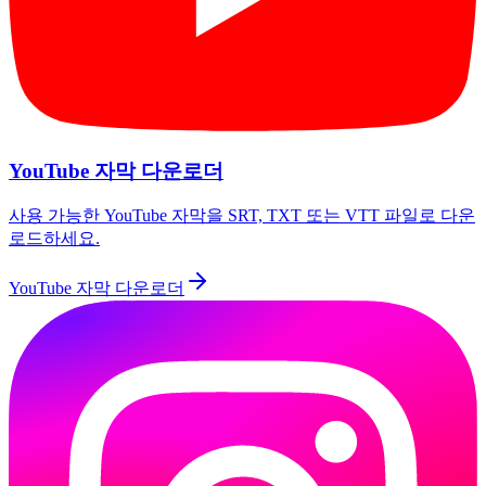
YouTube 자막 다운로더
사용 가능한 YouTube 자막을 SRT, TXT 또는 VTT 파일로 다운
로드하세요.
YouTube 자막 다운로더