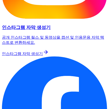
인스타그램 자막 생성기
공개 인스타그램 릴스 및 동영상을 캡션 및 인용문용 자막 텍
스트로 변환하세요.
인스타그램 자막 생성기