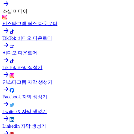
소셜 미디어
인스타그램 릴스 다운로더
TikTok 비디오 다운로더
비디오 다운로더
TikTok 자막 생성기
인스타그램 자막 생성기
Facebook 자막 생성기
Twitter/X 자막 생성기
LinkedIn 자막 생성기