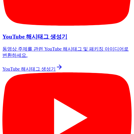
YouTube 해시태그 생성기
동영상 주제를 관련 YouTube 해시태그 및 패키징 아이디어로
변환하세요.
YouTube 해시태그 생성기