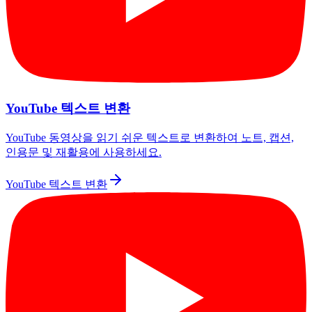
YouTube 텍스트 변환
YouTube 동영상을 읽기 쉬운 텍스트로 변환하여 노트, 캡션,
인용문 및 재활용에 사용하세요.
YouTube 텍스트 변환