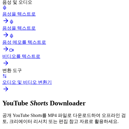
음성 및 오디오
음성을 텍스트로
음성을 텍스트로
음성 메모를 텍스트로
비디오를 텍스트로
변환 도구
오디오 및 비디오 변환기
YouTube
Shorts
Downloader
공개 YouTube Shorts를 MP4 파일로 다운로드하여 오프라인 검
토, 크리에이터 리서치 또는 편집 참고 자료로 활용하세요.