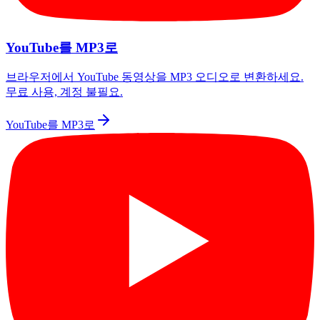
YouTube를 MP3로
브라우저에서 YouTube 동영상을 MP3 오디오로 변환하세요.
무료 사용, 계정 불필요.
YouTube를 MP3로