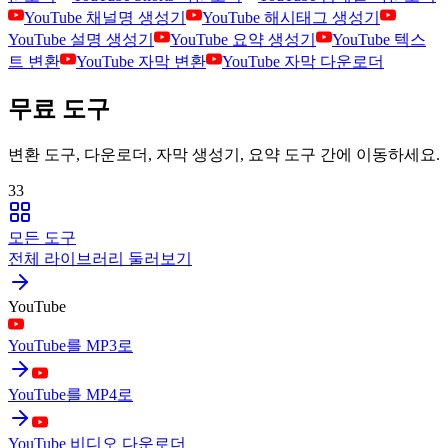
YouTube 채널명 생성기
YouTube 해시태그 생성기
YouTube 설명 생성기
YouTube 요약 생성기
YouTube 텍스
트 변환
YouTube 자막 변환
YouTube 자막 다운로더
무료 도구
변환 도구, 다운로더, 자막 생성기, 요약 도구 간에 이동하세요.
33
모든 도구
전체 라이브러리 둘러보기
YouTube
YouTube를 MP3로
YouTube를 MP4로
YouTube 비디오 다운로더