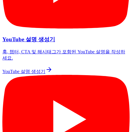
YouTube 설명 생성기
훅, 챕터, CTA 및 해시태그가 포함된 YouTube 설명을 작성하
세요.
YouTube 설명 생성기