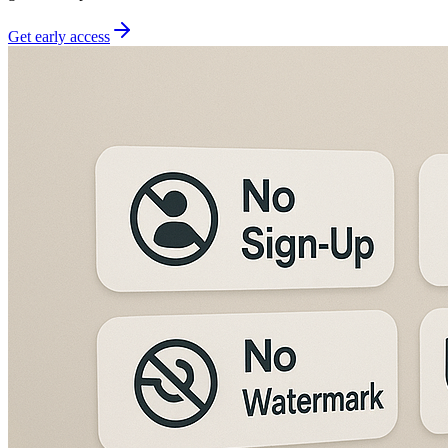
Get early access