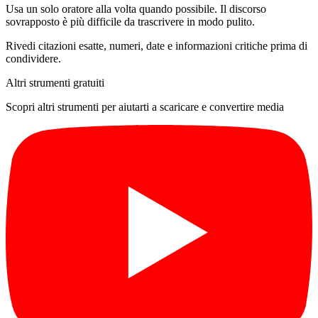
Usa un solo oratore alla volta quando possibile. Il discorso
sovrapposto è più difficile da trascrivere in modo pulito.
Rivedi citazioni esatte, numeri, date e informazioni critiche prima di
condividere.
Altri strumenti gratuiti
Scopri altri strumenti per aiutarti a scaricare e convertire media