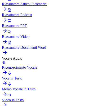
Riassuntore Articoli Scientifici
Riassuntore Podcast
Riassuntore PPT
Riassuntore Video
Riassuntore Documenti Word
Voce e Audio
Riconoscimento Vocale
Voce in Testo
Memo Vocale in Testo
Video in Testo