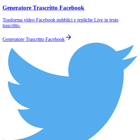
Generatore Trascritto Facebook
Trasforma video Facebook pubblici e repliche Live in testo
trascritto.
Generatore Trascritto Facebook