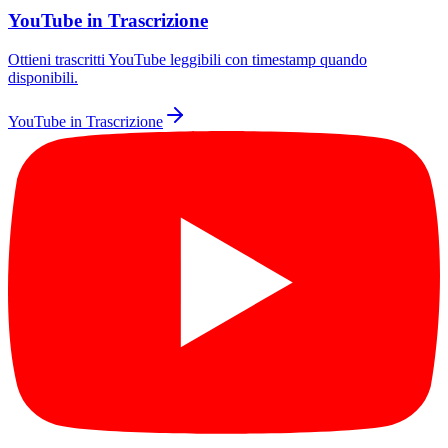
YouTube in Trascrizione
Ottieni trascritti YouTube leggibili con timestamp quando
disponibili.
YouTube in Trascrizione