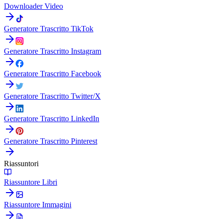
Downloader Video
Generatore Trascritto TikTok
Generatore Trascritto Instagram
Generatore Trascritto Facebook
Generatore Trascritto Twitter/X
Generatore Trascritto LinkedIn
Generatore Trascritto Pinterest
Riassuntori
Riassuntore Libri
Riassuntore Immagini