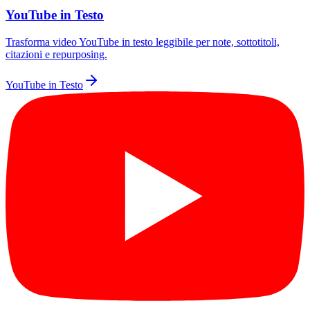
YouTube in Testo
Trasforma video YouTube in testo leggibile per note, sottotitoli,
citazioni e repurposing.
YouTube in Testo