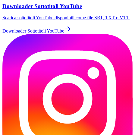
Downloader Sottotitoli YouTube
Scarica sottotitoli YouTube disponibili come file SRT, TXT o VTT.
Downloader Sottotitoli YouTube