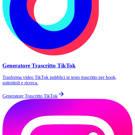
Generatore Trascritto TikTok
Trasforma video TikTok pubblici in testo trascritto per hook,
sottotitoli e ricerca.
Generatore Trascritto TikTok