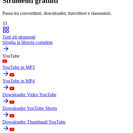
Strumenti gratuiti
Passa tra convertitori, downloader, trascrittori e riassuntori.
33
Tutti gli strumenti
Sfoglia la libreria completa
YouTube
YouTube in MP3
YouTube in MP4
Downloader Video YouTube
Downloader YouTube Shorts
Downloader Thumbnail YouTube