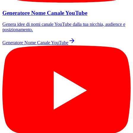
Generatore Nome Canale YouTube
Genera idee di nomi canale YouTube dalla tua nicchia, audience e
posizionamento.
Generatore Nome Canale YouTube