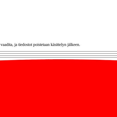
vaadita, ja tiedostot poistetaan käsittelyn jälkeen.