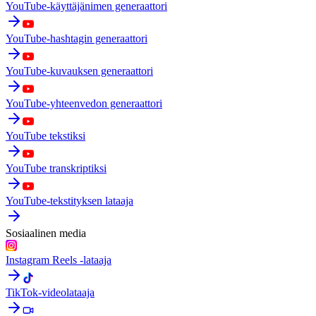
YouTube-käyttäjänimen generaattori
YouTube-hashtagin generaattori
YouTube-kuvauksen generaattori
YouTube-yhteenvedon generaattori
YouTube tekstiksi
YouTube transkriptiksi
YouTube-tekstityksen lataaja
Sosiaalinen media
Instagram Reels -lataaja
TikTok-videolataaja