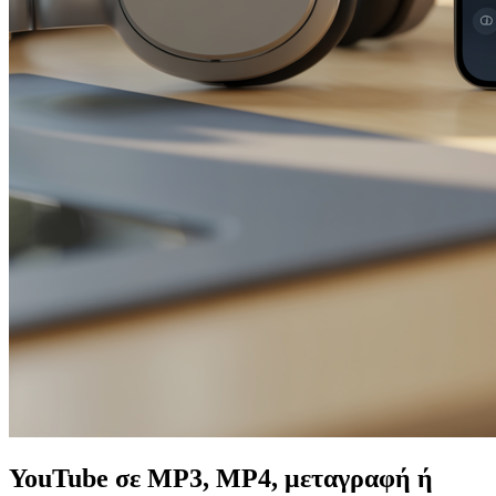
YouTube σε MP3, MP4, μεταγραφή ή