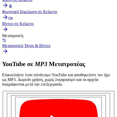
Φωνητική Σημείωση σε Κείμενο
Βίντεο σε Κείμενο
Μετατροπείς
Μετατροπείς Ήχου & Βίντεο
YouTube σε
MP3
Μετατροπέας
Επικολλήστε έναν σύνδεσμο YouTube και αποθηκεύστε τον ήχο
ως MP3. Δωρεάν χρήση, χωρίς λογαριασμό και τα αρχεία
διαγράφονται μετά την επεξεργασία.