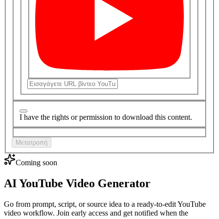
I have the rights or permission to download this content.
Μετατροπή
Coming soon
AI YouTube Video Generator
Go from prompt, script, or source idea to a ready-to-edit YouTube
video workflow. Join early access and get notified when the