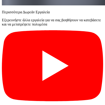
Περισσότερα Δωρεάν Εργαλεία
Εξερευνήστε άλλα εργαλεία για να σας βοηθήσουν να κατεβάσετε
και να μετατρέψετε πολυμέσα