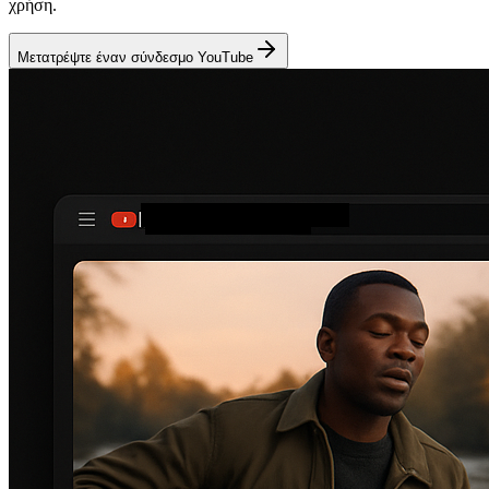
χρήση.
Μετατρέψτε έναν σύνδεσμο YouTube