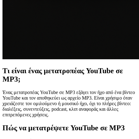
Τι είναι ένας μετατροπέας YouTube σε
MP3;
Ένας μετατροπέας YouTube σε MP3 εξάγει τον ήχο από ένα βίντεο
YouTube και τον αποθηκεύει ως αρχείο MP3. Είναι χρήσιμο όταν
χρειάζεστε τον ομιλούμενο ή μουσικό ήχο, όχι το πλήρες βίντεο:
διαλέξεις, συνεντεύξεις, podcast, κλιπ αναφοράς και άλλες
επιτρεπόμενες χρήσεις.
Πώς να μετατρέψετε YouTube σε MP3