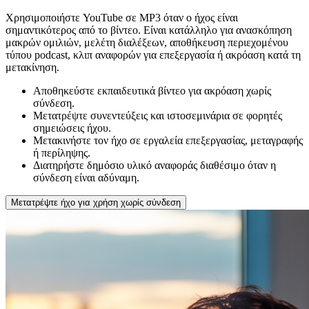
Χρησιμοποιήστε YouTube σε MP3 όταν ο ήχος είναι
σημαντικότερος από το βίντεο. Είναι κατάλληλο για ανασκόπηση
μακρών ομιλιών, μελέτη διαλέξεων, αποθήκευση περιεχομένου
τύπου podcast, κλιπ αναφορών για επεξεργασία ή ακρόαση κατά τη
μετακίνηση.
Αποθηκεύστε εκπαιδευτικά βίντεο για ακρόαση χωρίς
σύνδεση.
Μετατρέψτε συνεντεύξεις και ιστοσεμινάρια σε φορητές
σημειώσεις ήχου.
Μετακινήστε τον ήχο σε εργαλεία επεξεργασίας, μεταγραφής
ή περίληψης.
Διατηρήστε δημόσιο υλικό αναφοράς διαθέσιμο όταν η
σύνδεση είναι αδύναμη.
Μετατρέψτε ήχο για χρήση χωρίς σύνδεση