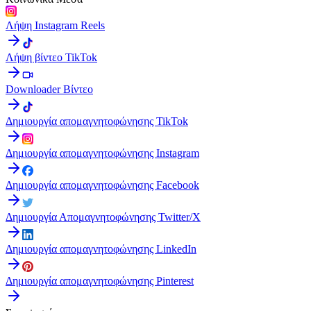
Λήψη Instagram Reels
Λήψη βίντεο TikTok
Downloader Βίντεο
Δημιουργία απομαγνητοφώνησης TikTok
Δημιουργία απομαγνητοφώνησης Instagram
Δημιουργία απομαγνητοφώνησης Facebook
Δημιουργία Απομαγνητοφώνησης Twitter/X
Δημιουργία απομαγνητοφώνησης LinkedIn
Δημιουργία απομαγνητοφώνησης Pinterest