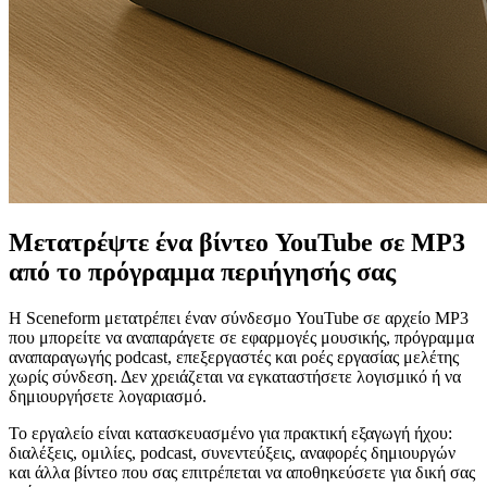
Μετατρέψτε ένα βίντεο YouTube σε MP3
από το πρόγραμμα περιήγησής σας
Η Sceneform μετατρέπει έναν σύνδεσμο YouTube σε αρχείο MP3
που μπορείτε να αναπαράγετε σε εφαρμογές μουσικής, πρόγραμμα
αναπαραγωγής podcast, επεξεργαστές και ροές εργασίας μελέτης
χωρίς σύνδεση. Δεν χρειάζεται να εγκαταστήσετε λογισμικό ή να
δημιουργήσετε λογαριασμό.
Το εργαλείο είναι κατασκευασμένο για πρακτική εξαγωγή ήχου:
διαλέξεις, ομιλίες, podcast, συνεντεύξεις, αναφορές δημιουργών
και άλλα βίντεο που σας επιτρέπεται να αποθηκεύσετε για δική σας