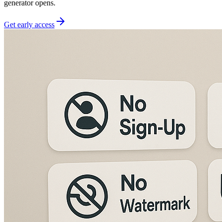
generator opens.
Get early access