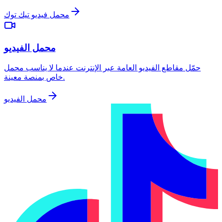
محمل فيديو تيك توك
محمل الفيديو
حمّل مقاطع الفيديو العامة عبر الإنترنت عندما لا يناسب محمل
خاص بمنصة معينة.
محمل الفيديو