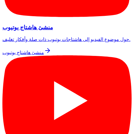
منشئ هاشتاج يوتيوب
حول موضوع الفيديو إلى هاشتاجات يوتيوب ذات صلة وأفكار تغليف.
منشئ هاشتاج يوتيوب