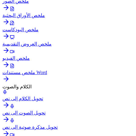
ملخص الصور
ملخص الأوراق البحثية
ملخص البودكاست
ملخص العروض التقديمية
ملخص الفيديو
ملخص مستندات Word
الكلام والصوت
تحويل الكلام إلى نص
تحويل الصوت إلى نص
تحويل مذكرة صوتية إلى نص