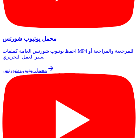
محمل يوتيوب شورتس
احفظ يوتيوب شورتس العامة كملفات MP4 للمرجعية والمراجعة أو
سير العمل التحريري.
محمل يوتيوب شورتس