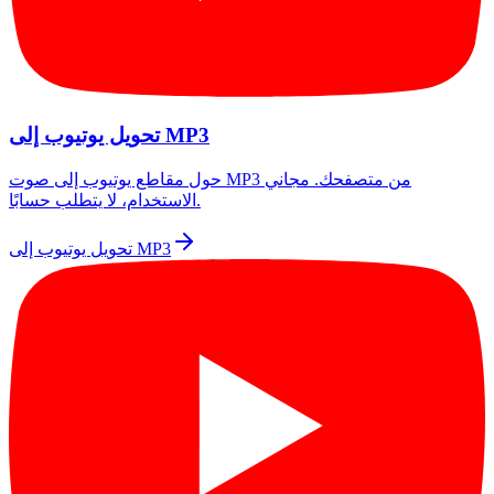
تحويل يوتيوب إلى MP3
حول مقاطع يوتيوب إلى صوت MP3 من متصفحك. مجاني
الاستخدام، لا يتطلب حسابًا.
تحويل يوتيوب إلى MP3