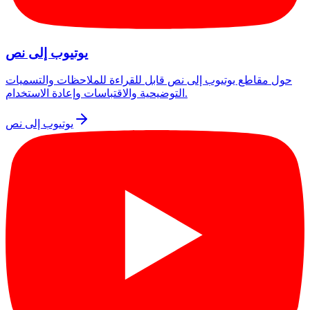
يوتيوب إلى نص
حول مقاطع يوتيوب إلى نص قابل للقراءة للملاحظات والتسميات
التوضيحية والاقتباسات وإعادة الاستخدام.
يوتيوب إلى نص