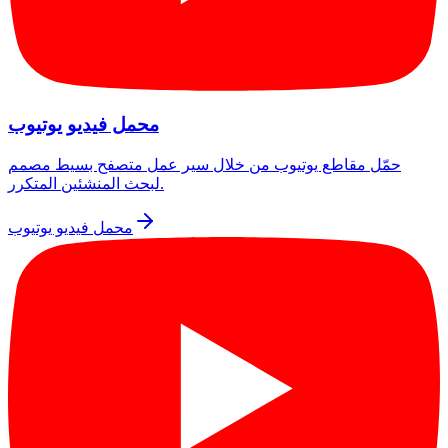
محمل فيديو يوتيوب
حمّل مقاطع يوتيوب من خلال سير عمل متصفح بسيط مصمم
لبحث المنشئين المتكرر.
محمل فيديو يوتيوب