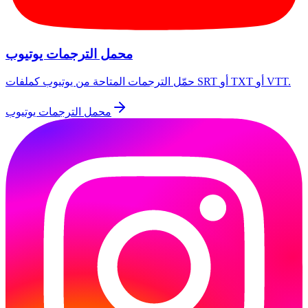
محمل الترجمات يوتيوب
حمّل الترجمات المتاحة من يوتيوب كملفات SRT أو TXT أو VTT.
محمل الترجمات يوتيوب