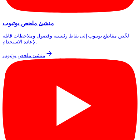
منشئ ملخص يوتيوب
لخّص مقاطع يوتيوب إلى نقاط رئيسية وفصول وملاحظات قابلة
لإعادة الاستخدام.
منشئ ملخص يوتيوب