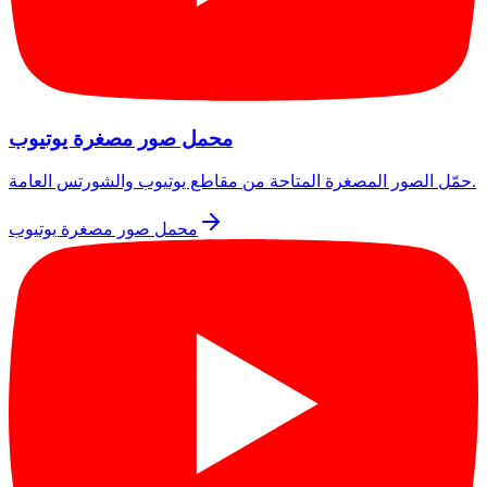
محمل صور مصغرة يوتيوب
حمّل الصور المصغرة المتاحة من مقاطع يوتيوب والشورتس العامة.
محمل صور مصغرة يوتيوب