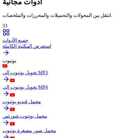
أدوات مجانية
انتقل بين المحولات والتحميلات والمحررات والملخصات.
33
جميع الأدوات
استعرض المكتبة الكاملة
يوتيوب
تحويل يوتيوب إلى MP3
تحويل يوتيوب إلى MP4
محمل فيديو يوتيوب
محمل يوتيوب شورتس
محمل صور مصغرة يوتيوب