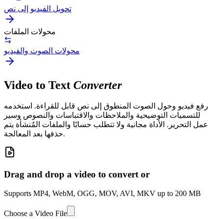
تحويل الفيديو إلى نص
محولات الملفات
محولات الصوت والفيديو
Video to Text
Converter
رفع فيديو وحول الصوت المنطوق إلى نص قابل للقراءة. استخدمه
للتسميات التوضيحية والملاحظات والاقتباسات والنصوص وسير
عمل التحرير. الأداة مجانية ولا تتطلب حسابًا والملفات المُنشأة يتم
حذفها بعد المعالجة.
Drag and drop a video to convert or
Supports MP4, WebM, OGG, MOV, AVI, MKV up to 200 MB
Choose a Video File