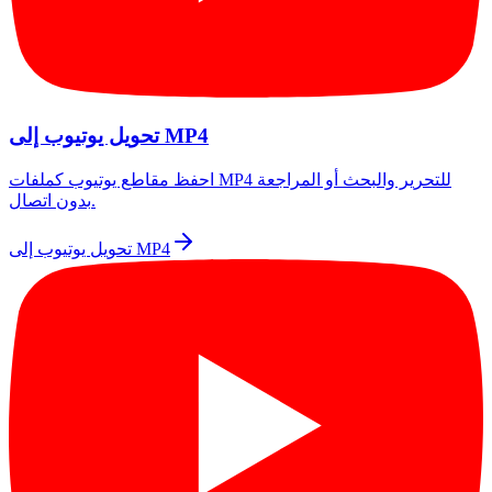
تحويل يوتيوب إلى MP4
احفظ مقاطع يوتيوب كملفات MP4 للتحرير والبحث أو المراجعة
بدون اتصال.
تحويل يوتيوب إلى MP4