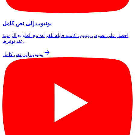
يوتيوب إلى نص كامل
احصل على نصوص يوتيوب كاملة قابلة للقراءة مع الطوابع الزمنية
عند توفرها.
يوتيوب إلى نص كامل