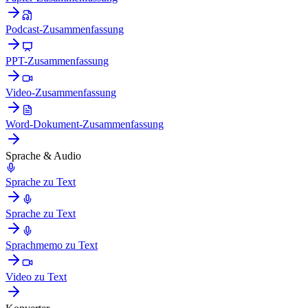
Podcast-Zusammenfassung
PPT-Zusammenfassung
Video-Zusammenfassung
Word-Dokument-Zusammenfassung
Sprache & Audio
Sprache zu Text
Sprache zu Text
Sprachmemo zu Text
Video zu Text