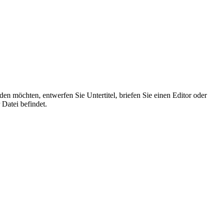
den möchten, entwerfen Sie Untertitel, briefen Sie einen Editor oder
Datei befindet.