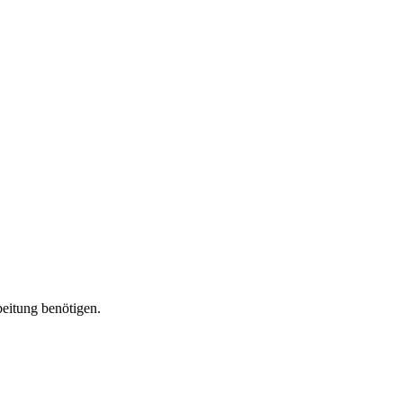
beitung benötigen.