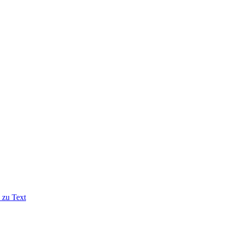
 zu Text