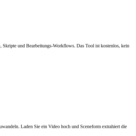
, Skripte und Bearbeitungs-Workflows. Das Tool ist kostenlos, kein
mzuwandeln. Laden Sie ein Video hoch und Sceneform extrahiert die