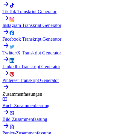
TikTok Transkript Generator
Instagram Transkript Generator
Facebook Transkript Generator
Twitter/X Transkript Generator
LinkedIn Transkript Generator
Pinterest Transkript Generator
Zusammenfassungen
Buch-Zusammenfassung
Bild-Zusammenfassung
Papier-Zusammenfassung