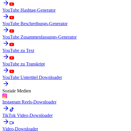
YouTube Hashtag-Generator
YouTube Beschreibungs-Generator
YouTube Zusammenfassungs-Generator
YouTube zu Text
YouTube zu Transkript
YouTube Untertitel Downloader
Soziale Medien
Instagram Reels-Downloader
TikTok Video-Downloader
Video-Downloader