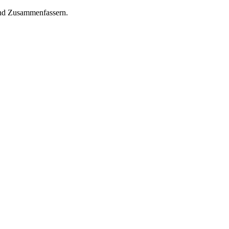
und Zusammenfassern.