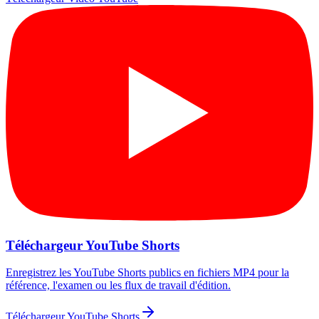
Téléchargeur YouTube Shorts
Enregistrez les YouTube Shorts publics en fichiers MP4 pour la
référence, l'examen ou les flux de travail d'édition.
Téléchargeur YouTube Shorts