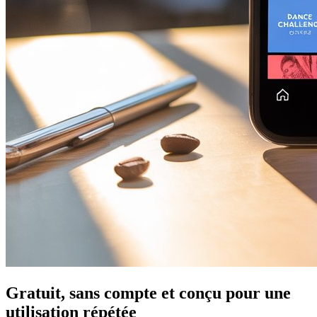
Gratuit, sans compte et conçu pour une
utilisation répétée