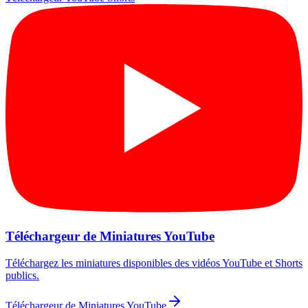
Téléchargeur de Miniatures YouTube
Téléchargez les miniatures disponibles des vidéos YouTube et Shorts
publics.
Téléchargeur de Miniatures YouTube