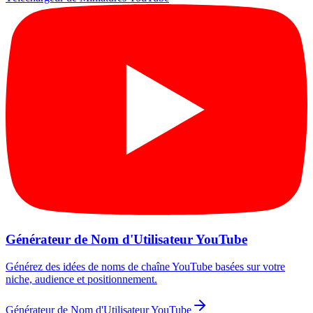
Générateur de Nom d'Utilisateur YouTube
Générez des idées de noms de chaîne YouTube basées sur votre
niche, audience et positionnement.
Générateur de Nom d'Utilisateur YouTube