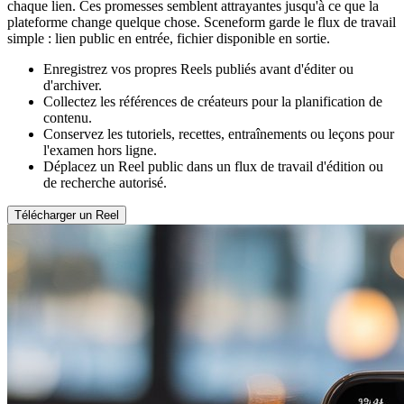
chaque lien. Ces promesses semblent attrayantes jusqu'à ce que la
plateforme change quelque chose. Sceneform garde le flux de travail
simple : lien public en entrée, fichier disponible en sortie.
Enregistrez vos propres Reels publiés avant d'éditer ou
d'archiver.
Collectez les références de créateurs pour la planification de
contenu.
Conservez les tutoriels, recettes, entraînements ou leçons pour
l'examen hors ligne.
Déplacez un Reel public dans un flux de travail d'édition ou
de recherche autorisé.
Télécharger un Reel