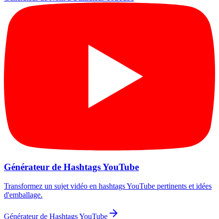
Générateur de Hashtags YouTube
Transformez un sujet vidéo en hashtags YouTube pertinents et idées
d'emballage.
Générateur de Hashtags YouTube