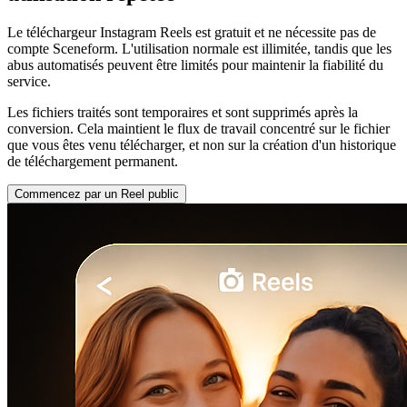
Le téléchargeur Instagram Reels est gratuit et ne nécessite pas de
compte Sceneform. L'utilisation normale est illimitée, tandis que les
abus automatisés peuvent être limités pour maintenir la fiabilité du
service.
Les fichiers traités sont temporaires et sont supprimés après la
conversion. Cela maintient le flux de travail concentré sur le fichier
que vous êtes venu télécharger, et non sur la création d'un historique
de téléchargement permanent.
Commencez par un Reel public