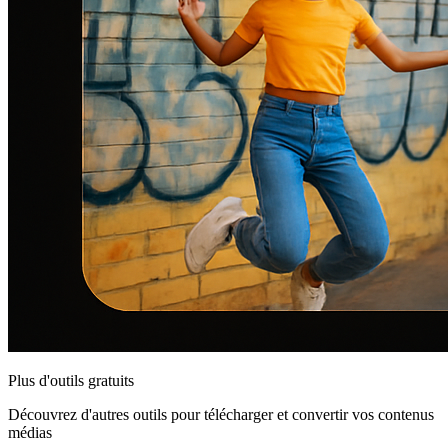
Plus d'outils gratuits
Découvrez d'autres outils pour télécharger et convertir vos contenus
médias