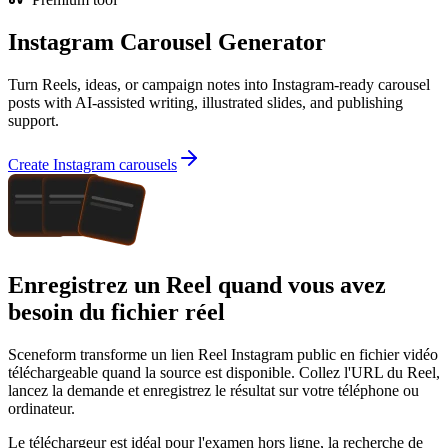
Instagram Carousel Generator
Turn Reels, ideas, or campaign notes into Instagram-ready carousel
posts with AI-assisted writing, illustrated slides, and publishing
support.
Create Instagram carousels
Enregistrez un Reel quand vous avez
besoin du fichier réel
Sceneform transforme un lien Reel Instagram public en fichier vidéo
téléchargeable quand la source est disponible. Collez l'URL du Reel,
lancez la demande et enregistrez le résultat sur votre téléphone ou
ordinateur.
Le téléchargeur est idéal pour l'examen hors ligne, la recherche de