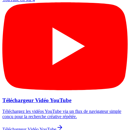
Téléchargeur Vidéo YouTube
Téléchargez les vidéos YouTube via un flux de navigateur simple
conçu pour la recherche créative répétée.
Téléchargeur Vidéo YouTube