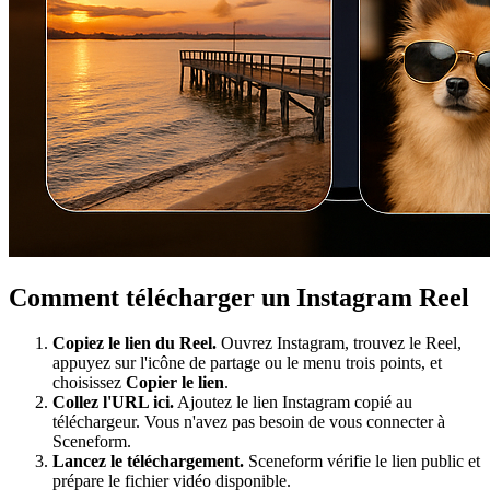
Comment télécharger un Instagram Reel
Copiez le lien du Reel.
Ouvrez Instagram, trouvez le Reel,
appuyez sur l'icône de partage ou le menu trois points, et
choisissez
Copier le lien
.
Collez l'URL ici.
Ajoutez le lien Instagram copié au
téléchargeur. Vous n'avez pas besoin de vous connecter à
Sceneform.
Lancez le téléchargement.
Sceneform vérifie le lien public et
prépare le fichier vidéo disponible.