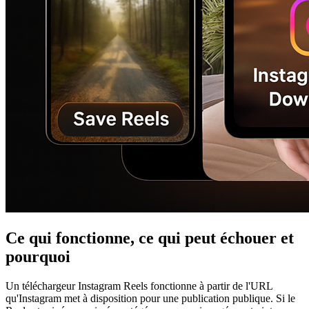
Ce qui fonctionne, ce qui peut échouer et
pourquoi
Un téléchargeur Instagram Reels fonctionne à partir de l'URL
qu'Instagram met à disposition pour une publication publique. Si le