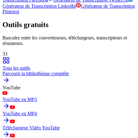
Générateur de Transcription LinkedIn
Générateur de Transcription
Pinterest
Outils gratuits
Basculez entre les convertisseurs, téléchargeurs, transcripteurs et
résumeurs.
33
Tous les outils
Parcourir la bibliothèque complète
YouTube
YouTube en MP3
YouTube en MP4
Téléchargeur Vidéo YouTube