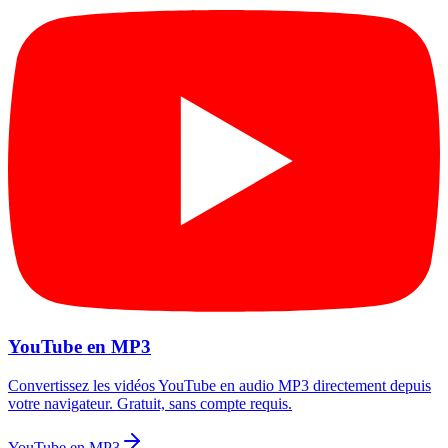
YouTube en MP3
Convertissez les vidéos YouTube en audio MP3 directement depuis
votre navigateur. Gratuit, sans compte requis.
YouTube en MP3