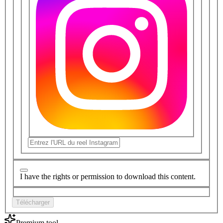
I have the rights or permission to download this content.
Télécharger
Premium tool