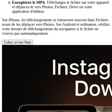
Enregistrez le MP4.
Téléchargez le fichier sur votre appareil
et déplacez-le vers Photos, Fichiers, Drive ou votre
application d'édition.
Sur iPhone, les téléchargements se retrouvent souvent dans Fichiers
avant de les déplacer vers Photos. Sur Android et ordinateur, vérifiez
votre dossier de téléchargements du navigateur si le fichier ne
s'ouvre pas automatiquement.
Collez un lien Reel