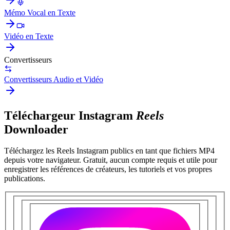
Mémo Vocal en Texte
Vidéo en Texte
Convertisseurs
Convertisseurs Audio et Vidéo
Téléchargeur Instagram
Reels
Downloader
Téléchargez les Reels Instagram publics en tant que fichiers MP4
depuis votre navigateur. Gratuit, aucun compte requis et utile pour
enregistrer les références de créateurs, les tutoriels et vos propres
publications.