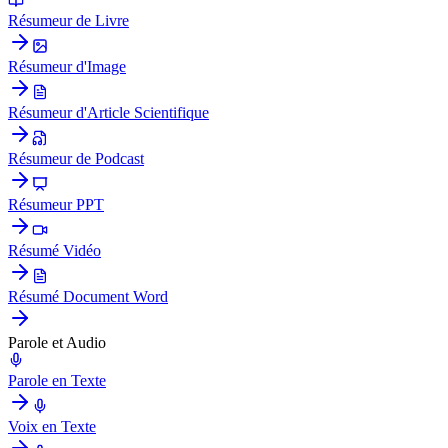
Résumeur de Livre
Résumeur d'Image
Résumeur d'Article Scientifique
Résumeur de Podcast
Résumeur PPT
Résumé Vidéo
Résumé Document Word
Parole et Audio
Parole en Texte
Voix en Texte