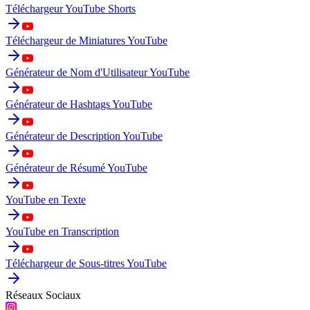
Téléchargeur YouTube Shorts
Téléchargeur de Miniatures YouTube
Générateur de Nom d'Utilisateur YouTube
Générateur de Hashtags YouTube
Générateur de Description YouTube
Générateur de Résumé YouTube
YouTube en Texte
YouTube en Transcription
Téléchargeur de Sous-titres YouTube
Réseaux Sociaux