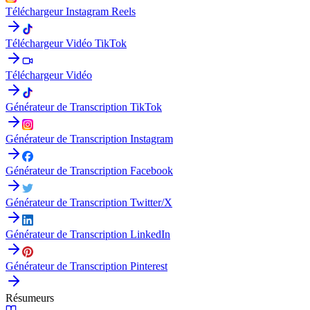
Téléchargeur Instagram Reels
Téléchargeur Vidéo TikTok
Téléchargeur Vidéo
Générateur de Transcription TikTok
Générateur de Transcription Instagram
Générateur de Transcription Facebook
Générateur de Transcription Twitter/X
Générateur de Transcription LinkedIn
Générateur de Transcription Pinterest
Résumeurs