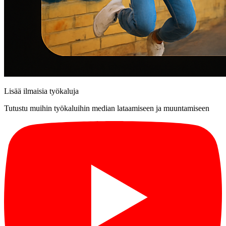
Lisää ilmaisia työkaluja
Tutustu muihin työkaluihin median lataamiseen ja muuntamiseen