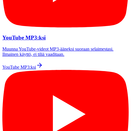
YouTube MP3:ksi
Muunna YouTube-videot MP3-ääneksi suoraan selaimestasi.
Ilmainen käyttö, ei tiliä vaaditaan.
YouTube MP3:ksi