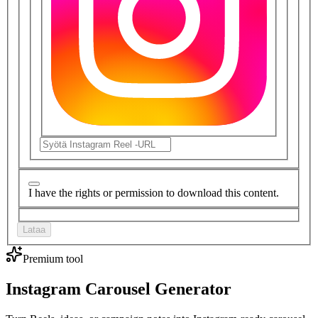
I have the rights or permission to download this content.
Lataa
Premium tool
Instagram Carousel Generator