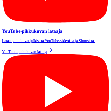
YouTube-pikkukuvan lataaja
Lataa pikkukuvat julkisista YouTube-videoista ja Shortsista.
YouTube-pikkukuvan lataaja