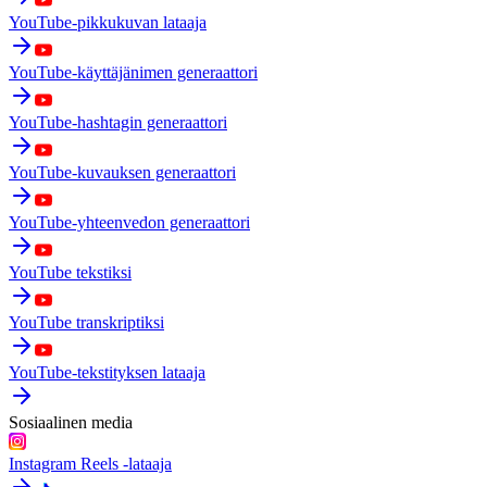
YouTube-pikkukuvan lataaja
YouTube-käyttäjänimen generaattori
YouTube-hashtagin generaattori
YouTube-kuvauksen generaattori
YouTube-yhteenvedon generaattori
YouTube tekstiksi
YouTube transkriptiksi
YouTube-tekstityksen lataaja
Sosiaalinen media
Instagram Reels -lataaja