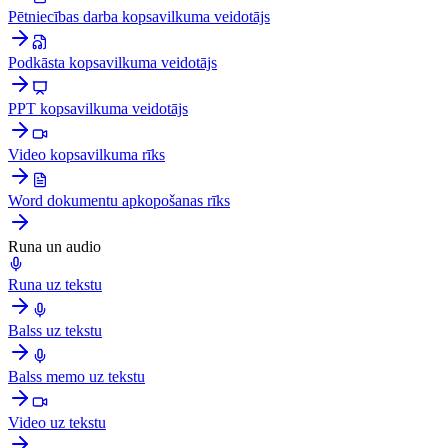
Pētniecības darba kopsavilkuma veidotājs
Podkāsta kopsavilkuma veidotājs
PPT kopsavilkuma veidotājs
Video kopsavilkuma rīks
Word dokumentu apkopošanas rīks
Runa un audio
Runa uz tekstu
Balss uz tekstu
Balss memo uz tekstu
Video uz tekstu