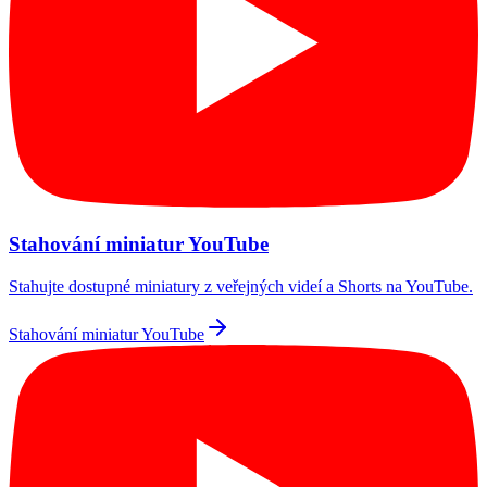
Stahování miniatur YouTube
Stahujte dostupné miniatury z veřejných videí a Shorts na YouTube.
Stahování miniatur YouTube