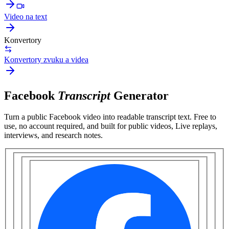
Video na text
Konvertory
Konvertory zvuku a videa
Facebook
Transcript
Generator
Turn a public
Facebook video
into readable transcript text. Free to
use, no account required, and built for
public videos, Live replays,
interviews, and research notes
.