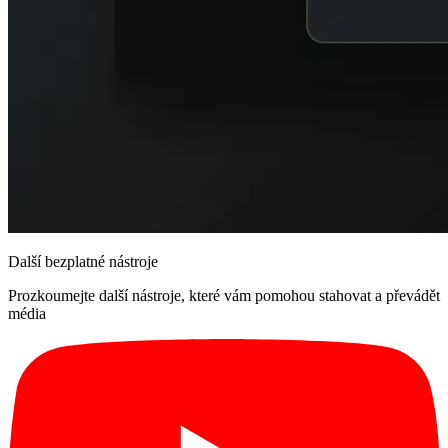
Další bezplatné nástroje
Prozkoumejte další nástroje, které vám pomohou stahovat a převádět
média