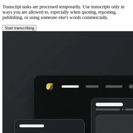
Transcript tasks are processed temporarily. Use transcripts only in
ways you are allowed to, especially when quoting, reposting,
publishing, or using someone else's words commercially.
Start transcribing