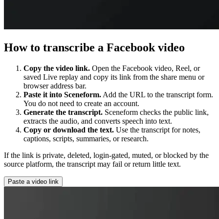
How to transcribe a Facebook video
Copy the video link.
Open the Facebook video, Reel, or
saved Live replay and copy its link from the share menu or
browser address bar.
Paste it into Sceneform.
Add the URL to the transcript form.
You do not need to create an account.
Generate the transcript.
Sceneform checks the public link,
extracts the audio, and converts speech into text.
Copy or download the text.
Use the transcript for notes,
captions, scripts, summaries, or research.
If the link is private, deleted, login-gated, muted, or blocked by the
source platform, the transcript may fail or return little text.
Paste a video link