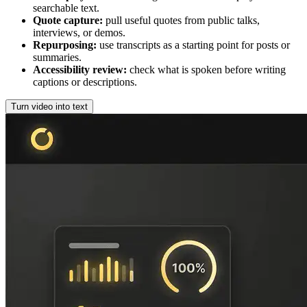
searchable text.
Quote capture
:
pull useful quotes from public talks,
interviews, or demos.
Repurposing
:
use transcripts as a starting point for posts or
summaries.
Accessibility review
:
check what is spoken before writing
captions or descriptions.
Turn video into text