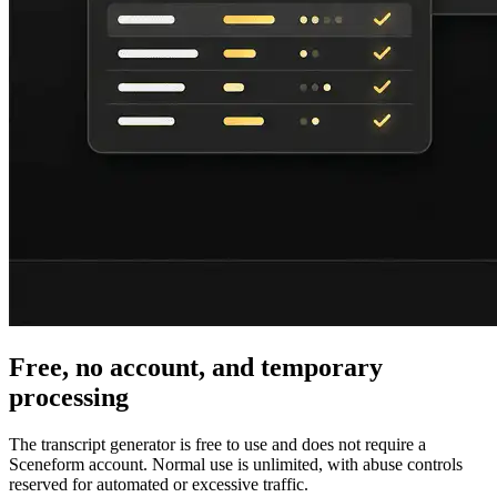
Free, no account, and temporary
processing
The transcript generator is free to use and does not require a
Sceneform account. Normal use is unlimited, with abuse controls
reserved for automated or excessive traffic.