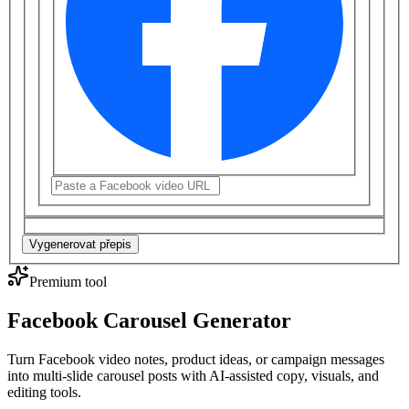
Vygenerovat přepis
Premium tool
Facebook Carousel Generator
Turn Facebook video notes, product ideas, or campaign messages
into multi-slide carousel posts with AI-assisted copy, visuals, and
editing tools.