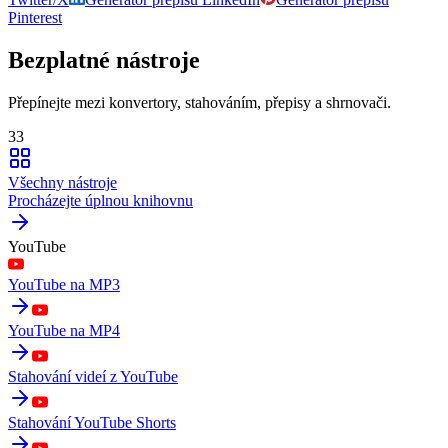
Pinterest
Bezplatné nástroje
Přepínejte mezi konvertory, stahováním, přepisy a shrnovači.
33
Všechny nástroje
Procházejte úplnou knihovnu
YouTube
YouTube na MP3
YouTube na MP4
Stahování videí z YouTube
Stahování YouTube Shorts