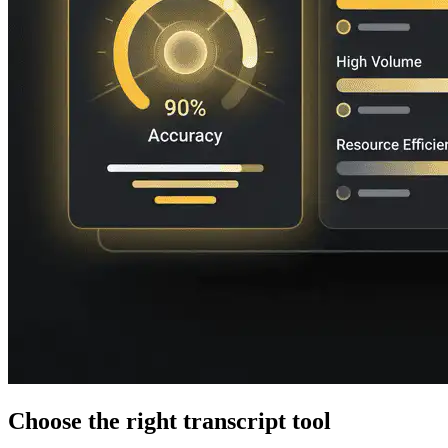
Choose the right transcript tool