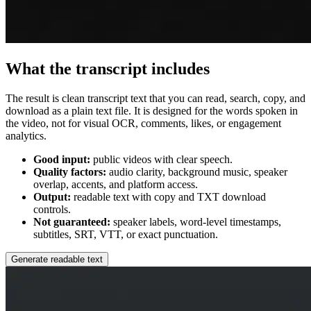
What the transcript includes
The result is clean transcript text that you can read, search, copy, and
download as a plain text file. It is designed for the words spoken in
the video, not for visual OCR, comments, likes, or engagement
analytics.
Good input:
public videos with clear speech.
Quality factors:
audio clarity, background music, speaker
overlap, accents, and platform access.
Output:
readable text with copy and TXT download
controls.
Not guaranteed:
speaker labels, word-level timestamps,
subtitles, SRT, VTT, or exact punctuation.
Generate readable text