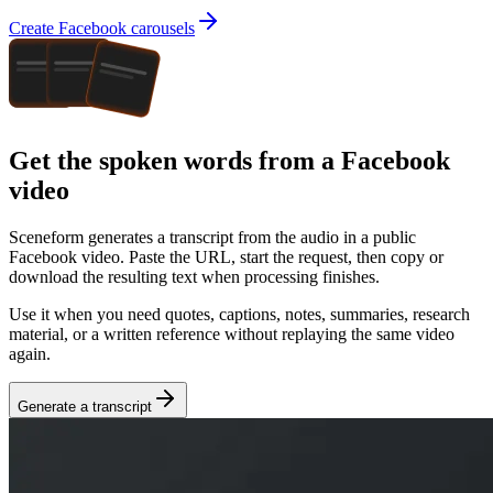
Create Facebook carousels
Get the spoken words from a Facebook
video
Sceneform generates a transcript from the audio in a public
Facebook video
. Paste the URL, start the request, then copy or
download the resulting text when processing finishes.
Use it when you need quotes, captions, notes, summaries, research
material, or a written reference without replaying the same video
again.
Generate a transcript