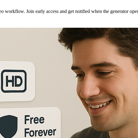
eo workflow. Join early access and get notified when the generator ope