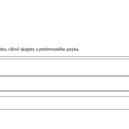
dea, cílové skupiny a preferovaného jazyka.