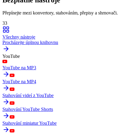
Přepínejte mezi konvertory, stahováním, přepisy a shrnovači.
33
Všechny nástroje
Procházejte úplnou knihovnu
YouTube
YouTube na MP3
YouTube na MP4
Stahování videí z YouTube
Stahování YouTube Shorts
Stahování miniatur YouTube