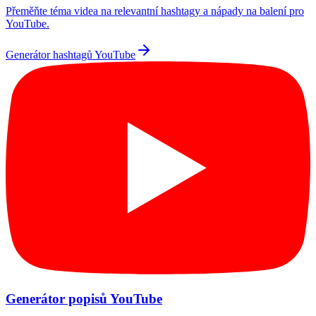
Přeměňte téma videa na relevantní hashtagy a nápady na balení pro
YouTube.
Generátor hashtagů YouTube
Generátor popisů YouTube