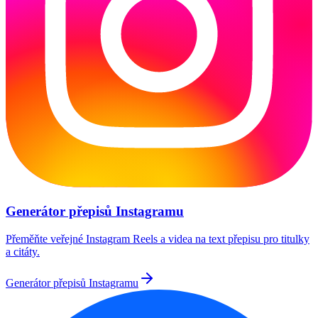
Generátor přepisů Instagramu
Přeměňte veřejné Instagram Reels a videa na text přepisu pro titulky
a citáty.
Generátor přepisů Instagramu