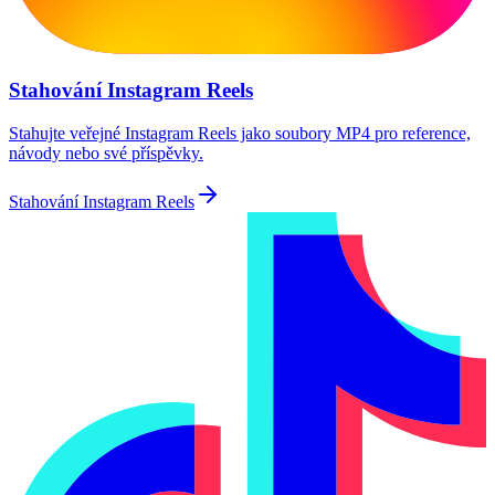
Stahování Instagram Reels
Stahujte veřejné Instagram Reels jako soubory MP4 pro reference,
návody nebo své příspěvky.
Stahování Instagram Reels