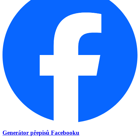
Generátor přepisů Facebooku