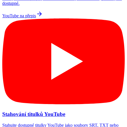
dostupné.
YouTube na přepis
Stahování titulků YouTube
Stahujte dostupné titulky YouTube jako soubory SRT, TXT nebo