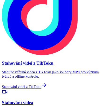
Stahování videí z TikToku
Stahujte veřejná videa z TikToku jako soubory MP4 pro výzkum
tvůrců a offline kontrolu.
Stahování videí z TikToku
Stahování videa