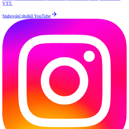
VTT.
Stahování titulků YouTube