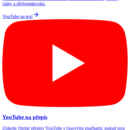
citáty a přeformátování.
YouTube na text
YouTube na přepis
Získejte čitelné přepisy YouTube s časovými značkami, pokud jsou