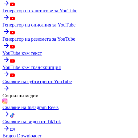
Генератор на хаштагове за YouTube
Генератор на описания за YouTube
Генератор на резюмета за YouTube
YouTube към текст
YouTube към транскрипция
Сваляне на субтитри от YouTube
Социални медии
Сваляне на Instagram Reels
Сваляне на видео от TikTok
Видео Downloader