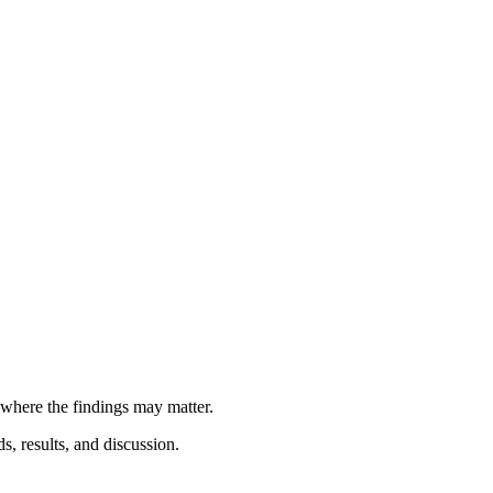
where the findings may matter.
s, results, and discussion.