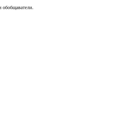
и обобщаватели.