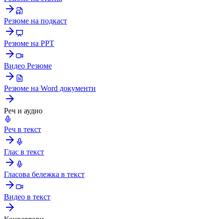
Резюме на подкаст
Резюме на PPT
Видео Резюме
Резюме на Word документи
Реч и аудио
Реч в текст
Глас в текст
Гласова бележка в текст
Видео в текст