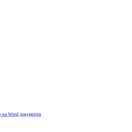
 на Word документи