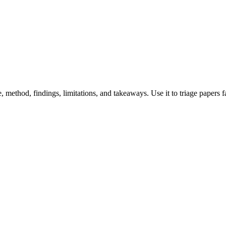
 method, findings, limitations, and takeaways. Use it to triage papers f