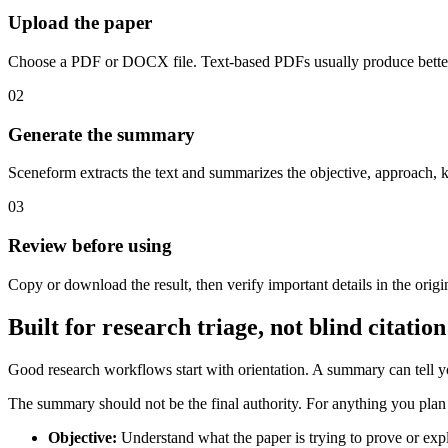
Upload the paper
Choose a PDF or DOCX file. Text-based PDFs usually produce better
02
Generate the summary
Sceneform extracts the text and summarizes the objective, approach, 
03
Review before using
Copy or download the result, then verify important details in the origi
Built for research triage, not blind citation
Good research workflows start with orientation. A summary can tell 
The summary should not be the final authority. For anything you plan to 
Objective
:
Understand what the paper is trying to prove or expl