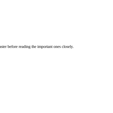
aster before reading the important ones closely.