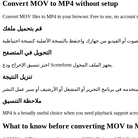
Convert MOV to MP4 without setup
Convert MOV files to MP4 in your browser. Free to use, no account req
قم بتحميل ملفك
التحويل في المتصفح
اختر تنسيق الإخراج ودع Sceneform يجهز الملف المحول.
تنزيل النتيجة
ملاحظة التنسيق
MP4 is a broadly useful choice when you need playback support across
What to know before converting
MOV
to