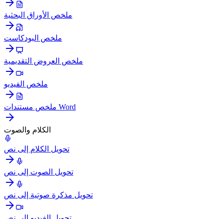
ملخص الأوراق البحثية
ملخص البودكاست
ملخص العروض التقديمية
ملخص الفيديو
ملخص مستندات Word
الكلام والصوت
تحويل الكلام إلى نص
تحويل الصوت إلى نص
تحويل مذكرة صوتية إلى نص
تحويل الفيديو إلى نص