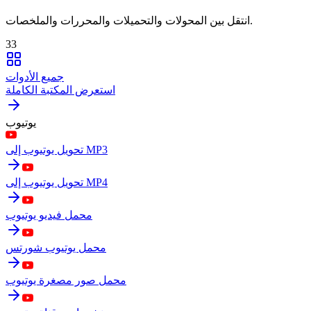
انتقل بين المحولات والتحميلات والمحررات والملخصات.
33
جميع الأدوات
استعرض المكتبة الكاملة
يوتيوب
تحويل يوتيوب إلى MP3
تحويل يوتيوب إلى MP4
محمل فيديو يوتيوب
محمل يوتيوب شورتس
محمل صور مصغرة يوتيوب