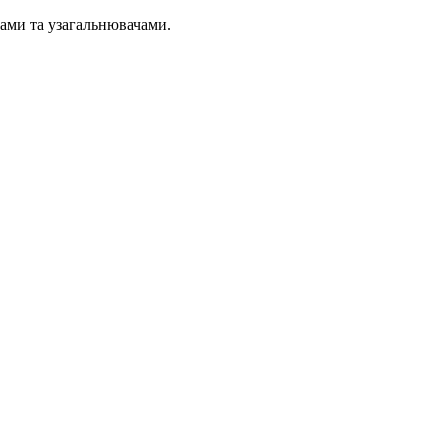
ами та узагальнювачами.