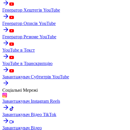
Генератор Хештегів YouTube
Генератор Описів YouTube
Генератор Резюме YouTube
YouTube в Текст
YouTube в Транскрипцію
Завантажувач Субтитрів YouTube
Соціальні Мережі
Завантажувач Instagram Reels
Завантажувач Відео TikTok
Завантажувач Відео