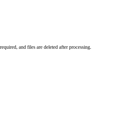
uired, and files are deleted after processing.