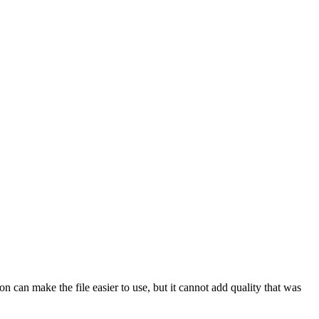
can make the file easier to use, but it cannot add quality that was