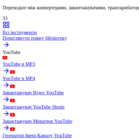
Переходьте між конвертерами, завантажувачами, транскрибатор
33
Всі інструменти
Переглянути повну бібліотеку
YouTube
YouTube в MP3
YouTube в MP4
Завантажувач Відео YouTube
Завантажувач YouTube Shorts
Завантажувач Мініатюр YouTube
Генератор Імені Каналу YouTube